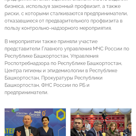
бизнеса, используя законный профвизит, а также
риски, с которыми сталкиваются предприниматели,
отказавшиеся от предварительного профвизита в
пользу контрольно-надзорного мероприятия.
В мероприятии также приняли участие
представители Главного управления МЧС России по
Республике Башкортостан, Управления
Роспотребнадзора по Республике Башкортостан,
Центра гигиены и эпидемиологии в Республике
Башкортостан, Прокуратуры Республики
Башкортостан, ФНС России по РБ и
предприниматели.