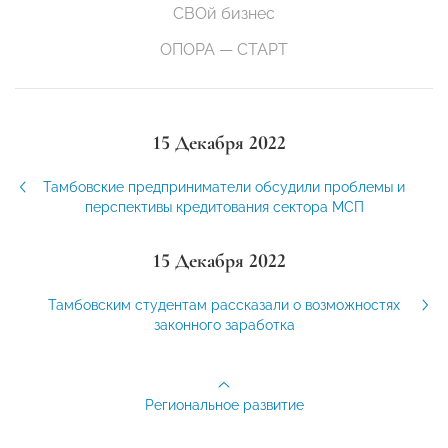
СВОй бизнес
ОПОРА — СТАРТ
15 Декабря 2022
Тамбовские предприниматели обсудили проблемы и
перспективы кредитования сектора МСП
15 Декабря 2022
Тамбовским студентам рассказали о возможностях
законного заработка
Региональное развитие