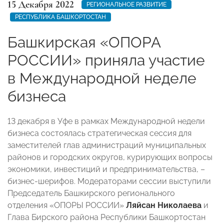
15 Декабря 2022
РЕГИОНАЛЬНОЕ РАЗВИТИЕ
РЕСПУБЛИКА БАШКОРТОСТАН
Башкирская «ОПОРА
РОССИИ» приняла участие
в Международной неделе
бизнеса
13 декабря в Уфе в рамках Международной недели
бизнеса состоялась стратегическая сессия для
заместителей глав администраций муниципальных
районов и городских округов, курирующих вопросы
экономики, инвестиций и предпринимательства, –
бизнес-шерифов. Модераторами сессии выступили
Председатель Башкирского регионального
отделения «ОПОРЫ РОССИИ»
Ляйсан Николаева
и
Глава Бирского района Республики Башкортостан