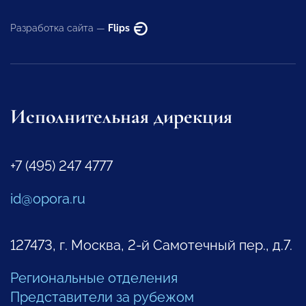
Разработка сайта —
Flips
Исполнительная дирекция
+7 (495) 247 4777
id@opora.ru
127473, г. Москва, 2-й Самотечный пер., д.7.
Региональные отделения
Представители за рубежом