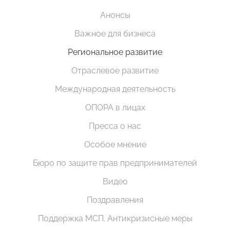
Анонсы
Важное для бизнеса
Региональное развитие
Отраслевое развитие
Международная деятельность
ОПОРА в лицах
Пресса о нас
Особое мнение
Бюро по защите прав предпринимателей
Видео
Поздравления
Поддержка МСП. Антикризисные меры