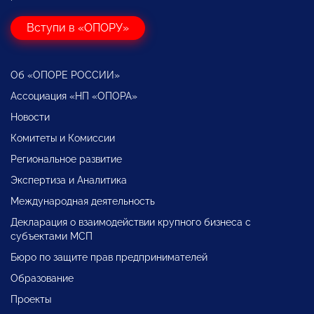
Вступи в «ОПОРУ»
Об «ОПОРЕ РОССИИ»
Ассоциация «НП «ОПОРА»
Новости
Комитеты и Комиссии
Региональное развитие
Экспертиза и Аналитика
Международная деятельность
Декларация о взаимодействии крупного бизнеса с
субъектами МСП
Бюро по защите прав предпринимателей
Образование
Проекты