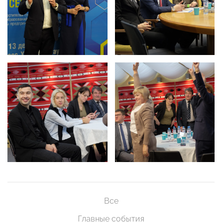
Все
Главные события