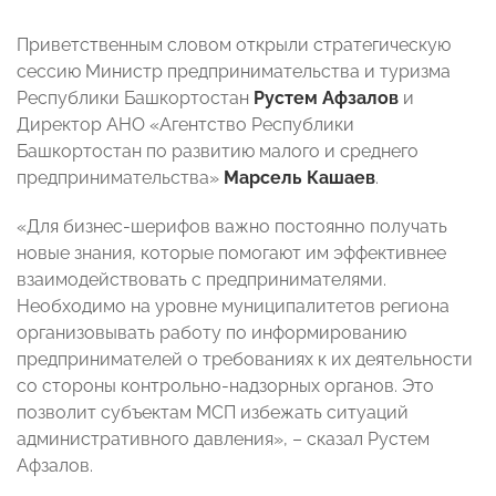
Приветственным словом открыли стратегическую
сессию Министр предпринимательства и туризма
Республики Башкортостан
Рустем Афзалов
и
Директор АНО «Агентство Республики
Башкортостан по развитию малого и среднего
предпринимательства»
Марсель Кашаев
.
«Для бизнес-шерифов важно постоянно получать
новые знания, которые помогают им эффективнее
взаимодействовать с предпринимателями.
Необходимо на уровне муниципалитетов региона
организовывать работу по информированию
предпринимателей о требованиях к их деятельности
со стороны контрольно-надзорных органов. Это
позволит субъектам МСП избежать ситуаций
административного давления», – сказал Рустем
Афзалов.