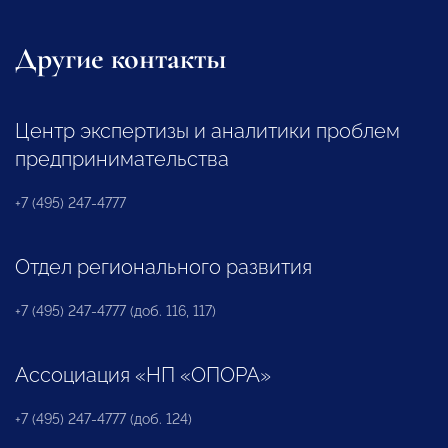
Другие контакты
Центр экспертизы и аналитики проблем
предпринимательства
+7 (495) 247-4777
Отдел регионального развития
+7 (495) 247-4777 (доб. 116, 117)
Ассоциация «НП «ОПОРА»
+7 (495) 247-4777 (доб. 124)