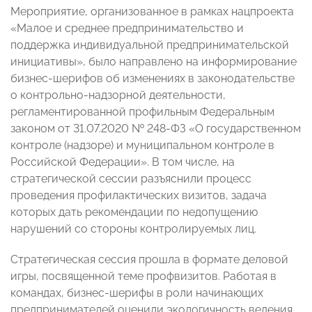
Мероприятие, организованное в рамках нацпроекта
«Малое и среднее предпринимательство и
поддержка индивидуальной предпринимательской
инициативы», было направлено на информирование
бизнес-шерифов об изменениях в законодательстве
о контрольно-надзорной деятельности,
регламентированной профильным Федеральным
законом от 31.07.2020 № 248-ФЗ «О государственном
контроле (надзоре) и муниципальном контроле в
Российской Федерации». В том числе, на
стратегической сессии разъяснили процесс
проведения профилактических визитов, задача
которых дать рекомендации по недопущению
нарушений со стороны контролируемых лиц.
Стратегическая сессия прошла в формате деловой
игры, посвященной теме профвизитов. Работая в
командах, бизнес-шерифы в роли начинающих
предпринимателей оценили экологичность ведения