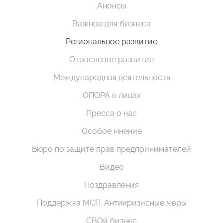
Анонсы
Важное для бизнеса
Региональное развитие
Отраслевое развитие
Международная деятельность
ОПОРА в лицах
Пресса о нас
Особое мнение
Бюро по защите прав предпринимателей
Видео
Поздравления
Поддержка МСП. Антикризисные меры
СВОй бизнес