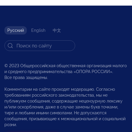
Русский
English
中文
© 2023 Общероссийская общественная организация малого
и среднего предпринимательства «ОПОРА РОССИИ».
Все права защищены.
Комментарии на сайте проходят модерацию. Согласно
требованиям российского законодательства, мы не
публикуем сообщения, содержащие нецензурную лексику
и/или оскорбления, даже в случае замены букв точками,
тире и любыми иными символами. Не допускаются
сообщения, призывающие к межнациональной и социальной
розни.