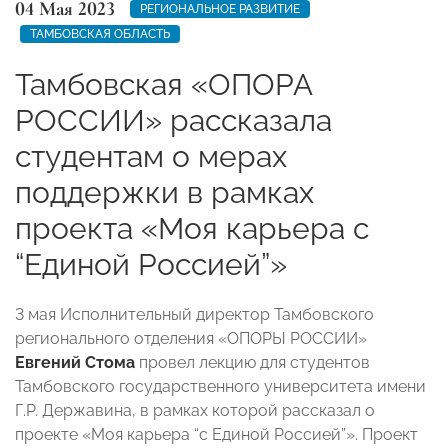
04 Мая 2023
РЕГИОНАЛЬНОЕ РАЗВИТИЕ
ТАМБОВСКАЯ ОБЛАСТЬ
Тамбовская «ОПОРА
РОССИИ» рассказала
студентам о мерах
поддержки в рамках
проекта «Моя карьера с
“Единой Россией”»
3 мая Исполнительный директор Тамбовского
регионального отделения «ОПОРЫ РОССИИ»
Евгений Стома
провел лекцию для студентов
Тамбовского государственного университета имени
Г.Р. Державина, в рамках которой рассказал о
проекте «Моя карьера “с Единой Россией”». Проект