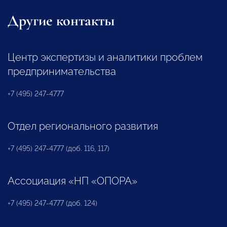
Другие контакты
Центр экспертизы и аналитики проблем
предпринимательства
+7 (495) 247-4777
Отдел регионального развития
+7 (495) 247-4777 (доб. 116, 117)
Ассоциация «НП «ОПОРА»
+7 (495) 247-4777 (доб. 124)