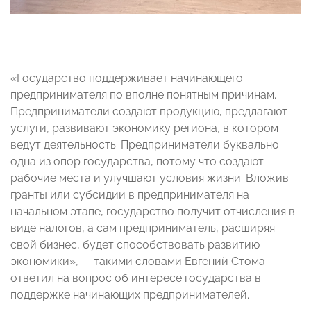
«Государство поддерживает начинающего
предпринимателя по вполне понятным причинам.
Предприниматели создают продукцию, предлагают
услуги, развивают экономику региона, в котором
ведут деятельность. Предприниматели буквально
одна из опор государства, потому что создают
рабочие места и улучшают условия жизни. Вложив
гранты или субсидии в предпринимателя на
начальном этапе, государство получит отчисления в
виде налогов, а сам предприниматель, расширяя
свой бизнес, будет способствовать развитию
экономики», — такими словами Евгений Стома
ответил на вопрос об интересе государства в
поддержке начинающих предпринимателей.