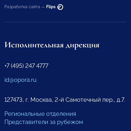
Разработка сайта —
Flips
Исполнительная дирекция
+7 (495) 247 4777
id@opora.ru
127473, г. Москва, 2-й Самотечный пер., д.7.
Региональные отделения
Представители за рубежом