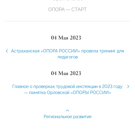
ОПОРА — СТАРТ
04 Мая 2023
Астраханская «ОПОРА РОССИИ» провела тренинг для
педагогов
04 Мая 2023
Главное о проверках трудовой инспекции в 2023 году
— памятка Орловской «ОПОРЫ РОССИИ»
Региональное развитие