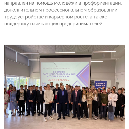
направлен на помощь молодёжи в профориентации,
дополнительном профессиональном образовании,
трудоустройстве и карьерном росте, а также
поддержку начинающих предпринимателей.