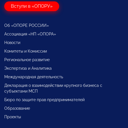
Вступи в «ОПОРУ»
Об «ОПОРЕ РОССИИ»
Ассоциация «НП «ОПОРА»
Новости
Комитеты и Комиссии
Региональное развитие
Экспертиза и Аналитика
Международная деятельность
Декларация о взаимодействии крупного бизнеса с
субъектами МСП
Бюро по защите прав предпринимателей
Образование
Проекты