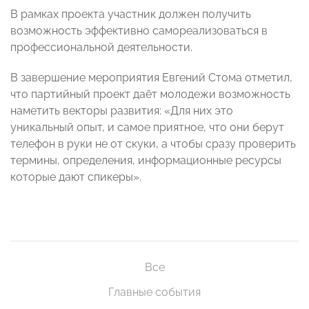
В рамках проекта участник должен получить
возможность эффективно самореализоваться в
профессиональной деятельности.
В завершение мероприятия Евгений Стома отметил,
что партийный проект даёт молодежи возможность
наметить векторы развития: «Для них это
уникальный опыт, и самое приятное, что они берут
телефон в руки не от скуки, а чтобы сразу проверить
термины, определения, информационные ресурсы
которые дают спикеры».
Все
Главные события