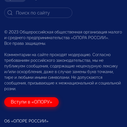
© 2023 Общероссийская общественная организация малого
и среднего предпринимательства «ОПОРА РОССИИ».
Все права защищены.
Комментарии на сайте проходят модерацию. Согласно
требованиям российского законодательства, мы не
публикуем сообщения, содержащие нецензурную лексику
и/или оскорбления, даже в случае замены букв точками,
тире и любыми иными символами. Не допускаются
сообщения, призывающие к межнациональной и социальной
розни.
Вступи в «ОПОРУ»
Об «ОПОРЕ РОССИИ»