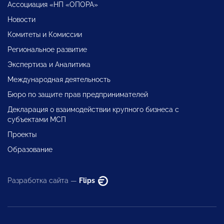
Ассоциация «НП «ОПОРА»
Новости
Комитеты и Комиссии
Региональное развитие
Экспертиза и Аналитика
Международная деятельность
Бюро по защите прав предпринимателей
Декларация о взаимодействии крупного бизнеса с
субъектами МСП
Проекты
Образование
Разработка сайта —
Flips