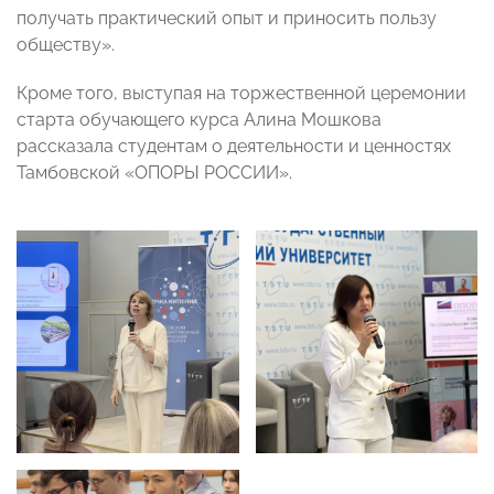
получать практический опыт и приносить пользу
обществу».
Кроме того, выступая на торжественной церемонии
старта обучающего курса Алина Мошкова
рассказала студентам о деятельности и ценностях
Тамбовской «ОПОРЫ РОССИИ».