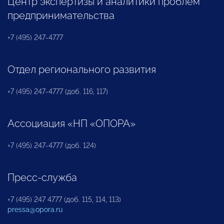
Центр экспертизы и аналитики проблем
предпринимательства
+7 (495) 247-4777
Отдел регионального развития
+7 (495) 247-4777 (доб. 116, 117)
Ассоциация «НП «ОПОРА»
+7 (495) 247-4777 (доб. 124)
Пресс-служба
+7 (495) 247 4777 (доб. 115, 114, 113)
pressa@opora.ru