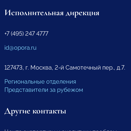
Исполнительная дирекция
+7 (495) 247 4777
id@opora.ru
127473, г. Москва, 2-й Самотечный пер., д.7.
Региональные отделения
Представители за рубежом
Другие контакты