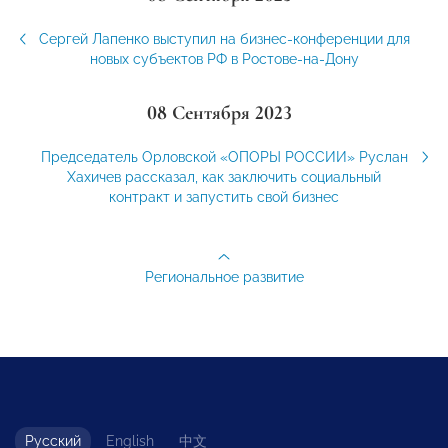
Сергей Лапенко выступил на бизнес-конференции для
новых субъектов РФ в Ростове-на-Дону
08 Сентября 2023
Председатель Орловской «ОПОРЫ РОССИИ» Руслан
Хахичев рассказал, как заключить социальный
контракт и запустить свой бизнес
Региональное развитие
Русский
English
中文