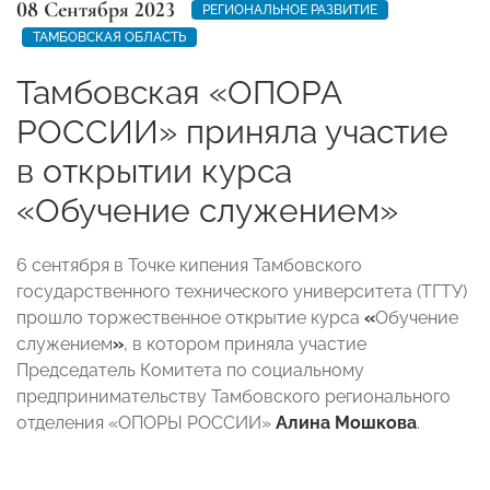
08 Сентября 2023
РЕГИОНАЛЬНОЕ РАЗВИТИЕ
ТАМБОВСКАЯ ОБЛАСТЬ
Тамбовская «ОПОРА
РОССИИ» приняла участие
в открытии курса
«Обучение служением»
6 сентября в Точке кипения Тамбовского
государственного технического университета (ТГТУ)
прошло торжественное открытие курса
«
Обучение
служением
»
, в котором приняла участие
Председатель Комитета по социальному
предпринимательству Тамбовского регионального
отделения «ОПОРЫ РОССИИ»
Алина Мошкова
.