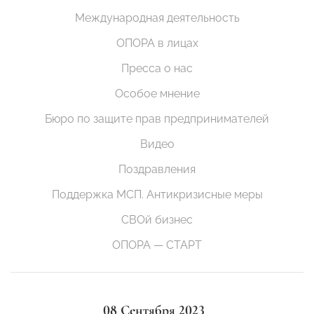
Международная деятельность
ОПОРА в лицах
Пресса о нас
Особое мнение
Бюро по защите прав предпринимателей
Видео
Поздравления
Поддержка МСП. Антикризисные меры
СВОй бизнес
ОПОРА — СТАРТ
08 Сентября 2023