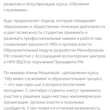
развитии и популяризации курса «Обучение
служением».
Курс предполагает подход, который объединяет
образование и общественно-полезную деятельность
и дает возможность студентам применять и
развивать профессиональные навыки в работе над
социальным заказом от НКО и органов власти.
Образовательный модуль разработан Минобрнауки
РФ совместно с Ассоциацией волонтерских центров
и НИУ ВШЭ по поручению Президента РФ.
По мнению Алины Мошковой, «добавление курса
“Обучение служением” в образовательный процесс
— это еще один шаг в вопросе воспитания
молодежи. С сентября студенты смогут принимать
участие в решении задач местных некоммерческих
организаций, органов власти и локальных
сообществ. У них появится отличная возможность