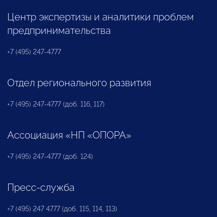
Центр экспертизы и аналитики проблем
предпринимательства
+7 (495) 247-4777
Отдел регионального развития
+7 (495) 247-4777 (доб. 116, 117)
Ассоциация «НП «ОПОРА»
+7 (495) 247-4777 (доб. 124)
Пресс-служба
+7 (495) 247 4777 (доб. 115, 114, 113)