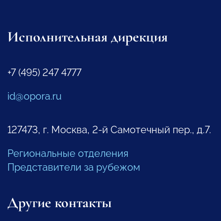
Исполнительная дирекция
+7 (495) 247 4777
id@opora.ru
127473, г. Москва, 2-й Самотечный пер., д.7.
Региональные отделения
Представители за рубежом
Другие контакты