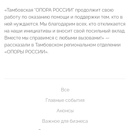
«Тамбовская “ОПОРА РОССИИ” продолжит свою
работу по оказанию помощи и поддержки тем, кто в
ней нуждается. Мы благодарим всех, кто откликается
на наши инициативы и вносит свой посильный вклад.
Вместе мы справимся с любыми вызовами!» —
рассказали в Тамбовском региональном отделении
«ОПОРЫ РОССИИ».
Все
Главные события
Анонсы
Важное для бизнеса