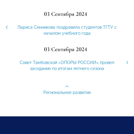
03 Сентября 2024
Лариса Сенникова поздравила студентов ТГТУ с
началом учебного года
03 Сентября 2024
Совет Тамбовской «ОПОРЫ РОССИИ» провел
заседание по итогам летнего сезона
Региональное развитие