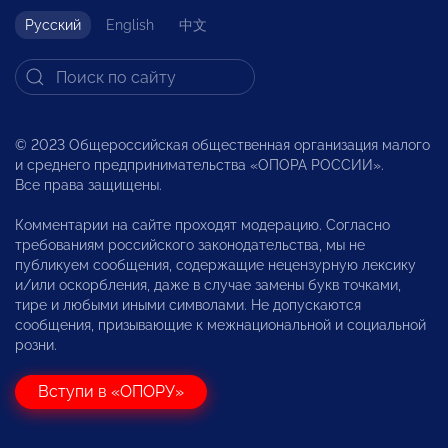
Русский
English
中文
© 2023 Общероссийская общественная организация малого
и среднего предпринимательства «ОПОРА РОССИИ».
Все права защищены.
Комментарии на сайте проходят модерацию. Согласно
требованиям российского законодательства, мы не
публикуем сообщения, содержащие нецензурную лексику
и/или оскорбления, даже в случае замены букв точками,
тире и любыми иными символами. Не допускаются
сообщения, призывающие к межнациональной и социальной
розни.
Вступи в «ОПОРУ»