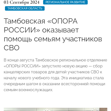
03 Сентября 2024
РЕГИОНАЛЬНОЕ РАЗВИТИЕ
ТАМБОВСКАЯ ОБЛАСТЬ
Тамбовская «ОПОРА
РОССИИ» оказывает
помощь семьям участников
СВО
В конце августа Тамбовское региональное отделение
«ОПОРЫ РОССИИ» запустило новую акцию — сбор
канцелярских товаров для детей участников СВО к
началу нового учебного года. Эта инициатива стала
очередным шагом в оказании всесторонней помощи
семьям военнослужащих.