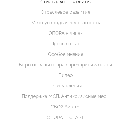
Региональное развитие
Отраслевое развитие
Международная деятельность
ОПОРА в лицах
Пресса о нас
Особое мнение
Бюро по защите прав предпринимателей
Видео
Поздравления
Поддержка МСП. Антикризисные меры
СВОй бизнес
ОПОРА — СТАРТ