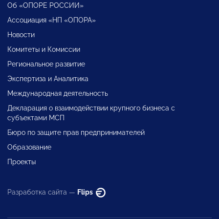
Об «ОПОРЕ РОССИИ»
Ассоциация «НП «ОПОРА»
Новости
Комитеты и Комиссии
Региональное развитие
Экспертиза и Аналитика
Международная деятельность
Декларация о взаимодействии крупного бизнеса с
субъектами МСП
Бюро по защите прав предпринимателей
Образование
Проекты
Разработка сайта —
Flips