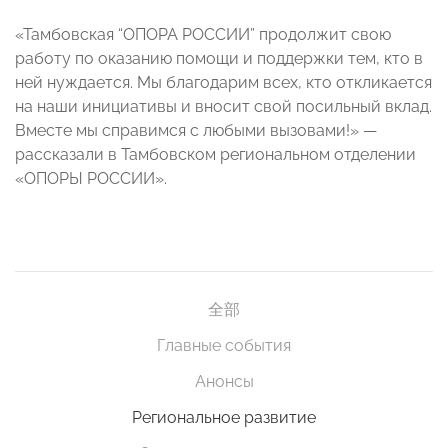
«Тамбовская “ОПОРА РОССИИ” продолжит свою
работу по оказанию помощи и поддержки тем, кто в
ней нуждается. Мы благодарим всех, кто откликается
на наши инициативы и вносит свой посильный вклад.
Вместе мы справимся с любыми вызовами!» —
рассказали в Тамбовском региональном отделении
«ОПОРЫ РОССИИ».
全部
Главные события
Анонсы
Региональное развитие