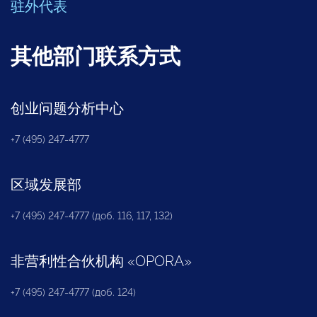
驻外代表
其他部门联系方式
创业问题分析中心
+7 (495) 247-4777
区域发展部
+7 (495) 247-4777 (доб. 116, 117, 132)
非营利性合伙机构
«
OPORA
»
+7 (495) 247-4777 (доб. 124)