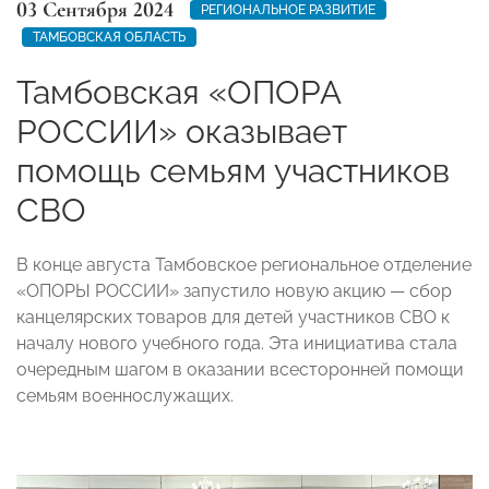
03 Сентября 2024
РЕГИОНАЛЬНОЕ РАЗВИТИЕ
ТАМБОВСКАЯ ОБЛАСТЬ
Тамбовская «ОПОРА
РОССИИ» оказывает
помощь семьям участников
СВО
В конце августа Тамбовское региональное отделение
«ОПОРЫ РОССИИ» запустило новую акцию — сбор
канцелярских товаров для детей участников СВО к
началу нового учебного года. Эта инициатива стала
очередным шагом в оказании всесторонней помощи
семьям военнослужащих.