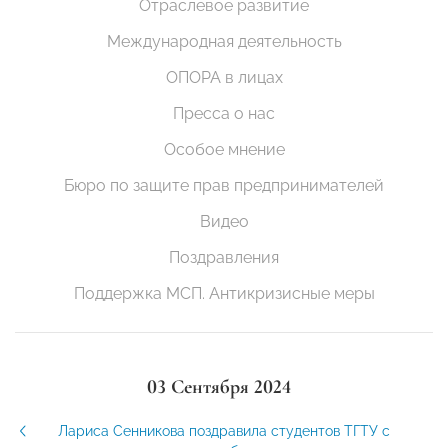
Отраслевое развитие
Международная деятельность
ОПОРА в лицах
Пресса о нас
Особое мнение
Бюро по защите прав предпринимателей
Видео
Поздравления
Поддержка МСП. Антикризисные меры
03 Сентября 2024
Лариса Сенникова поздравила студентов ТГТУ с