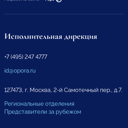
Исполнительная дирекция
+7 (495) 247 4777
id@opora.ru
127473, г. Москва, 2-й Самотечный пер., д.7.
Региональные отделения
Представители за рубежом