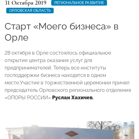
31 Октября 2019
РЕГИОНАЛЬНОЕ РАЗВИТИЕ
ОРЛОВСКАЯ ОБЛАСТЬ
Старт «Моего бизнеса» в
Орле
28 октября в Орле состоялось официальное
открытие центра оказания услуг для
предпринимателей. Теперь все институты
господдержки бизнеса находятся в одном
месте.Участие в торжественной церемонии принял
председатель Орловского регионального отделения
«ОПОРЫ РОССИИ»
Руслан Хахичев
.