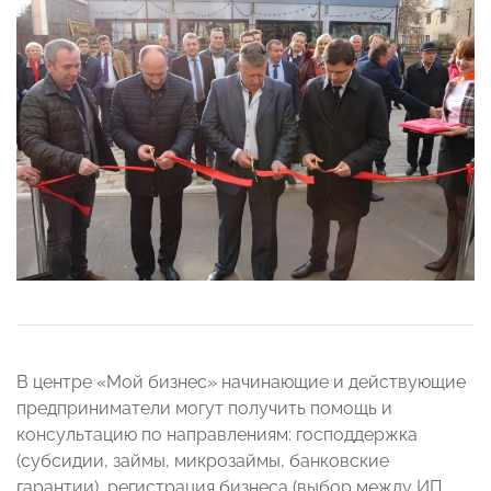
В центре «Мой бизнес» начинающие и действующие
предприниматели могут получить помощь и
консультацию по направлениям: господдержка
(субсидии, займы, микрозаймы, банковские
гарантии), регистрация бизнеса (выбор между ИП,