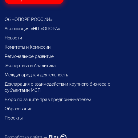
Об «ОПОРЕ РОССИИ»
Ассоциация «НП «ОПОРА»
Новости
Комитеты и Комиссии
Региональное развитие
Экспертиза и Аналитика
Международная деятельность
Декларация о взаимодействии крупного бизнеса с
субъектами МСП
Бюро по защите прав предпринимателей
Образование
Проекты
Разработка сайта —
Flips