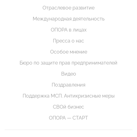
Отраслевое развитие
Международная деятельность
ОПОРА в лицах
Пресса о нас
Особое мнение
Бюро по защите прав предпринимателей
Видео
Поздравления
Поддержка МСП. Антикризисные меры
СВОй бизнес
ОПОРА — СТАРТ