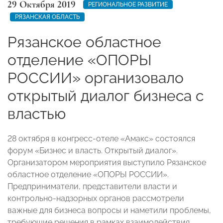
29 Октября 2019
РЕГИОНАЛЬНОЕ РАЗВИТИЕ
РЯЗАНСКАЯ ОБЛАСТЬ
Рязанское областное
отделение «ОПОРЫ
РОССИИ» организовало
открытый диалог бизнеса с
властью
28 октября в конгресс-отеле «Амакс» состоялся
форум «Бизнес и власть. Открытый диалог».
Организатором мероприятия выступило Рязанское
областное отделение «ОПОРЫ РОССИИ».
Предприниматели, представители власти и
контрольно-надзорных органов рассмотрели
важные для бизнеса вопросы и наметили проблемы,
требующие решения в рамках взаимодействия.