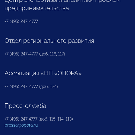
предпринимательства
+7 (495) 247-4777
Отдел регионального развития
+7 (495) 247-4777 (доб. 116, 117)
Ассоциация «НП «ОПОРА»
+7 (495) 247-4777 (доб. 124)
Пресс-служба
+7 (495) 247 4777 (доб. 115, 114, 113)
pressa@opora.ru