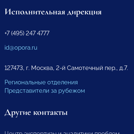
Исполнительная дирекция
+7 (495) 247 4777
id@opora.ru
127473, г. Москва, 2-й Самотечный пер., д.7.
Региональные отделения
Представители за рубежом
Другие контакты
Центр экспертизы и аналитики проблем