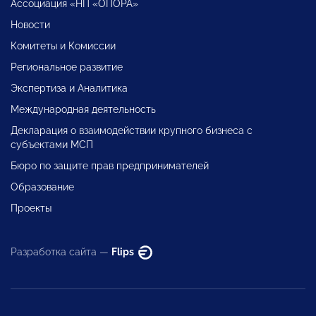
Ассоциация «НП «ОПОРА»
Новости
Комитеты и Комиссии
Региональное развитие
Экспертиза и Аналитика
Международная деятельность
Декларация о взаимодействии крупного бизнеса с
субъектами МСП
Бюро по защите прав предпринимателей
Образование
Проекты
Разработка сайта —
Flips