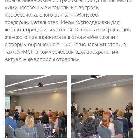
Новые финансовые и страховые продукты для МСП»;
«Имущественные и земельные вопросы
профессионального рынка»; «Женское
предпринимательство. Меры господдержки для
женщин-предпринимателей. Основные направления
женского предпринимательства»; «Реализация
реформы обращения с ТБО. Региональный этап», а
также «МСП в коммерческом здравоохранении.
Актуальные вопросы отрасли».