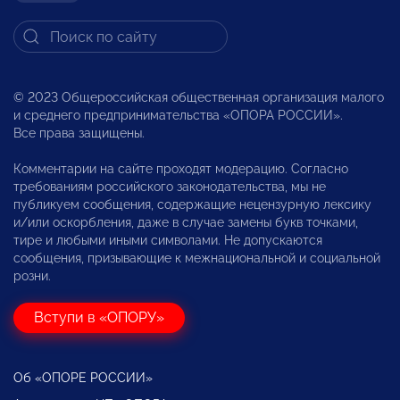
© 2023 Общероссийская общественная организация малого
и среднего предпринимательства «ОПОРА РОССИИ».
Все права защищены.
Комментарии на сайте проходят модерацию. Согласно
требованиям российского законодательства, мы не
публикуем сообщения, содержащие нецензурную лексику
и/или оскорбления, даже в случае замены букв точками,
тире и любыми иными символами. Не допускаются
сообщения, призывающие к межнациональной и социальной
розни.
Вступи в «ОПОРУ»
Об «ОПОРЕ РОССИИ»