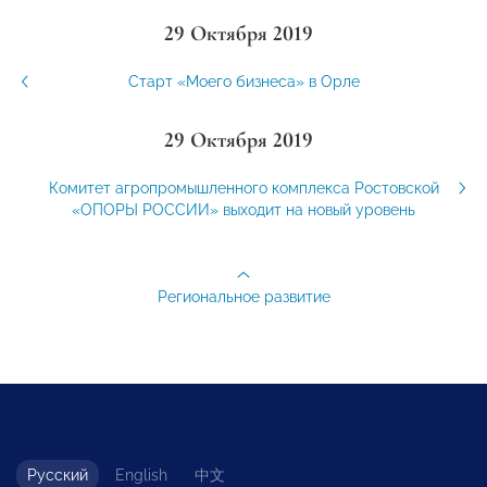
29 Октября 2019
Старт «Моего бизнеса» в Орле
29 Октября 2019
Комитет агропромышленного комплекса Ростовской
«ОПОРЫ РОССИИ» выходит на новый уровень
Региональное развитие
Русский
English
中文