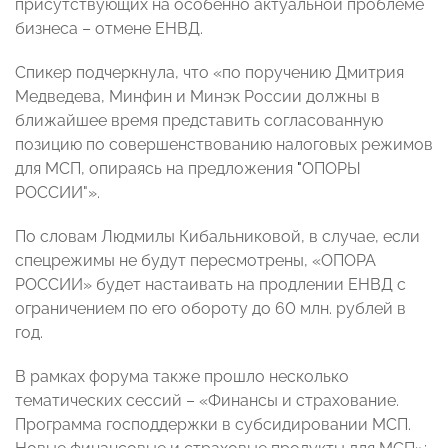
присутствующих на особенно актуальной проблеме
бизнеса – отмене ЕНВД.
Спикер подчеркнула, что «по поручению Дмитрия
Медведева, Минфин и Минэк России должны в
ближайшее время представить согласованную
позицию по совершенствованию налоговых режимов
для МСП, опираясь на предложения
"
ОПОРЫ
РОССИИ"».
По словам Людмилы Кибальниковой, в случае, если
спецрежимы не будут пересмотрены, «ОПОРА
РОССИИ» будет настаивать на продлении ЕНВД с
ограничением по его обороту до 60 млн. рублей в
год.
В рамках форума также прошло несколько
тематических сессий – «Финансы и страхование.
Программа господдержки в субсидировании МСП.