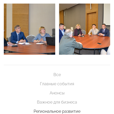
Все
Главные события
Анонсы
Важное для бизнеса
Региональное развитие