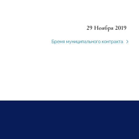
29 Ноября 2019
Бремя муниципального контракта