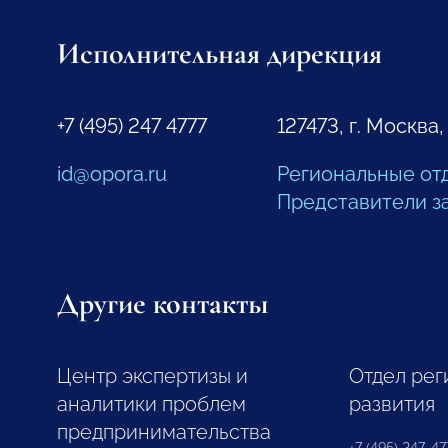
Исполнительная дирекция
+7 (495) 247 4777
127473, г. Москва,
id@opora.ru
Региональные от
Представители з
Другие контакты
Центр экспертизы и
Отдел рег
аналитики проблем
развития
предпринимательства