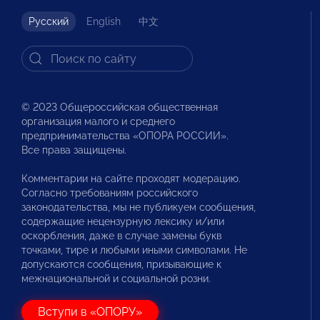
Русский
English
中文
© 2023 Общероссийская общественная
организация малого и среднего
предпринимательства «ОПОРА РОССИИ».
Все права защищены.
Комментарии на сайте проходят модерацию.
Согласно требованиям российского
законодательства, мы не публикуем сообщения,
содержащие нецензурную лексику и/или
оскорбления, даже в случае замены букв
точками, тире и любыми иными символами. Не
допускаются сообщения, призывающие к
межнациональной и социальной розни.
Вступи в «ОПОРУ»