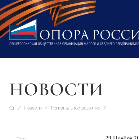
НОВОСТИ
Новости
Региональное развитие
29 Ноября 2