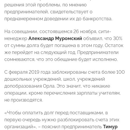
решения этой проблемы, по мнению
предпринимателей, свидетельствует о
преднамеренном доведении их до банкротства.
На совещании, состоявшемся 26 ноября, сити-
менеджер
Александр Муромский
объявил, что 30%
от суммы долга будет погашена в этом году. Остаток
же перейдет на следующий год. Предприниматели
сомневаются, что это обещание будет исполнено.
С февраля 2019 года заблокированы счета более 100
дошкольных учреждений, школ, учреждений
допобразования Орла. Это значит, что никакие
операции, кроме перечисления зарплаты учителям,
не производятся.
«Чтобы оплатить долг перед поставщиками, в
первую очередь нужно разблокировать счета этих
организаций», – пояснил предприниматель
Тимур