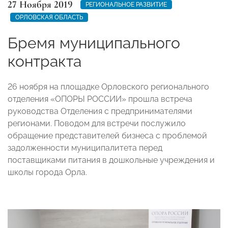
27 Ноября 2019
РЕГИОНАЛЬНОЕ РАЗВИТИЕ
ОРЛОВСКАЯ ОБЛАСТЬ
Бремя муниципального
контракта
26 ноября на площадке Орловского регионального
отделения «ОПОРЫ РОССИИ» прошла встреча
руководства Отделения с предпринимателями
регионами. Поводом для встречи послужило
обращение представителей бизнеса с проблемой
задолженности муниципалитета перед
поставщиками питания в дошкольные учреждения и
школы города Орла.