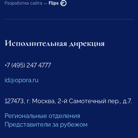
Разработка сайта —
Flips
Исполнительная дирекция
+7 (495) 247 4777
id@opora.ru
127473, г. Москва, 2-й Самотечный пер., д.7.
Региональные отделения
Представители за рубежом