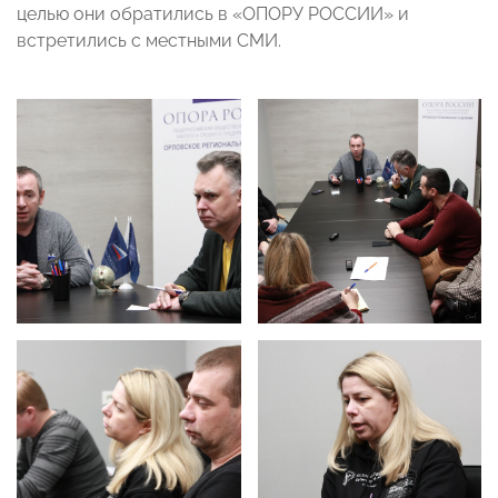
целью они обратились в «ОПОРУ РОССИИ» и
встретились с местными СМИ.