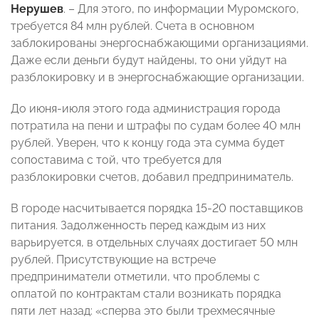
Нерушев
. – Для этого, по информации Муромского,
требуется 84 млн рублей. Счета в основном
заблокированы энергоснабжающими организациями.
Даже если деньги будут найдены, то они уйдут на
разблокировку и в энергоснабжающие организации.
До июня-июля этого года администрация города
потратила на пени и штрафы по судам более 40 млн
рублей. Уверен, что к концу года эта сумма будет
сопоставима с той, что требуется для
разблокировки счетов, добавил предприниматель.
В городе насчитывается порядка 15-20 поставщиков
питания. Задолженность перед каждым из них
варьируется, в отдельных случаях достигает 50 млн
рублей. Присутствующие на встрече
предприниматели отметили, что проблемы с
оплатой по контрактам стали возникать порядка
пяти лет назад: «сперва это были трехмесячные