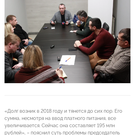
«Долг возник в 2018 году и тянется до сих пор. Его
сумма, несмотря на ввод платного питания, все
увеличивается. Сейчас она составляет 195 млн
рублей», – пояснил суть проблемы председатель