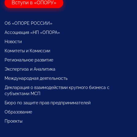
Вступи в «ОПОРУ»
Об «ОПОРЕ РОССИИ»
Ассоциация «НП «ОПОРА»
Новости
Комитеты и Комиссии
Региональное развитие
Экспертиза и Аналитика
Международная деятельность
Декларация о взаимодействии крупного бизнеса с
субъектами МСП
Бюро по защите прав предпринимателей
Образование
Проекты