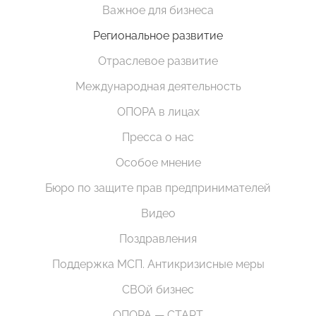
Важное для бизнеса
Региональное развитие
Отраслевое развитие
Международная деятельность
ОПОРА в лицах
Пресса о нас
Особое мнение
Бюро по защите прав предпринимателей
Видео
Поздравления
Поддержка МСП. Антикризисные меры
СВОй бизнес
ОПОРА — СТАРТ