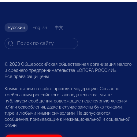
Русский
English
中文
© 2023 Общероссийская общественная организация малого
и среднего предпринимательства «ОПОРА РОССИИ».
Все права защищены.
Комментарии на сайте проходят модерацию. Согласно
требованиям российского законодательства, мы не
публикуем сообщения, содержащие нецензурную лексику
и/или оскорбления, даже в случае замены букв точками,
тире и любыми иными символами. Не допускаются
сообщения, призывающие к межнациональной и социальной
розни.