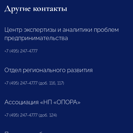
Другие контакты
Центр экспертизы и аналитики проблем
предпринимательства
+7 (495) 247-4777
Отдел регионального развития
+7 (495) 247-4777 (доб. 116, 117)
Ассоциация «НП «ОПОРА»
+7 (495) 247-4777 (доб. 124)