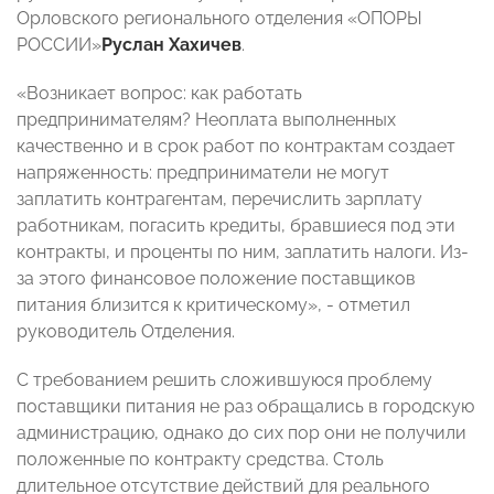
Орловского регионального отделения «ОПОРЫ
РОССИИ»
Руслан Хахичев
.
«Возникает вопрос: как работать
предпринимателям? Неоплата выполненных
качественно и в срок работ по контрактам создает
напряженность: предприниматели не могут
заплатить контрагентам, перечислить зарплату
работникам, погасить кредиты, бравшиеся под эти
контракты, и проценты по ним, заплатить налоги. Из-
за этого финансовое положение поставщиков
питания близится к критическому», - отметил
руководитель Отделения.
С требованием решить сложившуюся проблему
поставщики питания не раз обращались в городскую
администрацию, однако до сих пор они не получили
положенные по контракту средства. Столь
длительное отсутствие действий для реального