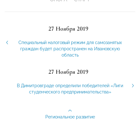
27 Ноября 2019
Специальный налоговый режим для самозанятых
граждан будет распространен на Ивановскую
область
27 Ноября 2019
В Димитровграде определили победителей «Лиги
студенческого предпринимательства»
Региональное развитие