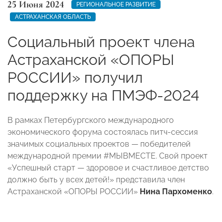
25 Июня 2024
РЕГИОНАЛЬНОЕ РАЗВИТИЕ
АСТРАХАНСКАЯ ОБЛАСТЬ
Социальный проект члена
Астраханской «ОПОРЫ
РОССИИ» получил
поддержку на ПМЭФ-2024
В рамках Петербургского международного
экономического форума состоялась питч-сессия
значимых социальных проектов — победителей
международной премии #МЫВМЕСТЕ. Свой проект
«Успешный старт — здоровое и счастливое детство
должно быть у всех детей!» представила член
Астраханской «ОПОРЫ РОССИИ»
Нина Пархоменко
.