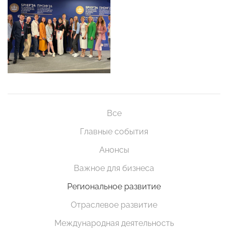
Все
Главные события
Анонсы
Важное для бизнеса
Региональное развитие
Отраслевое развитие
Международная деятельность