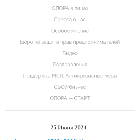
ОПОРА в лицах
Пресса о нас
Особое мнение
Бюро по защите прав предпринимателей
Видео
Поздравления
Поддержка МСП. Антикризисные меры
СВОй бизнес
ОПОРА — СТАРТ
25 Июня 2024