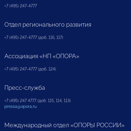
+7 (495) 247-4777
Отдел регионального развития
+7 (495) 247-4777 (доб. 116, 117)
Ассоциация «НП «ОПОРА»
+7 (495) 247-4777 (доб. 124)
Пресс-служба
+7 (495) 247 4777 (доб. 115, 114, 113)
pressa@opora.ru
Международный отдел «ОПОРЫ РОССИИ»