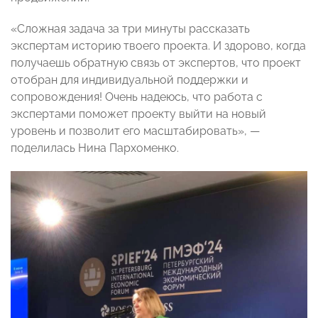
«Сложная задача за три минуты рассказать
экспертам историю твоего проекта. И здорово, когда
получаешь обратную связь от экспертов, что проект
отобран для индивидуальной поддержки и
сопровождения! Очень надеюсь, что работа с
экспертами поможет проекту выйти на новый
уровень и позволит его масштабировать», —
поделилась Нина Пархоменко.