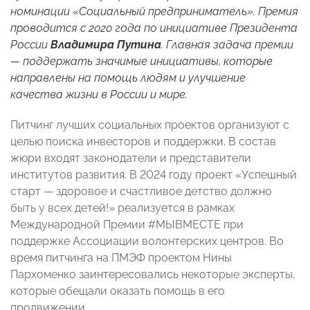
номинации «Социальный предприниматель». Премия
проводится с 2020 года по инициативе Президента
России
Владимира Путина
. Главная задача премии
— поддержать значимые инициативы, которые
направлены на помощь людям и улучшение
качества жизни в России и мире.
Питчинг лучших социальных проектов организуют с
целью поиска инвесторов и поддержки. В состав
жюри входят законодатели и представители
институтов развития. В 2024 году проект «Успешный
старт — здоровое и счастливое детство должно
быть у всех детей!» реализуется в рамках
Международной Премии #МЫВМЕСТЕ при
поддержке Ассоциации волонтерских центров. Во
время питчинга на ПМЭФ проектом Нины
Пархоменко заинтересовались некоторые эксперты,
которые обещали оказать помощь в его
продвижении.