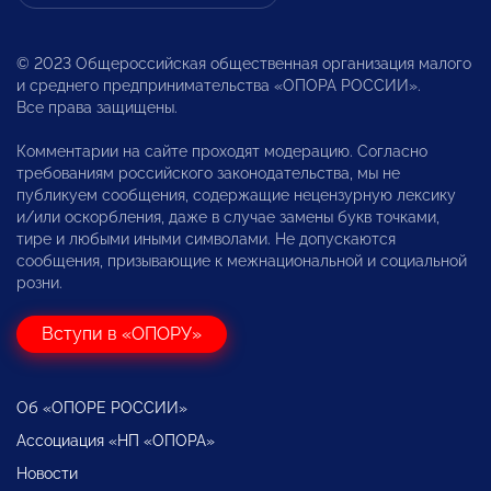
© 2023 Общероссийская общественная организация малого
и среднего предпринимательства «ОПОРА РОССИИ».
Все права защищены.
Комментарии на сайте проходят модерацию. Согласно
требованиям российского законодательства, мы не
публикуем сообщения, содержащие нецензурную лексику
и/или оскорбления, даже в случае замены букв точками,
тире и любыми иными символами. Не допускаются
сообщения, призывающие к межнациональной и социальной
розни.
Вступи в «ОПОРУ»
Об «ОПОРЕ РОССИИ»
Ассоциация «НП «ОПОРА»
Новости