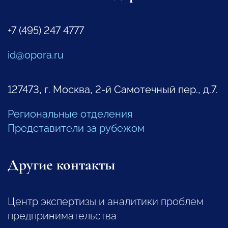
+7 (495) 247 4777
id@opora.ru
127473, г. Москва, 2-й Самотечный пер., д.7.
Региональные отделения
Представители за рубежом
Другие контакты
Центр экспертизы и аналитики проблем
предпринимательства