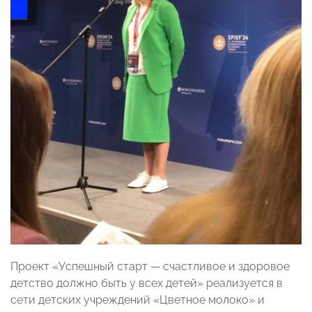
Проект «Успешный старт — счастливое и здоровое
детство должно быть у всех детей» реализуется в
сети детских учреждений «Цветное молоко» и