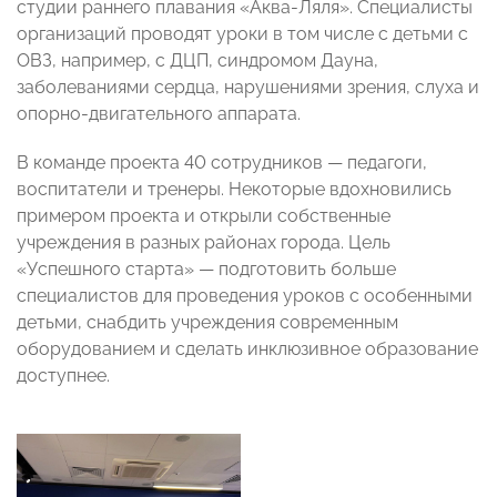
студии раннего плавания «Аква-Ляля». Специалисты
организаций проводят уроки в том числе с детьми с
ОВЗ, например, с ДЦП, синдромом Дауна,
заболеваниями сердца, нарушениями зрения, слуха и
опорно-двигательного аппарата.
В команде проекта 40 сотрудников — педагоги,
воспитатели и тренеры. Некоторые вдохновились
примером проекта и открыли собственные
учреждения в разных районах города. Цель
«Успешного старта» — подготовить больше
специалистов для проведения уроков с особенными
детьми, снабдить учреждения современным
оборудованием и сделать инклюзивное образование
доступнее.