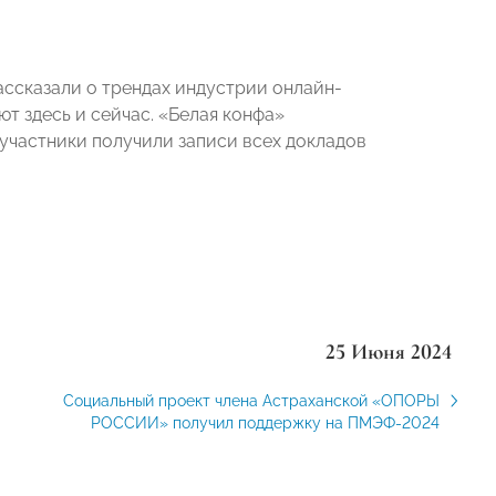
ассказали о трендах индустрии онлайн-
т здесь и сейчас. «Белая конфа»
участники получили записи всех докладов
25 Июня 2024
Социальный проект члена Астраханской «ОПОРЫ
РОССИИ» получил поддержку на ПМЭФ-2024