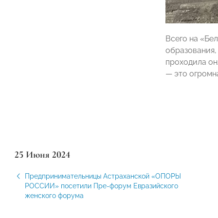
Всего на «Бе
образования,
проходила он
— это огромн
25 Июня 2024
Предпринимательницы Астраханской «ОПОРЫ
РОССИИ» посетили Пре-форум Евразийского
женского форума