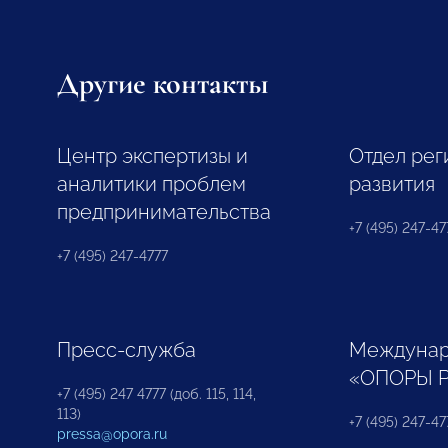
Другие контакты
Центр экспертизы и
Отдел рег
аналитики проблем
развития
предпринимательства
+7 (495) 247-477
+7 (495) 247-4777
Пресс-служба
Междунар
«ОПОРЫ 
+7 (495) 247 4777 (доб. 115, 114,
113)
+7 (495) 247-47
pressa@opora.ru