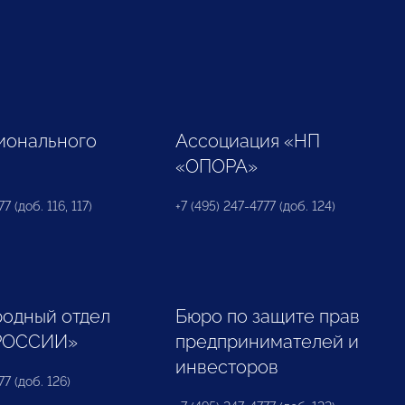
ионального
Ассоциация «НП
«ОПОРА»
7 (доб. 116, 117)
+7 (495) 247-4777 (доб. 124)
одный отдел
Бюро по защите прав
РОССИИ»
предпринимателей и
инвесторов
77 (доб. 126)