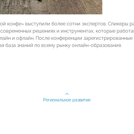
лой конфе» выступили более сотни экспертов. Спикеры р
 современных решениях и инструментах, которые работаю
лайн и офлайн. После конференции зарегистрированные 
ая база знаний по всему рынку онлайн-образования.
Региональное развитие