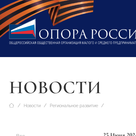
НОВОСТИ
Новости
Региональное развитие
25 Июня 202