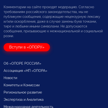
Комментарии на сайте проходят модерацию. Согласно
требованиям российского законодательства, мы не
публикуем сообщения, содержащие нецензурную лексику
и/или оскорбления, даже в случае замены букв точками,
тире и любыми иными символами. Не допускаются
сообщения, призывающие к межнациональной и социальной
розни.
Вступи в «ОПОРУ»
Об «ОПОРЕ РОССИИ»
Ассоциация «НП «ОПОРА»
Новости
Комитеты и Комиссии
Региональное развитие
Экспертиза и Аналитика
Международная деятельность