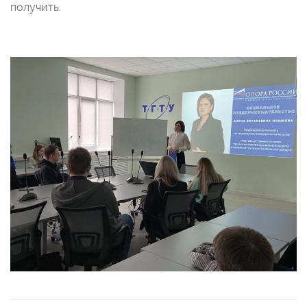
получить.