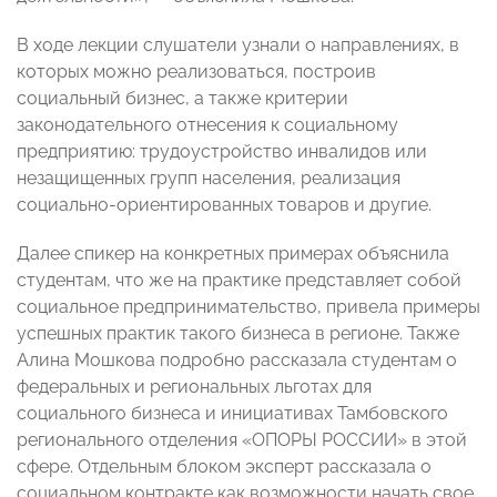
В ходе лекции слушатели узнали о направлениях, в
которых можно реализоваться, построив
социальный бизнес, а также критерии
законодательного отнесения к социальному
предприятию: трудоустройство инвалидов или
незащищенных групп населения, реализация
социально-ориентированных товаров и другие.
Далее спикер на конкретных примерах объяснила
студентам, что же на практике представляет собой
социальное предпринимательство, привела примеры
успешных практик такого бизнеса в регионе. Также
Алина Мошкова подробно рассказала студентам о
федеральных и региональных льготах для
социального бизнеса и инициативах Тамбовского
регионального отделения «ОПОРЫ РОССИИ» в этой
сфере. Отдельным блоком эксперт рассказала о
социальном контракте как возможности начать свое