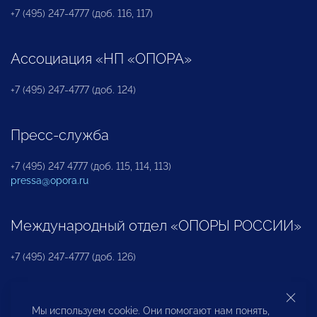
+7 (495) 247-4777 (доб. 116, 117)
Ассоциация «НП «ОПОРА»
+7 (495) 247-4777 (доб. 124)
Пресс-служба
+7 (495) 247 4777 (доб. 115, 114, 113)
pressa@opora.ru
Международный отдел «ОПОРЫ РОССИИ»
+7 (495) 247-4777 (доб. 126)
Бюро по защите прав предпринимателей и
Мы используем cookie. Они помогают нам понять,