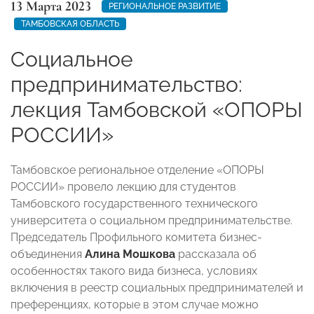
13 Марта 2023
РЕГИОНАЛЬНОЕ РАЗВИТИЕ
ТАМБОВСКАЯ ОБЛАСТЬ
Социальное
предпринимательство:
лекция Тамбовской «ОПОРЫ
РОССИИ»
Тамбовское региональное отделение «ОПОРЫ
РОССИИ» провело лекцию для студентов
Тамбовского государственного технического
университета о социальном предпринимательстве.
Председатель Профильного комитета бизнес-
объединения
Алина Мошкова
рассказала об
особенностях такого вида бизнеса, условиях
включения в реестр социальных предпринимателей и
преференциях, которые в этом случае можно