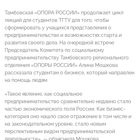
Тамбовская «ОПОРА РОССИИ» продолжает цикл
лекций для студентов ТГТУ для того, чтобы
сформировать у учащихся представления о
предпринимательстве и возможностях старта и
развития своего дела. На очередной встрече
Председатель Комитета по социальному
предпринимательству Тамбовского регионального
отделения «ОПОРЫ РОССИИ» Алина Мошкова
рассказала студентам о бизнесе, который направлен
на помощь людям.
«Такое явление, как социальное
предпринимательство сравнительно недавно стало
частью экономического поля России. Как бизнес-
категория оно нашло свое отражение в том числе и
на законодательном уровне, стало новым
перспективным видом предпринимательской
деятельности», — объяснила Мошкова.