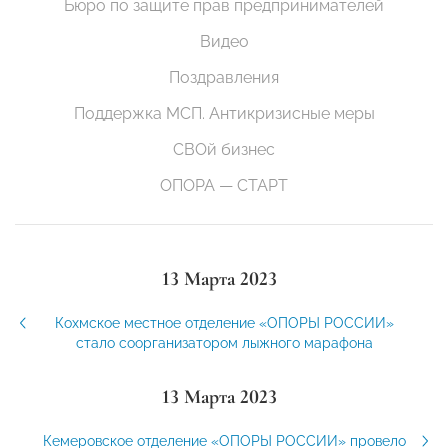
Бюро по защите прав предпринимателей
Видео
Поздравления
Поддержка МСП. Антикризисные меры
СВОй бизнес
ОПОРА — СТАРТ
13 Марта 2023
Кохмское местное отделение «ОПОРЫ РОССИИ»
стало соорганизатором лыжного марафона
13 Марта 2023
Кемеровское отделение «ОПОРЫ РОССИИ» провело