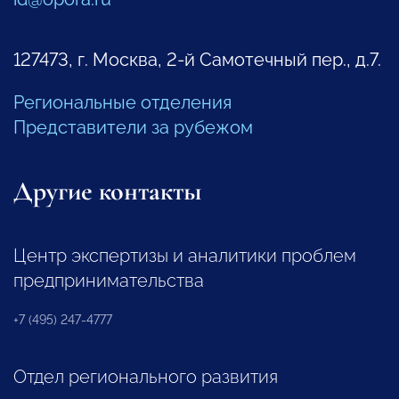
127473, г. Москва, 2-й Самотечный пер., д.7.
Региональные отделения
Представители за рубежом
Другие контакты
Центр экспертизы и аналитики проблем
предпринимательства
+7 (495) 247-4777
Отдел регионального развития