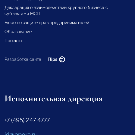
Декларация о взаимодействии крупного бизнеса с
субъектами МСП
Бюро по защите прав предпринимателей
Образование
Проекты
Разработка сайта —
Flips
Исполнительная дирекция
+7 (495) 247 4777
id@opora.ru