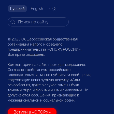
Русский
English
中文
© 2023 Общероссийская общественная
организация малого и среднего
предпринимательства «ОПОРА РОССИИ».
Все права защищены.
Комментарии на сайте проходят модерацию.
Согласно требованиям российского
законодательства, мы не публикуем сообщения,
содержащие нецензурную лексику и/или
оскорбления, даже в случае замены букв
точками, тире и любыми иными символами. Не
допускаются сообщения, призывающие к
межнациональной и социальной розни.
Вступи в «ОПОРУ»