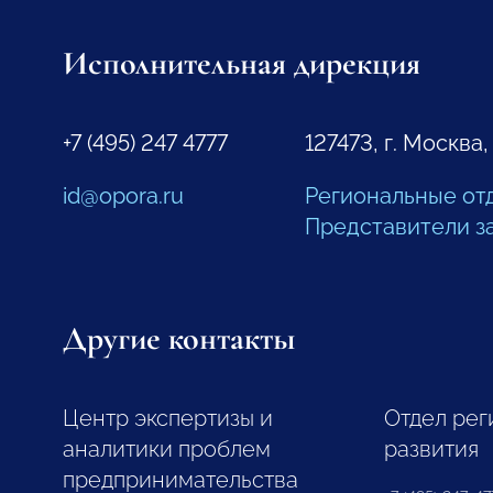
Исполнительная дирекция
+7 (495) 247 4777
127473, г. Москва,
id@opora.ru
Региональные от
Представители з
Другие контакты
Центр экспертизы и
Отдел рег
аналитики проблем
развития
предпринимательства