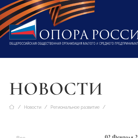
НОВОСТИ
Новости
Региональное развитие
02 Февраля 2