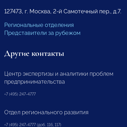
127473, г. Москва, 2-й Самотечный пер., д.7.
Региональные отделения
Представители за рубежом
Другие контакты
Центр экспертизы и аналитики проблем
предпринимательства
+7 (495) 247-4777
Отдел регионального развития
+7 (495) 247-4777 (доб. 116, 117)