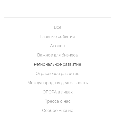
Все
Главные события
Анонсы
Важное для бизнеса
Региональное развитие
Отраслевое развитие
Международная деятельность
ОПОРА в лицах
Пресса о нас
Особое мнение