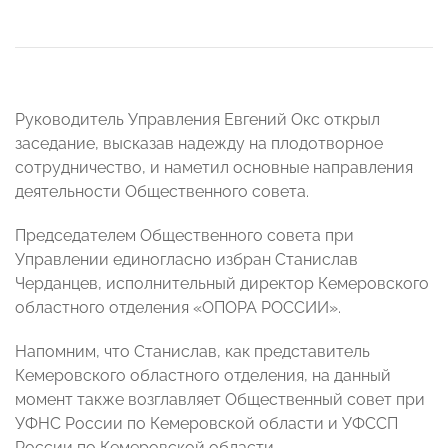
Руководитель Управления Евгений Окс открыл
заседание, высказав надежду на плодотворное
сотрудничество, и наметил основные направления
деятельности Общественного совета.
Председателем Общественного совета при
Управлении единогласно избран Станислав
Черданцев, исполнительный директор Кемеровского
областного отделения «ОПОРА РОССИИ».
Напомним, что Станислав, как представитель
Кемеровского областного отделения, на данный
момент также возглавляет Общественный совет при
УФНС России по Кемеровской области и УФССП
России по Кемеровской области.