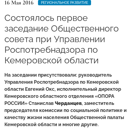
16 Мая 2016
РЕГИОНАЛЬНОЕ РАЗВИТИЕ
Состоялось первое
заседание Общественного
совета при Управлении
Роспотребнадзора по
Кемеровской области
На заседании присутствовали: руководитель
Управления Роспотребнадзора по Кемеровской
области Евгений Окс, исполнительный директор
Кемеровского областного отделения «ОПОРА
РОССИИ» Станислав
Черданцев
, заместитель
председателя комиссии по социальной политике и
качеству жизни населения Общественной палаты
Кемеровской области и многие другие.