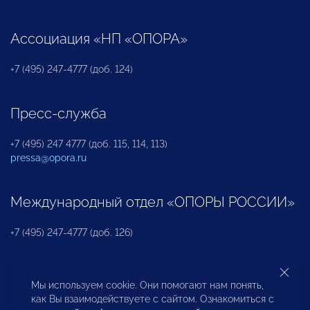
Ассоциация «НП «ОПОРА»
+7 (495) 247-4777 (доб. 124)
Пресс-служба
+7 (495) 247 4777 (доб. 115, 114, 113)
pressa@opora.ru
Международный отдел «ОПОРЫ РОССИИ»
+7 (495) 247-4777 (доб. 126)
Бюро по защите прав предпринимателей и
Мы используем cookie. Они помогают нам понять,
инвесторов
как Вы взаимодействуете с сайтом. Ознакомиться с