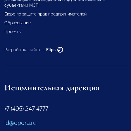
субъектами МСП
Бюро по защите прав предпринимателей
Образование
Проекты
Разработка сайта —
Flips
Исполнительная дирекция
+7 (495) 247 4777
id@opora.ru