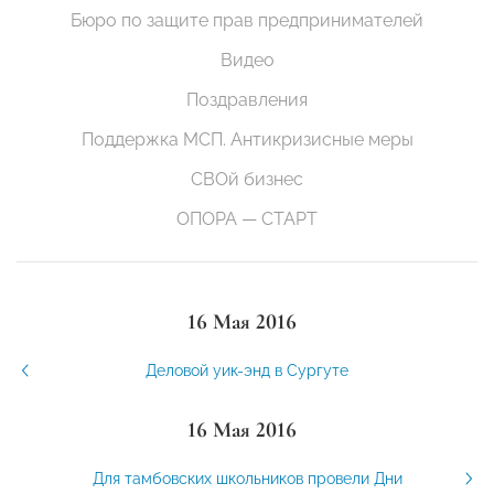
Бюро по защите прав предпринимателей
Видео
Поздравления
Поддержка МСП. Антикризисные меры
СВОй бизнес
ОПОРА — СТАРТ
16 Мая 2016
Деловой уик-энд в Сургуте
16 Мая 2016
Для тамбовских школьников провели Дни