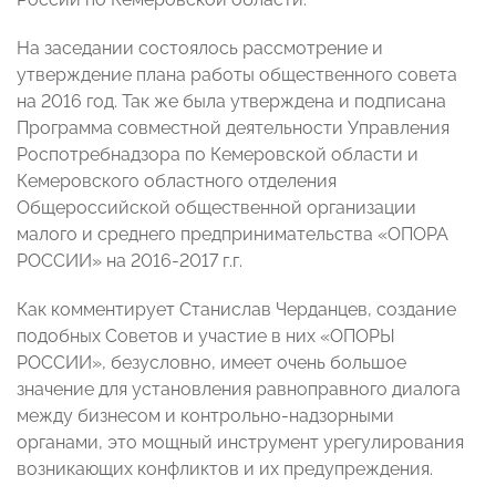
На заседании состоялось рассмотрение и
утверждение плана работы общественного совета
на 2016 год. Так же была утверждена и подписана
Программа совместной деятельности Управления
Роспотребнадзора по Кемеровской области и
Кемеровского областного отделения
Общероссийской общественной организации
малого и среднего предпринимательства «ОПОРА
РОССИИ» на 2016-2017 г.г.
Как комментирует Станислав Черданцев, создание
подобных Советов и участие в них «ОПОРЫ
РОССИИ», безусловно, имеет очень большое
значение для установления равноправного диалога
между бизнесом и контрольно-надзорными
органами, это мощный инструмент урегулирования
возникающих конфликтов и их предупреждения.