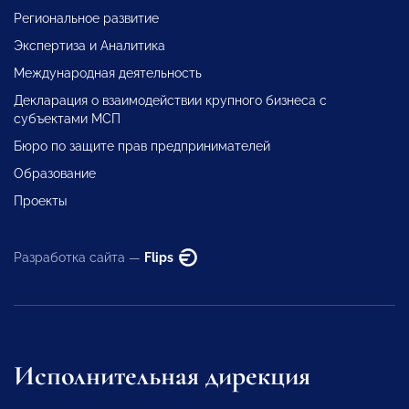
Региональное развитие
Экспертиза и Аналитика
Международная деятельность
Декларация о взаимодействии крупного бизнеса с
субъектами МСП
Бюро по защите прав предпринимателей
Образование
Проекты
Разработка сайта —
Flips
Исполнительная дирекция