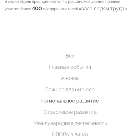
В акции «День предпринимателя в российской школе» приняли
400
хвала людям труда».
участие более
предпринимателей.
Все
Главные события
Анонсы
Важное для бизнеса
Региональное развитие
Отраслевое развитие
Международная деятельность
ОПОРА в лицах