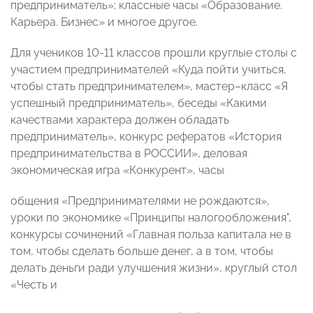
предприниматель»; классные часы «Образование.
Карьера. Бизнес» и многое другое.
Для учеников 10-11 классов прошли круглые столы с
участием предпринимателей «Куда пойти учиться,
чтобы стать предпринимателем», мастер–класс «Я
успешный предприниматель», беседы «Какими
качествами характера должен обладать
предприниматель», конкурс рефератов «История
предпринимательства в РОССИИ», деловая
экономическая игра «Конкурент», часы
общения «Предпринимателями не рождаются»,
уроки по экономике «Принципы налогообложения",
конкурсы сочинений «Главная польза капитала не в
том, чтобы сделать больше денег, а в том, чтобы
делать деньги ради улучшения жизни», круглый стол
«Честь и