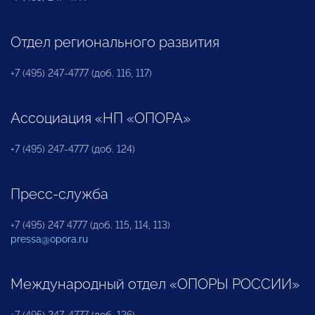
Отдел регионального развития
+7 (495) 247-4777 (доб. 116, 117)
Ассоциация «НП «ОПОРА»
+7 (495) 247-4777 (доб. 124)
Пресс-служба
+7 (495) 247 4777 (доб. 115, 114, 113)
pressa@opora.ru
Международный отдел «ОПОРЫ РОССИИ»
+7 (495) 247-4777 (доб. 126)