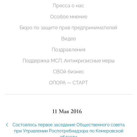
Пресса о нас
Особое мнение
Бюро по защите прав предпринимателей
Видео
Поздравления
Поддержка МСП. Антикризисные меры
СВОй бизнес
ОПОРА — СТАРТ
11 Мая 2016
Состоялось первое заседание Общественного совета
при Управлении Роспотребнадзора по Кемеровской
области