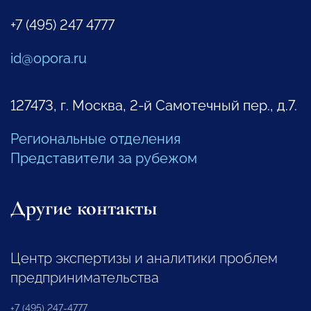
+7 (495) 247 4777
id@opora.ru
127473, г. Москва, 2-й Самотечный пер., д.7.
Региональные отделения
Представители за рубежом
Другие контакты
Центр экспертизы и аналитики проблем
предпринимательства
+7 (495) 247-4777