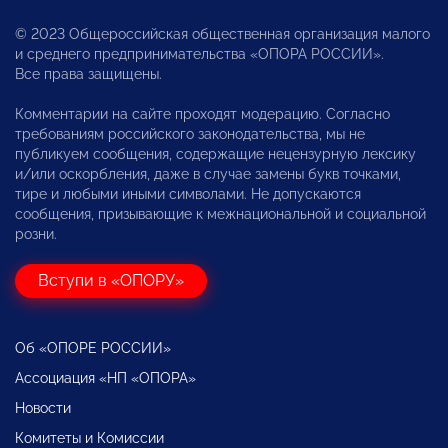
© 2023 Общероссийская общественная организация малого
и среднего предпринимательства «ОПОРА РОССИИ».
Все права защищены.
Комментарии на сайте проходят модерацию. Согласно
требованиям российского законодательства, мы не
публикуем сообщения, содержащие нецензурную лексику
и/или оскорбления, даже в случае замены букв точками,
тире и любыми иными символами. Не допускаются
сообщения, призывающие к межнациональной и социальной
розни.
Вступи в «ОПОРУ»
Об «ОПОРЕ РОССИИ»
Ассоциация «НП «ОПОРА»
Новости
Комитеты и Комиссии