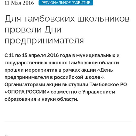
11 Мая 2016
РЕГИОНАЛЬНОЕ РАЗВИТИЕ
Для тамбовских школьников
провели Дни
предпринимателя
С 11 по 15 апреля 2016 года в муниципальных и
государственных школах Тамбовской области
прошли мероприятия в рамках акции «День
предпринимателя в российской школе».
Организаторами акции выступили Тамбовское РО
«ОПОРА РОССИИ» совместно с Управлением
образования и науки области.