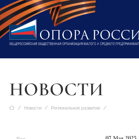
НОВОСТИ
Новости
Региональное развитие
07 Мая 2025