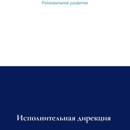
Региональное развитие
Исполнительная дирекция