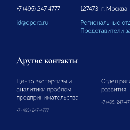
+7 (495) 247 4777
127473, г. Москва,
id@opora.ru
Региональные от
Представители з
Другие контакты
Центр экспертизы и
Отдел рег
аналитики проблем
развития
предпринимательства
+7 (495) 247-477
+7 (495) 247-4777