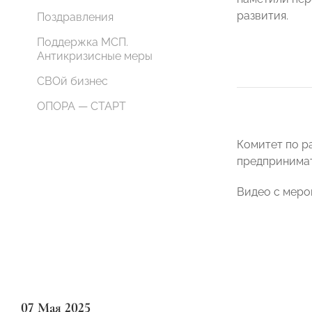
развития.
Поздравления
Поддержка МСП.
Антикризисные меры
СВОй бизнес
ОПОРА — СТАРТ
Комитет по р
предпринимат
Видео с меро
07 Мая 2025