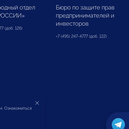
одный отдел
Бюро по защите прав
РОССИИ»
предпринимателей и
инвесторов
77 (доб. 126)
+7 (495) 247-4777 (доб. 122)
ом. Ознакомиться