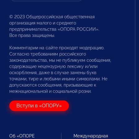
© 2023 Общероссийская общественная
организация малого и среднего
предпринимательства «ОПОРА РОССИИ».
Все права защищены.
Комментарии на сайте проходят модерацию.
Согласно требованиям российского
законодательства, мы не публикуем сообщения,
содержащие нецензурную лексику и/или
оскорбления, даже в случае замены букв
точками, тире и любыми иными символами. Не
допускаются сообщения, призывающие к
межнациональной и социальной розни.
Вступи в «ОПОРУ»
Об «ОПОРЕ
Международная