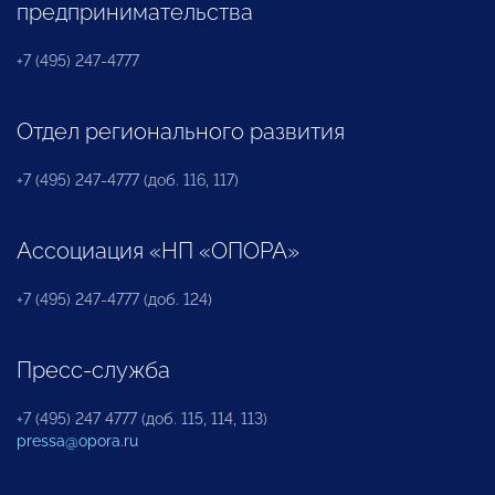
предпринимательства
+7 (495) 247-4777
Отдел регионального развития
+7 (495) 247-4777 (доб. 116, 117)
Ассоциация «НП «ОПОРА»
+7 (495) 247-4777 (доб. 124)
Пресс-служба
+7 (495) 247 4777 (доб. 115, 114, 113)
pressa@opora.ru