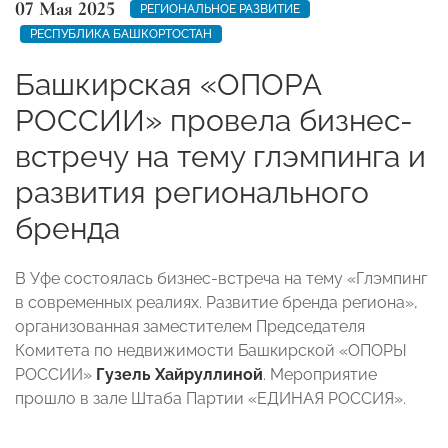
07 Мая 2025
РЕГИОНАЛЬНОЕ РАЗВИТИЕ
РЕСПУБЛИКА БАШКОРТОСТАН
Башкирская «ОПОРА
РОССИИ» провела бизнес-
встречу на тему глэмпинга и
развития регионального
бренда
В Уфе состоялась бизнес-встреча на тему «Глэмпинг
в современных реалиях. Развитие бренда региона»,
организованная заместителем Председателя
Комитета по недвижимости Башкирской «ОПОРЫ
РОССИИ»
Гузель
Хайруллиной
. Мероприятие
прошло в зале Штаба Партии «ЕДИНАЯ РОССИЯ».