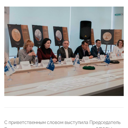
С приветственным словом выступила Председатель