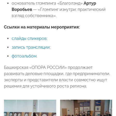
основатель глэмпинга «Благолэнд»
Артур
Воробьев
— «Глэмпинг изнутри: практический
взгляд собственника».
Ссылки на материалы мероприятия:
слайды спикеров
;
запись трансляции
;
фотоальбом
.
Башкирская «ОПОРА РОССИИ» продолжает
развивать деловые площадки, где предприниматели,
эксперты и представители власти совместно ищут
решения для устойчивого роста региона.