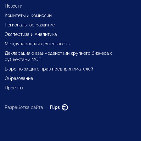
Новости
Комитеты и Комиссии
Региональное развитие
Экспертиза и Аналитика
Международная деятельность
Декларация о взаимодействии крупного бизнеса с
субъектами МСП
Бюро по защите прав предпринимателей
Образование
Проекты
Разработка сайта —
Flips