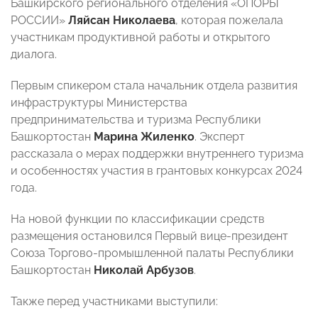
Башкирского регионального отделения «ОПОРЫ
РОССИИ»
Ляйсан
Николаева
, которая пожелала
участникам продуктивной работы и открытого
диалога.
Первым спикером стала начальник отдела развития
инфраструктуры Министерства
предпринимательства и туризма Республики
Башкортостан
Марина
Жиленко
. Эксперт
рассказала о мерах поддержки внутреннего туризма
и особенностях участия в грантовых конкурсах 2024
года.
На новой функции по классификации средств
размещения остановился Первый вице-президент
Союза Торгово-промышленной палаты Республики
Башкортостан
Николай
Арбузов
.
Также перед участниками выступили: