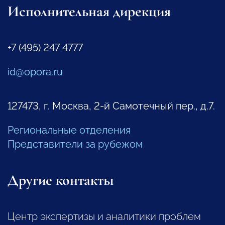
Исполнительная дирекция
+7 (495) 247 4777
id@opora.ru
127473, г. Москва, 2-й Самотечный пер., д.7.
Региональные отделения
Представители за рубежом
Другие контакты
Центр экспертизы и аналитики проблем