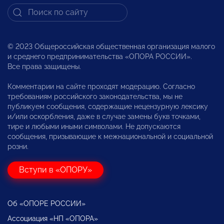
© 2023 Общероссийская общественная организация малого
и среднего предпринимательства «ОПОРА РОССИИ».
Все права защищены.
Комментарии на сайте проходят модерацию. Согласно
требованиям российского законодательства, мы не
публикуем сообщения, содержащие нецензурную лексику
и/или оскорбления, даже в случае замены букв точками,
тире и любыми иными символами. Не допускаются
сообщения, призывающие к межнациональной и социальной
розни.
Вступи в «ОПОРУ»
Об «ОПОРЕ РОССИИ»
Ассоциация «НП «ОПОРА»