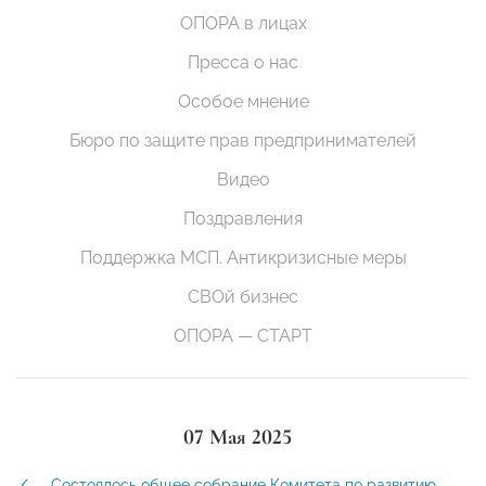
ОПОРА в лицах
Пресса о нас
Особое мнение
Бюро по защите прав предпринимателей
Видео
Поздравления
Поддержка МСП. Антикризисные меры
СВОй бизнес
ОПОРА — СТАРТ
07 Мая 2025
Состоялось общее собрание Комитета по развитию