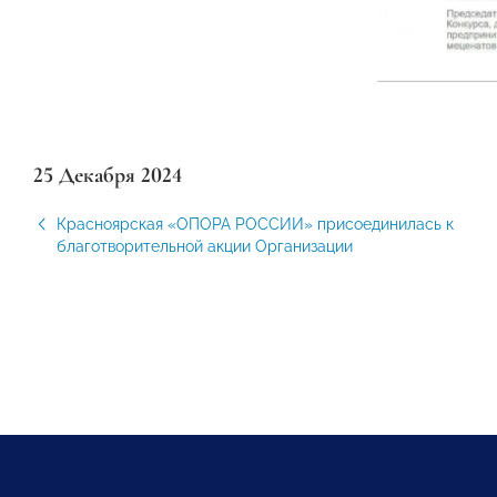
25 Декабря 2024
Красноярская «ОПОРА РОССИИ» присоединилась к
благотворительной акции Организации