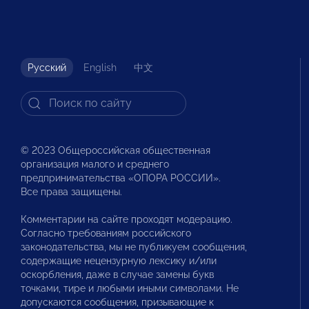
Русский
English
中文
© 2023 Общероссийская общественная
организация малого и среднего
предпринимательства «ОПОРА РОССИИ».
Все права защищены.
Комментарии на сайте проходят модерацию.
Согласно требованиям российского
законодательства, мы не публикуем сообщения,
содержащие нецензурную лексику и/или
оскорбления, даже в случае замены букв
точками, тире и любыми иными символами. Не
допускаются сообщения, призывающие к