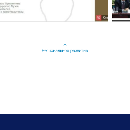
Региональное развитие