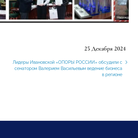
25 Декабря 2024
Лидеры Ивановской «ОПОРЫ РОССИИ» обсудили с
сенатором Валерием Васильевым ведение бизнеса
в регионе