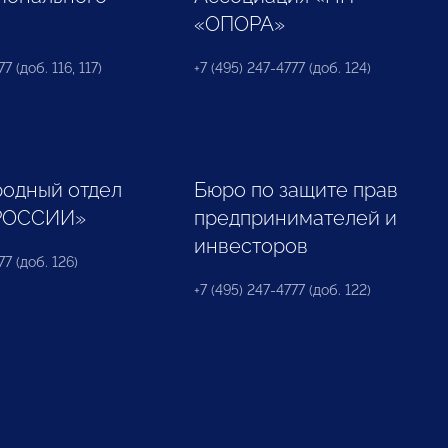
«ОПОРА»
7 (доб. 116, 117)
+7 (495) 247-4777 (доб. 124)
одный отдел
Бюро по защите прав
РОССИИ»
предпринимателей и
инвесторов
77 (доб. 126)
+7 (495) 247-4777 (доб. 122)