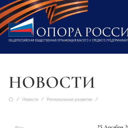
НОВОСТИ
Новости
Региональное развитие
25 Декабря 2