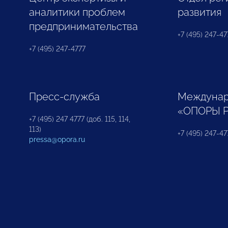
аналитики проблем
развития
предпринимательства
+7 (495) 247-477
+7 (495) 247-4777
Пресс-служба
Междунар
«ОПОРЫ 
+7 (495) 247 4777 (доб. 115, 114,
113)
+7 (495) 247-47
pressa@opora.ru