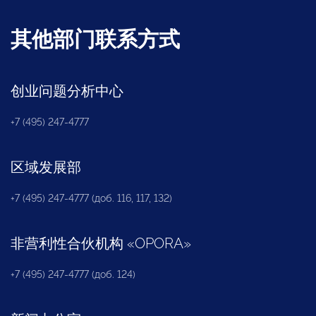
其他部门联系方式
创业问题分析中心
+7 (495) 247-4777
区域发展部
+7 (495) 247-4777 (доб. 116, 117, 132)
非营利性合伙机构
«
OPORA
»
+7 (495) 247-4777 (доб. 124)