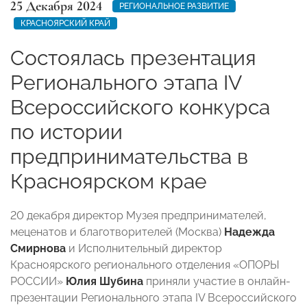
25 Декабря 2024
РЕГИОНАЛЬНОЕ РАЗВИТИЕ
КРАСНОЯРСКИЙ КРАЙ
Состоялась презентация
Регионального этапа IV
Всероссийского конкурса
по истории
предпринимательства в
Красноярском крае
20 декабря директор Музея предпринимателей,
меценатов и благотворителей (Москва)
Надежда
Смирнова
и Исполнительный директор
Красноярского регионального отделения «ОПОРЫ
РОССИИ»
Юлия Шубина
приняли участие в онлайн-
презентации Регионального этапа IV Всероссийского