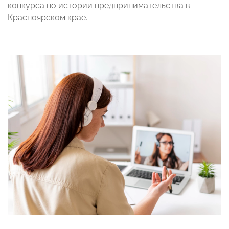
конкурса по истории предпринимательства в
Красноярском крае.