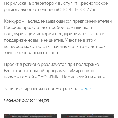
Норильска, а оператором выступит Красноярское
региональное отделение «ОПОРЫ РОССИИ».
Конкурс «Наследие выдающихся предпринимателей
России» представляет собой важный шаг в
популяризации истории предпринимательства и
поддержке новых инициатив. Участие в этом
конкурсе может стать значимым опытом для всех
заинтересованных сторон.
Проект в регионе реализуется при поддержке
Благотворительной программы «Мир новых
возможностей» ПАО «ГМК «Норильский никель».
Запись эфира можно посмотреть по
ссылке
.
Главное фото: Freepik