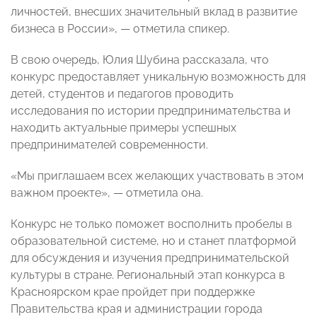
личностей, внесших значительный вклад в развитие
бизнеса в России», — отметила спикер.
В свою очередь, Юлия Шубина рассказала, что
конкурс предоставляет уникальную возможность для
детей, студентов и педагогов проводить
исследования по истории предпринимательства и
находить актуальные примеры успешных
предпринимателей современности.
«Мы приглашаем всех желающих участвовать в этом
важном проекте», — отметила она.
Конкурс не только поможет восполнить пробелы в
образовательной системе, но и станет платформой
для обсуждения и изучения предпринимательской
культуры в стране. Региональный этап конкурса в
Красноярском крае пройдет при поддержке
Правительства края и администрации города