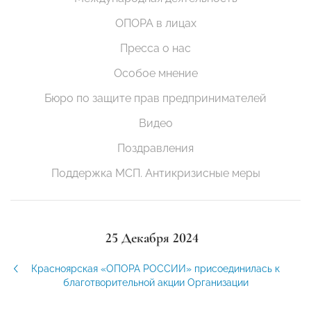
ОПОРА в лицах
Пресса о нас
Особое мнение
Бюро по защите прав предпринимателей
Видео
Поздравления
Поддержка МСП. Антикризисные меры
25 Декабря 2024
Красноярская «ОПОРА РОССИИ» присоединилась к
благотворительной акции Организации