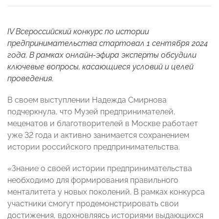
IV Всероссийский конкурс по истории
предпринимательства стартовал 1 сентября 2024
года. В рамках онлайн-эфира эксперты обсудили
ключевые вопросы, касающиеся условий и целей
проведения.
В своем выступлении Надежда Смирнова
подчеркнула, что Музей предпринимателей,
меценатов и благотворителей в Москве работает
уже 32 года и активно занимается сохранением
истории российского предпринимательства.
«Знание о своей истории предпринимательства
необходимо для формирования правильного
менталитета у новых поколений. В рамках конкурса
участники смогут продемонстрировать свои
достижения, вдохновляясь историями выдающихся