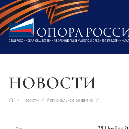
НОВОСТИ
Новости
Региональное развитие
28 Ноября 2