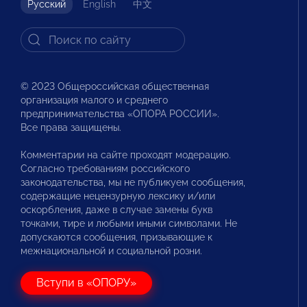
Русский
English
中文
© 2023 Общероссийская общественная
организация малого и среднего
предпринимательства «ОПОРА РОССИИ».
Все права защищены.
Комментарии на сайте проходят модерацию.
Согласно требованиям российского
законодательства, мы не публикуем сообщения,
содержащие нецензурную лексику и/или
оскорбления, даже в случае замены букв
точками, тире и любыми иными символами. Не
допускаются сообщения, призывающие к
межнациональной и социальной розни.
Вступи в «ОПОРУ»