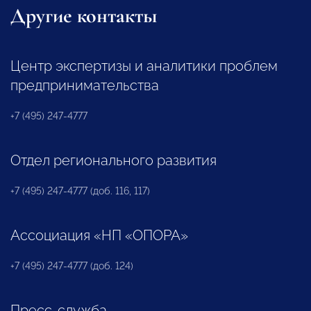
Другие контакты
Центр экспертизы и аналитики проблем
предпринимательства
+7 (495) 247-4777
Отдел регионального развития
+7 (495) 247-4777 (доб. 116, 117)
Ассоциация «НП «ОПОРА»
+7 (495) 247-4777 (доб. 124)
Пресс-служба