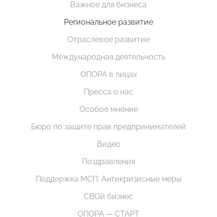
Важное для бизнеса
Региональное развитие
Отраслевое развитие
Международная деятельность
ОПОРА в лицах
Пресса о нас
Особое мнение
Бюро по защите прав предпринимателей
Видео
Поздравления
Поддержка МСП. Антикризисные меры
СВОй бизнес
ОПОРА — СТАРТ