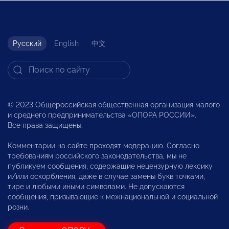
Русский
English
中文
© 2023 Общероссийская общественная организация малого
и среднего предпринимательства «ОПОРА РОССИИ».
Все права защищены.
Комментарии на сайте проходят модерацию. Согласно
требованиям российского законодательства, мы не
публикуем сообщения, содержащие нецензурную лексику
и/или оскорбления, даже в случае замены букв точками,
тире и любыми иными символами. Не допускаются
сообщения, призывающие к межнациональной и социальной
розни.