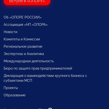
Вступи в «ОПОРУ»
Об «ОПОРЕ РОССИИ»
Ассоциация «НП «ОПОРА»
Новости
Комитеты и Комиссии
Региональное развитие
Экспертиза и Аналитика
Международная деятельность
Бюро по защите прав предпринимателей
Декларация о взаимодействии крупного бизнеса с
субъектами МСП
Проекты
Образование