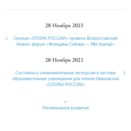
28 Ноября 2023
Омская «ОПОРА РОССИИ» провела Всероссийский
бизнес-форум «Женщины Сибири — МЫ бренд!»
28 Ноября 2023
Состоялась ознакомительная экскурсия в частные
образовательные учреждения для членов Ивановской
«ОПОРЫ РОССИИ»
Региональное развитие