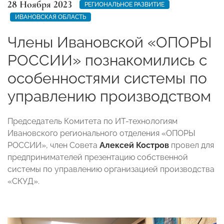
28 Ноября 2023
РЕГИОНАЛЬНОЕ РАЗВИТИЕ
ИВАНОВСКАЯ ОБЛАСТЬ
Члены Ивановской «ОПОРЫ
РОССИИ» познакомились с
особенностями системы по
управлению производством
Председатель Комитета по ИТ-технологиям
Ивановского регионального отделения «ОПОРЫ
РОССИИ», член Совета
Алексей Костров
провел для
предпринимателей презентацию собственной
системы по управлению организацией производства
«СКУД».