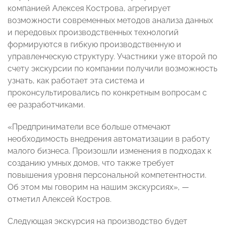
компанией Алексея Кострова, агрегирует
возможности современных методов анализа данных
и передовых производственных технологий
формируются в гибкую производственную и
управленческую структуру. Участники уже второй по
счету экскурсии по компании получили возможность
узнать, как работает эта система и
проконсультировались по конкретным вопросам с
ее разработчиками.
«Предприниматели все больше отмечают
необходимость внедрения автоматизации в работу
малого бизнеса. Произошли изменения в подходах к
созданию умных домов, что также требует
повышения уровня персональной компетентности.
Об этом мы говорим на нашим экскурсиях», —
отметил Алексей Костров.
Следующая экскурсия на производство будет