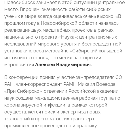
Новосибирск занимает в этой ситуации центральное
место. Впрочем, значимость работы сибирских
ученых в мире всегда оценивалась очень высоко. «В
прошлом году в Новосибирской области началась
реализация двух масштабных проектов в рамках
национального проекта «Наука»: центра геномных
исследований мирового уровня и беспрецедентной
установки класса мегасайнс «Сибирский кольцевой
источник фотонов», - отметил на открытии
мероприятия
Алексей Владимирович.
В конференции принял участие зампредседателя СО
РАН, член-корреспондент РАМН Михаил Воевода.
«При Сибирском отделении Российской академии
наук создана межведомственная рабочая группа по
коронавирусной инфекции, в рамках которой
осуществляется поиск и экспертиза новых
технологий и препаратов, их трансфер в
промышленное производство и практику