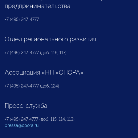
предпринимательства
+7 (495) 247-4777
Отдел регионального развития
+7 (495) 247-4777 (доб. 116, 117)
Ассоциация «НП «ОПОРА»
+7 (495) 247-4777 (доб. 124)
Пресс-служба
+7 (495) 247 4777 (доб. 115, 114, 113)
pressa@opora.ru