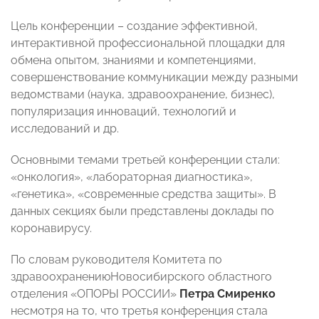
Цель конференции – создание эффективной,
интерактивной профессиональной площадки для
обмена опытом, знаниями и компетенциями,
совершенствование коммуникации между разными
ведомствами (наука, здравоохранение, бизнес),
популяризация инноваций, технологий и
исследований и др.
Основными темами третьей конференции стали:
«онкология», «лабораторная диагностика»,
«генетика», «современные средства защиты». В
данных секциях были представлены доклады по
коронавирусу.
По словам руководителя Комитета по
здравоохранениюНовосибирского областного
отделения «ОПОРЫ РОССИИ»
Петра Смиренко
несмотря на то, что третья конференция стала