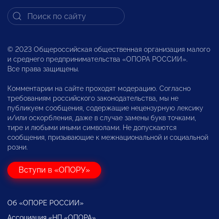
© 2023 Общероссийская общественная организация малого
и среднего предпринимательства «ОПОРА РОССИИ».
Все права защищены.
Комментарии на сайте проходят модерацию. Согласно
требованиям российского законодательства, мы не
публикуем сообщения, содержащие нецензурную лексику
и/или оскорбления, даже в случае замены букв точками,
тире и любыми иными символами. Не допускаются
сообщения, призывающие к межнациональной и социальной
розни.
Вступи в «ОПОРУ»
Об «ОПОРЕ РОССИИ»
Ассоциация «НП «ОПОРА»