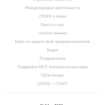
Международная деятельность
ОПОРА в лицах
Пресса о нас
Особое мнение
Бюро по защите прав предпринимателей
Видео
Поздравления
Поддержка МСП. Антикризисные меры
СВОй бизнес
ОПОРА — СТАРТ