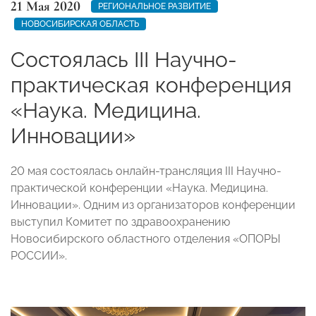
21 Мая 2020
РЕГИОНАЛЬНОЕ РАЗВИТИЕ
НОВОСИБИРСКАЯ ОБЛАСТЬ
Состоялась III Научно-
практическая конференция
«Наука. Медицина.
Инновации»
20 мая состоялась онлайн-трансляция III Научно-
практической конференции «Наука. Медицина.
Инновации». Одним из организаторов конференции
выступил Комитет по здравоохранению
Новосибирского областного отделения «ОПОРЫ
РОССИИ».