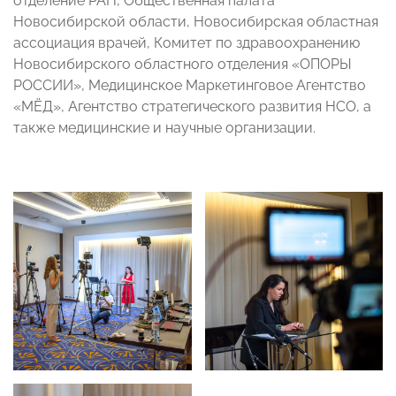
отделение РАН, Общественная палата
Новосибирской области, Новосибирская областная
ассоциация врачей, Комитет по здравоохранению
Новосибирского областного отделения «ОПОРЫ
РОССИИ», Медицинское Маркетинговое Агентство
«МЁД», Агентство стратегического развития НСО, а
также медицинские и научные организации.