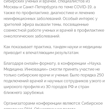
сибирских ученых и врачей, специалистов из
Москвы и Санкт-Петербурга по теме COVID-19, а
также по профилактике, диагностике и лечению
неинфекционных заболеваний. Особый интерес у
зрителей эфира вызвали темы, посвященные
совместной работе ученых и врачей в профилактике
онкологических заболеваний.
Как показывает практика, тандем науки и медицины
приводит к впечатляющим результатам.
Благодаря онлайн-формату, в конференции «Наука.
Медицина. Инновации» смогли принять участие не
только сибирские врачи и ученые. Было порядка 250
подключений врачей и научных сотрудников узкого и
широкого профиля из 30 городов РФ и стран
ближнего зарубежья.
Организаторами конференции являются: Сибирское