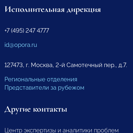
Исполнительная дирекция
+7 (495) 247 4777
id@opora.ru
127473, г. Москва, 2-й Самотечный пер., д.7.
Региональные отделения
Представители за рубежом
Другие контакты
Центр экспертизы и аналитики проблем