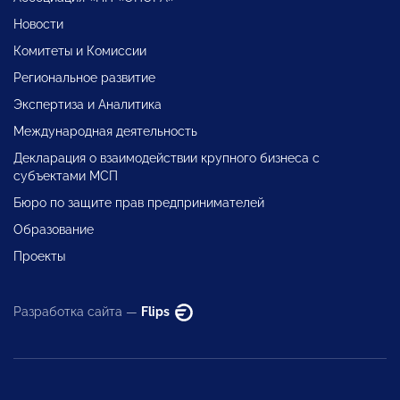
Новости
Комитеты и Комиссии
Региональное развитие
Экспертиза и Аналитика
Международная деятельность
Декларация о взаимодействии крупного бизнеса с
субъектами МСП
Бюро по защите прав предпринимателей
Образование
Проекты
Разработка сайта —
Flips