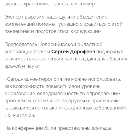
здравоохранения», - рассказал спикер.
Эксперт выразил надежду, что объединение
компетенций поможет успешно справиться с этой
пандемией и подготовиться к следующим.
Председатель Новосибирской областной
ассоциации врачей
Сергей Дорофеев
подчеркнул
значимость конференции как площадки для общения
врачей и науки.
«Сегодняшнее мероприятие можно использовать,
как возможность повысить свой уровень
образования, осведомленность по определенным
проблемам, в том числе по другим направлениям,
касающимся не только инфекционных заболеваний»,
- отметил он.
На конференции были представлены доклады