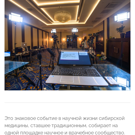
Это знаковое событие в научной жизни сибирской
медицины, ставшее традиционным, собирает на
одной площадке научное и врачебное сообщество.