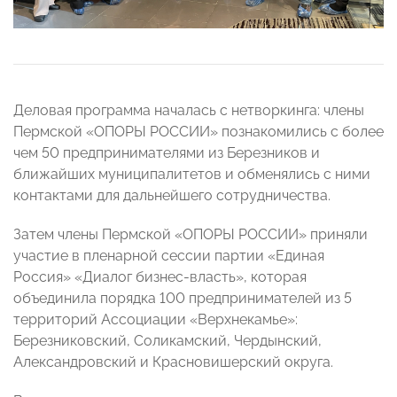
Деловая программа началась с нетворкинга: члены
Пермской «ОПОРЫ РОССИИ» познакомились с более
чем 50 предпринимателями из Березников и
ближайших муниципалитетов и обменялись с ними
контактами для дальнейшего сотрудничества.
Затем члены Пермской «ОПОРЫ РОССИИ» приняли
участие в пленарной сессии партии «Единая
Россия» «Диалог бизнес-власть», которая
объединила порядка 100 предпринимателей из 5
территорий Ассоциации «Верхнекамье»:
Березниковский, Соликамский, Чердынский,
Александровский и Красновишерский округа.