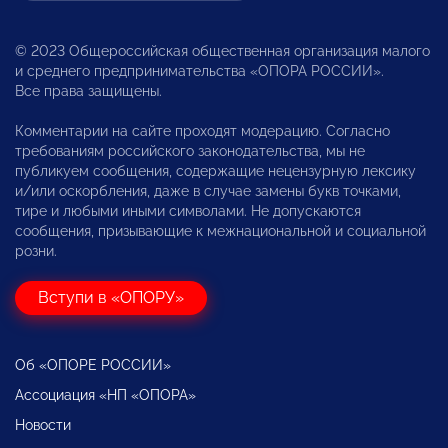
© 2023 Общероссийская общественная организация малого
и среднего предпринимательства «ОПОРА РОССИИ».
Все права защищены.
Комментарии на сайте проходят модерацию. Согласно
требованиям российского законодательства, мы не
публикуем сообщения, содержащие нецензурную лексику
и/или оскорбления, даже в случае замены букв точками,
тире и любыми иными символами. Не допускаются
сообщения, призывающие к межнациональной и социальной
розни.
Вступи в «ОПОРУ»
Об «ОПОРЕ РОССИИ»
Ассоциация «НП «ОПОРА»
Новости