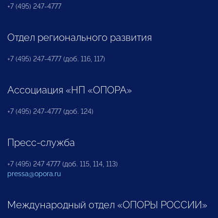
+7 (495) 247-4777
Отдел регионального развития
+7 (495) 247-4777 (доб. 116, 117)
Ассоциация «НП «ОПОРА»
+7 (495) 247-4777 (доб. 124)
Пресс-служба
+7 (495) 247 4777 (доб. 115, 114, 113)
pressa@opora.ru
Международный отдел «ОПОРЫ РОССИИ»