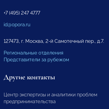
+7 (495) 247 4777
id@opora.ru
127473, г. Москва, 2-й Самотечный пер., д.7.
Региональные отделения
Представители за рубежом
Другие контакты
Центр экспертизы и аналитики проблем
предпринимательства