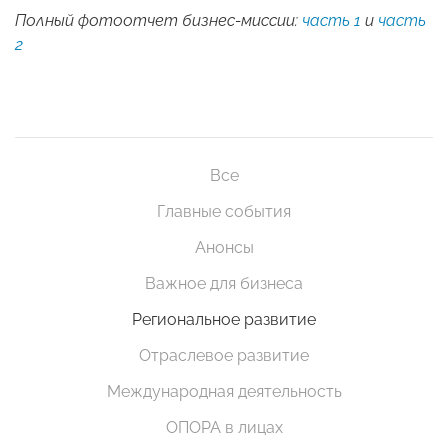
Полный фотоотчет бизнес-миссии:
часть 1
и
часть
2
Все
Главные события
Анонсы
Важное для бизнеса
Региональное развитие
Отраслевое развитие
Международная деятельность
ОПОРА в лицах