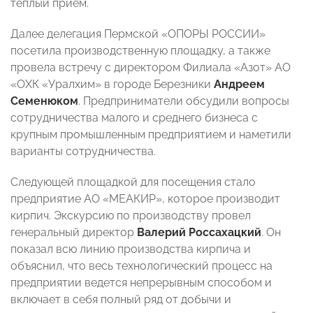
теплый прием.
Далее делегация Пермской «ОПОРЫ РОССИИ»
посетила производственную площадку, а также
провела встречу с директором Филиала «Азот» АО
«ОХК «Уралхим» в городе Березники
Андреем
Семенюком
. Предприниматели обсудили вопросы
сотрудничества малого и среднего бизнеса с
крупным промышленным предприятием и наметили
варианты сотрудничества.
Следующей площадкой для посещения стало
предприятие АО «МЕАКИР», которое производит
кирпич. Экскурсию по производству провел
генеральный директор
Валерий Россахацкий
. Он
показал всю линию производства кирпича и
объяснил, что весь технологический процесс на
предприятии ведется непрерывным способом и
включает в себя полный ряд от добычи и