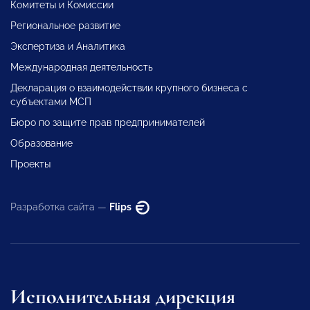
Комитеты и Комиссии
Региональное развитие
Экспертиза и Аналитика
Международная деятельность
Декларация о взаимодействии крупного бизнеса с
субъектами МСП
Бюро по защите прав предпринимателей
Образование
Проекты
Разработка сайта —
Flips
Исполнительная дирекция