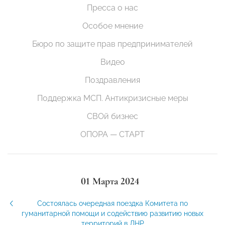
Пресса о нас
Особое мнение
Бюро по защите прав предпринимателей
Видео
Поздравления
Поддержка МСП. Антикризисные меры
СВОй бизнес
ОПОРА — СТАРТ
01 Марта 2024
Состоялась очередная поездка Комитета по
гуманитарной помощи и содействию развитию новых
территорий в ЛНР