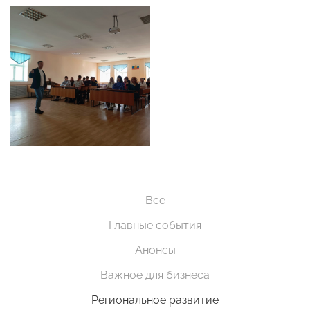
Все
Главные события
Анонсы
Важное для бизнеса
Региональное развитие