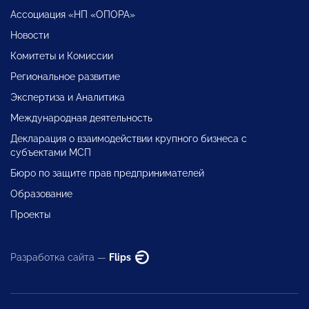
Ассоциация «НП «ОПОРА»
Новости
Комитеты и Комиссии
Региональное развитие
Экспертиза и Аналитика
Международная деятельность
Декларация о взаимодействии крупного бизнеса с
субъектами МСП
Бюро по защите прав предпринимателей
Образование
Проекты
Разработка сайта —
Flips