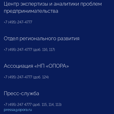
Центр экспертизы и аналитики проблем
предпринимательства
+7 (495) 247-4777
Отдел регионального развития
+7 (495) 247-4777 (доб. 116, 117)
Ассоциация «НП «ОПОРА»
+7 (495) 247-4777 (доб. 124)
Пресс-служба
+7 (495) 247 4777 (доб. 115, 114, 113)
pressa@opora.ru