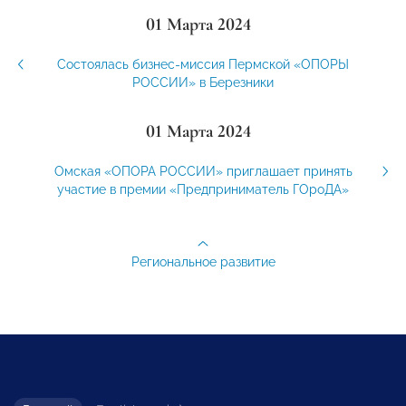
01 Марта 2024
Состоялась бизнес-миссия Пермской «ОПОРЫ
РОССИИ» в Березники
01 Марта 2024
Омская «ОПОРА РОССИИ» приглашает принять
участие в премии «Предприниматель ГОроДА»
Региональное развитие