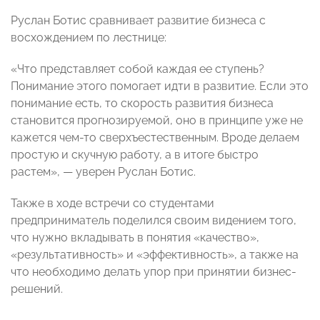
Руслан Ботис сравнивает развитие бизнеса с
восхождением по лестнице:
«Что представляет собой каждая ее ступень?
Понимание этого помогает идти в развитие. Если это
понимание есть, то скорость развития бизнеса
становится прогнозируемой, оно в принципе уже не
кажется чем-то сверхъестественным. Вроде делаем
простую и скучную работу, а в итоге быстро
растем», — уверен Руслан Ботис.
Также в ходе встречи со студентами
предприниматель поделился своим видением того,
что нужно вкладывать в понятия «качество»,
«результативность» и «эффективность», а также на
что необходимо делать упор при принятии бизнес-
решений.