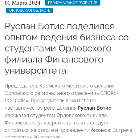
01 Марта 2024
РЕГИОНАЛЬНОЕ РАЗВИТИЕ
ОРЛОВСКАЯ ОБЛАСТЬ
Руслан Ботис поделился
опытом ведения бизнеса со
студентами Орловского
филиала Финансового
университета
Председатель Кромского местного отделения
Орловского регионального отделения «ОПОРЫ
РОССИИ», Председатель Комитета по
наставничеству реготделения
Руслан Ботис
рассказал студентам Орловского филиала
Финансового университета, на что следует
опираться на старте и при ведении бизнеса. Встреча
состоялась 26 февраля.