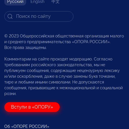
Русский
English
中文
© 2023 Общероссийская общественная организация малого
и среднего предпринимательства «ОПОРА РОССИИ».
Все права защищены.
Комментарии на сайте проходят модерацию. Согласно
требованиям российского законодательства, мы не
публикуем сообщения, содержащие нецензурную лексику
и/или оскорбления, даже в случае замены букв точками,
тире и любыми иными символами. Не допускаются
сообщения, призывающие к межнациональной и социальной
розни.
Вступи в «ОПОРУ»
Об «ОПОРЕ РОССИИ»