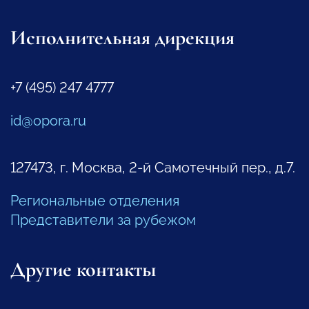
Исполнительная дирекция
+7 (495) 247 4777
id@opora.ru
127473, г. Москва, 2-й Самотечный пер., д.7.
Региональные отделения
Представители за рубежом
Другие контакты