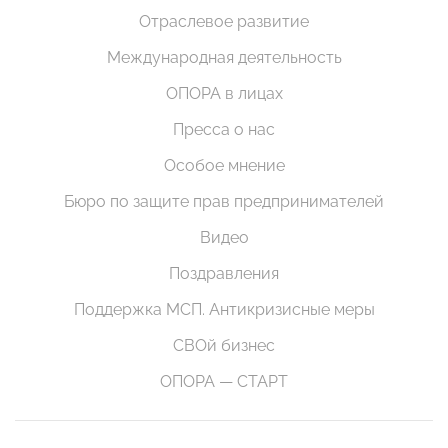
Отраслевое развитие
Международная деятельность
ОПОРА в лицах
Пресса о нас
Особое мнение
Бюро по защите прав предпринимателей
Видео
Поздравления
Поддержка МСП. Антикризисные меры
СВОй бизнес
ОПОРА — СТАРТ