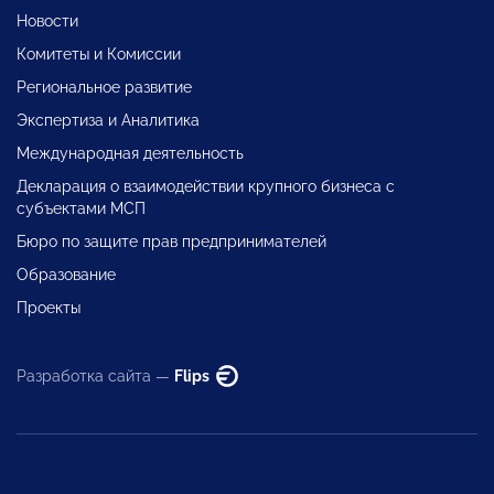
Новости
Комитеты и Комиссии
Региональное развитие
Экспертиза и Аналитика
Международная деятельность
Декларация о взаимодействии крупного бизнеса с
субъектами МСП
Бюро по защите прав предпринимателей
Образование
Проекты
Разработка сайта —
Flips