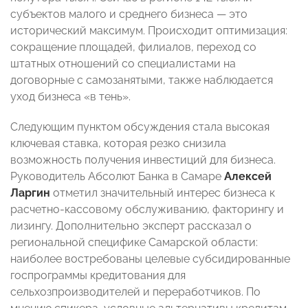
субъектов малого и среднего бизнеса — это
исторический максимум. Происходит оптимизация:
сокращение площадей, филиалов, переход со
штатных отношений со специалистами на
договорные с самозанятыми, также наблюдается
уход бизнеса «в тень».
Следующим пунктом обсуждения стала высокая
ключевая ставка, которая резко снизила
возможность получения инвестиций для бизнеса.
Руководитель Абсолют Банка в Самаре
Алексей
Ларгин
отметил значительный интерес бизнеса к
расчетно-кассовому обслуживанию, факторингу и
лизингу. Дополнительно эксперт рассказал о
региональной специфике Самарской области:
наиболее востребованы целевые субсидированные
госпрограммы кредитования для
сельхозпроизводителей и переработчиков. По