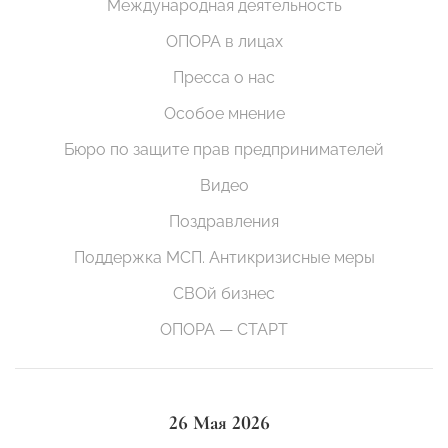
Международная деятельность
ОПОРА в лицах
Пресса о нас
Особое мнение
Бюро по защите прав предпринимателей
Видео
Поздравления
Поддержка МСП. Антикризисные меры
СВОй бизнес
ОПОРА — СТАРТ
26 Мая 2026