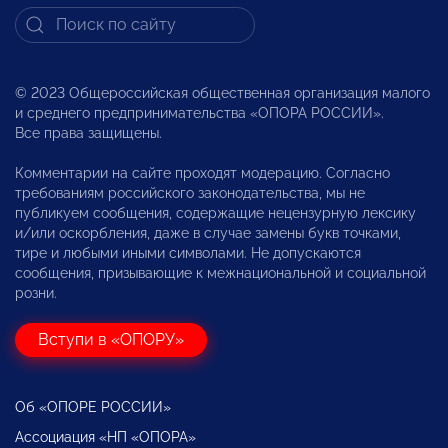
© 2023 Общероссийская общественная организация малого
и среднего предпринимательства «ОПОРА РОССИИ».
Все права защищены.
Комментарии на сайте проходят модерацию. Согласно
требованиям российского законодательства, мы не
публикуем сообщения, содержащие нецензурную лексику
и/или оскорбления, даже в случае замены букв точками,
тире и любыми иными символами. Не допускаются
сообщения, призывающие к межнациональной и социальной
розни.
Вступи в «ОПОРУ»
Об «ОПОРЕ РОССИИ»
Ассоциация «НП «ОПОРА»