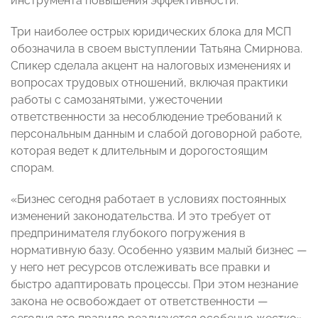
инструмента повышения эффективности.
Три наиболее острых юридических блока для МСП
обозначила в своем выступлении Татьяна Смирнова.
Спикер сделала акцент на налоговых изменениях и
вопросах трудовых отношений, включая практики
работы с самозанятыми, ужесточении
ответственности за несоблюдение требований к
персональным данным и слабой договорной работе,
которая ведет к длительным и дорогостоящим
спорам.
«Бизнес сегодня работает в условиях постоянных
изменений законодательства. И это требует от
предпринимателя глубокого погружения в
нормативную базу. Особенно уязвим малый бизнес —
у него нет ресурсов отслеживать все правки и
быстро адаптировать процессы. При этом незнание
закона не освобождает от ответственности —