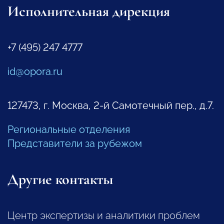
Исполнительная дирекция
+7 (495) 247 4777
id@opora.ru
127473, г. Москва, 2-й Самотечный пер., д.7.
Региональные отделения
Представители за рубежом
Другие контакты
Центр экспертизы и аналитики проблем