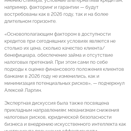
мнению спикера, условные альтернативы кредитам,
например, факторинг и гарантии — будут
востребованы как в 2026 году, так и на более
длительном горизонте.
«Основополагающим фактором в доступности
кредитов при сегодняшних условиях является не
столько их цена, сколько качество клиента/
бенефициара, обеспечение займа и отсутствие
налоговых претензий. При этом сами по себе
подходы к оценке финансового положения клиентов
банками в 2026 году не изменились, как и
минимизация потенциальных рисков», — подчеркнул
Алексей Ларгин.
Экспертная дискуссия была также посвящена
прикладным направлениям: механизмам снижения
налоговых рисков, юридической безопасности
бизнеса и внедрению искусственного интеллекта как