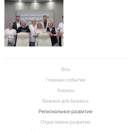
Все
Главные события
Анонсы
Важное для бизнеса
Региональное развитие
Отраслевое развитие