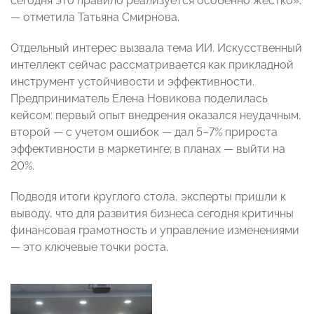
сегодня это правило реализуется особенно жестко»,
— отметила Татьяна Смирнова.
Отдельный интерес вызвала тема ИИ. Искусственный
интеллект сейчас рассматривается как прикладной
инструмент устойчивости и эффективности.
Предприниматель Елена Новикова поделилась
кейсом: первый опыт внедрения оказался неудачным,
второй — с учетом ошибок — дал 5–7% прироста
эффективности в маркетинге; в планах — выйти на
20%.
Подводя итоги круглого стола, эксперты пришли к
выводу, что для развития бизнеса сегодня критичны
финансовая грамотность и управление изменениями
— это ключевые точки роста.