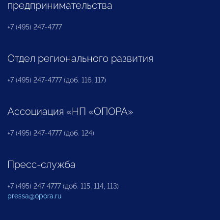
предпринимательства
+7 (495) 247-4777
Отдел регионального развития
+7 (495) 247-4777 (доб. 116, 117)
Ассоциация «НП «ОПОРА»
+7 (495) 247-4777 (доб. 124)
Пресс-служба
+7 (495) 247 4777 (доб. 115, 114, 113)
pressa@opora.ru