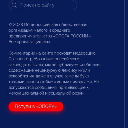
© 2023 Общероссийская общественная
организация малого и среднего
предпринимательства «ОПОРА РОССИИ».
Все права защищены.
Комментарии на сайте проходят модерацию.
Согласно требованиям российского
законодательства, мы не публикуем сообщения,
содержащие нецензурную лексику и/или
оскорбления, даже в случае замены букв
точками, тире и любыми иными символами. Не
допускаются сообщения, призывающие к
межнациональной и социальной розни.
Вступи в «ОПОРУ»