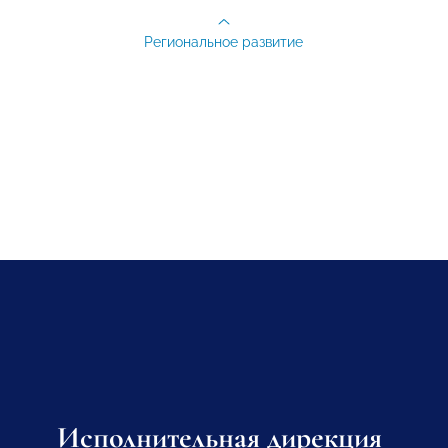
Региональное развитие
Исполнительная дирекция