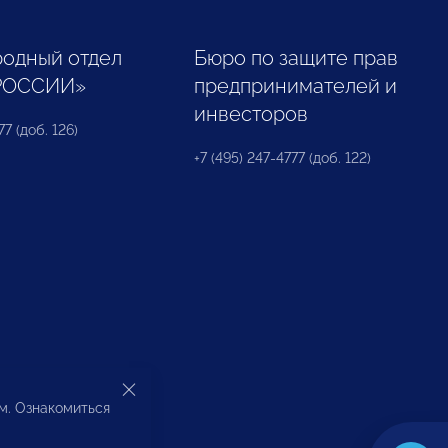
одный отдел
Бюро по защите прав
РОССИИ»
предпринимателей и
инвесторов
77 (доб. 126)
+7 (495) 247-4777 (доб. 122)
ом. Ознакомиться