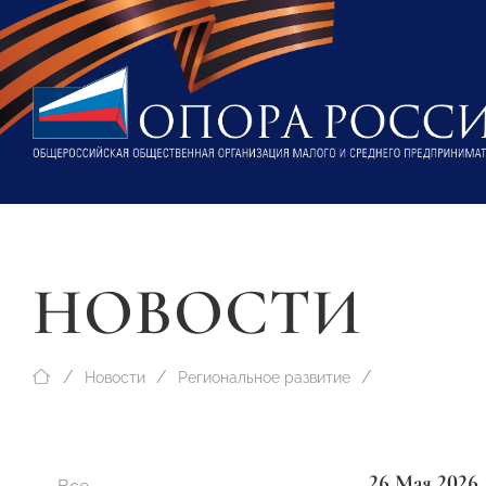
НОВОСТИ
Новости
Региональное развитие
26 Мая 2026