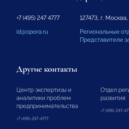
+7 (495) 247 4777
127473, г. Москва,
id@opora.ru
Региональные от
Представители з
Другие контакты
Центр экспертизы и
Отдел рег
аналитики проблем
развития
предпринимательства
+7 (495) 247-477
+7 (495) 247-4777