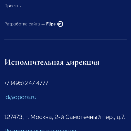
Проекты
Разработка сайта —
Flips
Исполнительная дирекция
+7 (495) 247 4777
id@opora.ru
127473, г. Москва, 2-й Самотечный пер., д.7.
Региональные отделения