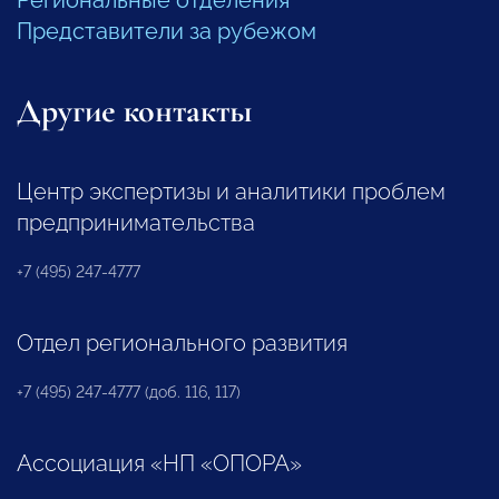
Представители за рубежом
Другие контакты
Центр экспертизы и аналитики проблем
предпринимательства
+7 (495) 247-4777
Отдел регионального развития
+7 (495) 247-4777 (доб. 116, 117)
Ассоциация «НП «ОПОРА»