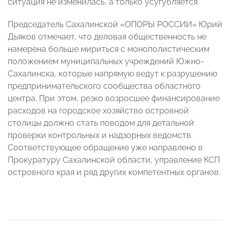
ситуация не изменилась, а только усугубляется.
Председатель Сахалинской «ОПОРЫ РОССИИ» Юрий
Дьяков отмечает, что деловая общественность не
намерена больше мириться с монополистическим
положением муниципальных учреждений Южно-
Сахалинска, которые напрямую ведут к разрушению
предпринимательского сообщества областного
центра. При этом, резко возросшее финансирование
расходов на городское хозяйство островной
столицы должно стать поводом для детальной
проверки контрольных и надзорных ведомств.
Соответствующее обращение уже направлено в
Прокуратуру Сахалинской области, управление КСП
островного края и ряд других компетентных органов.