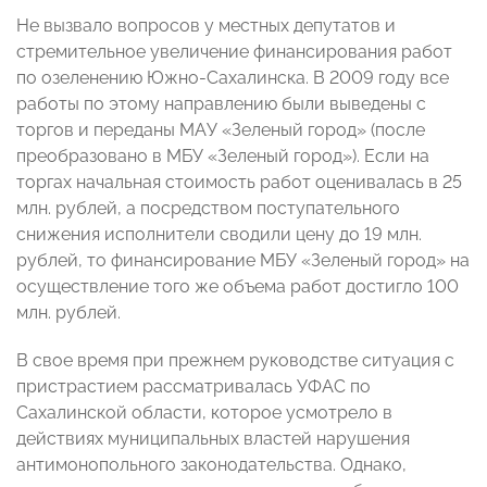
Не вызвало вопросов у местных депутатов и
стремительное увеличение финансирования работ
по озеленению Южно-Сахалинска. В 2009 году все
работы по этому направлению были выведены с
торгов и переданы МАУ «Зеленый город» (после
преобразовано в МБУ «Зеленый город»). Если на
торгах начальная стоимость работ оценивалась в 25
млн. рублей, а посредством поступательного
снижения исполнители сводили цену до 19 млн.
рублей, то финансирование МБУ «Зеленый город» на
осуществление того же объема работ достигло 100
млн. рублей.
В свое время при прежнем руководстве ситуация с
пристрастием рассматривалась УФАС по
Сахалинской области, которое усмотрело в
действиях муниципальных властей нарушения
антимонопольного законодательства. Однако,