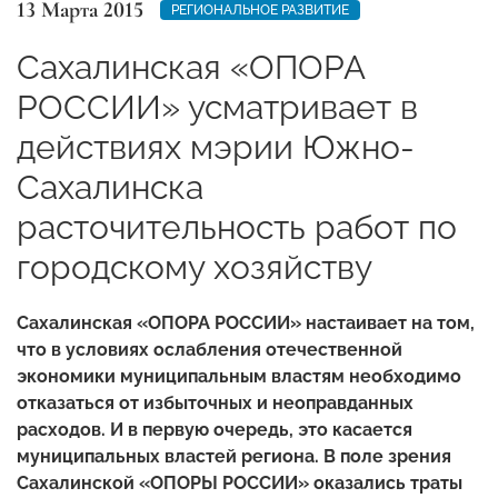
13 Марта 2015
РЕГИОНАЛЬНОЕ РАЗВИТИЕ
Сахалинская «ОПОРА
РОССИИ» усматривает в
действиях мэрии Южно-
Сахалинска
расточительность работ по
городскому хозяйству
Сахалинская «ОПОРА РОССИИ» настаивает на том,
что в условиях ослабления отечественной
экономики муниципальным властям необходимо
отказаться от избыточных и неоправданных
расходов. И в первую очередь, это касается
муниципальных властей региона. В поле зрения
Сахалинской «ОПОРЫ РОССИИ» оказались траты