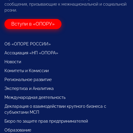
сообщения, призывающие к межнациональной и социальной
розни.
Вступи в «ОПОРУ»
Об «ОПОРЕ РОССИИ»
Ассоциация «НП «ОПОРА»
Новости
Комитеты и Комиссии
Региональное развитие
Экспертиза и Аналитика
Международная деятельность
Декларация о взаимодействии крупного бизнеса с
субъектами МСП
Бюро по защите прав предпринимателей
Образование