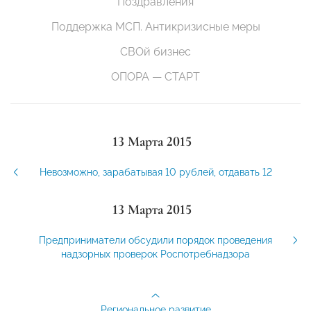
Поздравления
Поддержка МСП. Антикризисные меры
СВОй бизнес
ОПОРА — СТАРТ
13 Марта 2015
Невозможно, зарабатывая 10 рублей, отдавать 12
13 Марта 2015
Предприниматели обсудили порядок проведения
надзорных проверок Роспотребнадзора
Региональное развитие