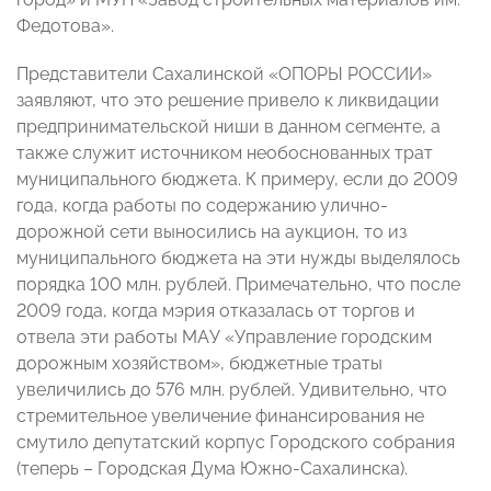
Федотова».
Представители Сахалинской «ОПОРЫ РОССИИ»
заявляют, что это решение привело к ликвидации
предпринимательской ниши в данном сегменте, а
также служит источником необоснованных трат
муниципального бюджета. К примеру, если до 2009
года, когда работы по содержанию улично-
дорожной сети выносились на аукцион, то из
муниципального бюджета на эти нужды выделялось
порядка 100 млн. рублей. Примечательно, что после
2009 года, когда мэрия отказалась от торгов и
отвела эти работы МАУ «Управление городским
дорожным хозяйством», бюджетные траты
увеличились до
576 млн. рублей
. Удивительно, что
стремительное увеличение финансирования не
смутило депутатский корпус Городского собрания
(теперь – Городская Дума Южно-Сахалинска).