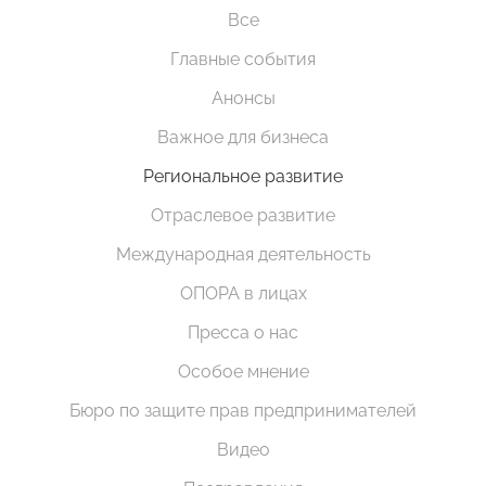
Все
Главные события
Анонсы
Важное для бизнеса
Региональное развитие
Отраслевое развитие
Международная деятельность
ОПОРА в лицах
Пресса о нас
Особое мнение
Бюро по защите прав предпринимателей
Видео