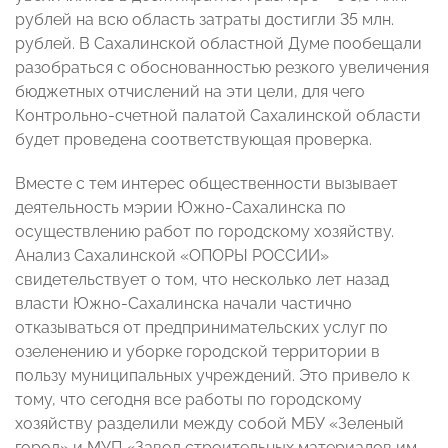
рублей на всю область затраты достигли 35 млн.
рублей. В Сахалинской областной Думе пообещали
разобраться с обоснованностью резкого увеличения
бюджетных отчислений на эти цели, для чего
Контрольно-счетной палатой Сахалинской области
будет проведена соответствующая проверка.
Вместе с тем интерес общественности вызывает
деятельность мэрии Южно-Сахалинска по
осуществлению работ по городскому хозяйству.
Анализ Сахалинской «ОПОРЫ РОССИИ»
свидетельствует о том, что несколько лет назад
власти Южно-Сахалинска начали частично
отказываться от предпринимательских услуг по
озеленению и уборке городской территории в
пользу муниципальных учреждений. Это привело к
тому, что сегодня все работы по городскому
хозяйству разделили между собой МБУ «Зеленый
город» и МУП «Завод строительных материалов им.