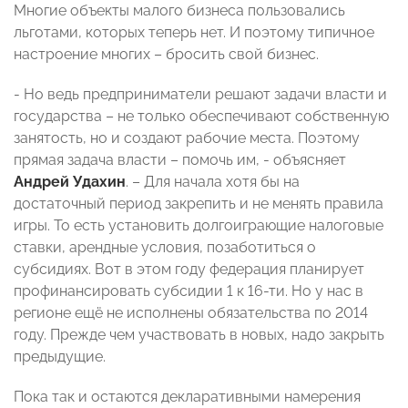
Многие объекты малого бизнеса пользовались
льготами, которых теперь нет. И поэтому типичное
настроение многих – бросить свой бизнес.
- Но ведь предприниматели решают задачи власти и
государства – не только обеспечивают собственную
занятость, но и создают рабочие места. Поэтому
прямая задача власти – помочь им, - объясняет
Андрей Удахин
. – Для начала хотя бы на
достаточный период закрепить и не менять правила
игры. То есть установить долгоиграющие налоговые
ставки, арендные условия, позаботиться о
субсидиях. Вот в этом году федерация планирует
профинансировать субсидии 1 к 16-ти. Но у нас в
регионе ещё не исполнены обязательства по 2014
году. Прежде чем участвовать в новых, надо закрыть
предыдущие.
Пока так и остаются декларативными намерения