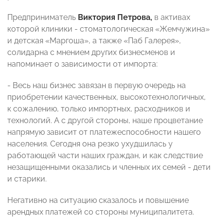
Предприниматель
Виктория Петрова,
в активах
которой клиники - стоматологическая «Жемчужина»
и детская «Маргоша», а также «Паб Галерея»,
солидарна с мнением других бизнесменов и
напоминает о зависимости от импорта:
- Весь наш бизнес завязан в первую очередь на
приобретении качественных, высокотехнологичных,
к сожалению, только импортных, расходников и
технологий. А с другой стороны, наше процветание
напрямую зависит от платежеспособности нашего
населения. Сегодня она резко ухудшилась у
работающей части наших граждан, и как следствие
незащищенными оказались и членных их семей - дети
и старики.
Негативно на ситуацию сказалось и повышение
арендных платежей со стороны муниципалитета.