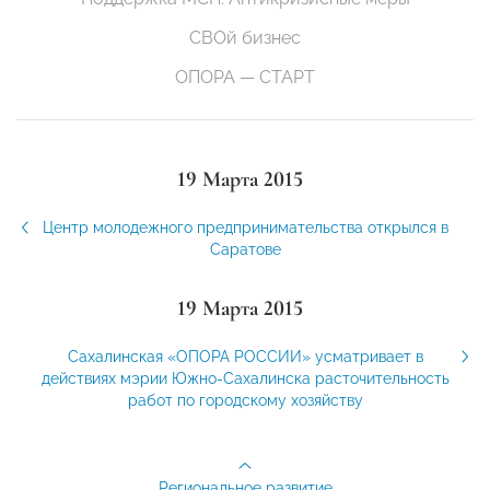
СВОй бизнес
ОПОРА — СТАРТ
19 Марта 2015
Центр молодежного предпринимательства открылся в
Саратове
19 Марта 2015
Сахалинская «ОПОРА РОССИИ» усматривает в
действиях мэрии Южно-Сахалинска расточительность
работ по городскому хозяйству
Региональное развитие