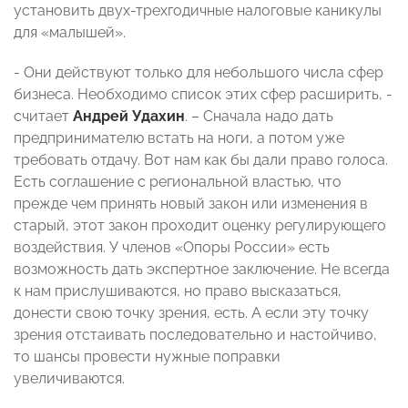
установить двух-трехгодичные налоговые каникулы
для «малышей».
- Они действуют только для небольшого числа сфер
бизнеса. Необходимо список этих сфер расширить, -
считает
Андрей Удахин
. – Сначала надо дать
предпринимателю встать на ноги, а потом уже
требовать отдачу. Вот нам как бы дали право голоса.
Есть соглашение с региональной властью, что
прежде чем принять новый закон или изменения в
старый, этот закон проходит оценку регулирующего
воздействия. У членов «Опоры России» есть
возможность дать экспертное заключение. Не всегда
к нам прислушиваются, но право высказаться,
донести свою точку зрения, есть. А если эту точку
зрения отстаивать последовательно и настойчиво,
то шансы провести нужные поправки
увеличиваются.