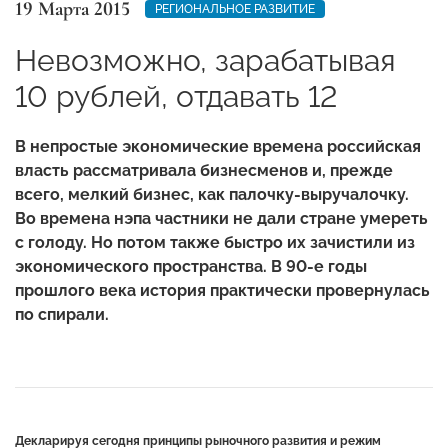
19 Марта 2015
РЕГИОНАЛЬНОЕ РАЗВИТИЕ
Невозможно, зарабатывая
10 рублей, отдавать 12
В непростые экономические времена российская
власть рассматривала бизнесменов и, прежде
всего, мелкий бизнес, как палочку-выручалочку.
Во времена нэпа частники не дали стране умереть
с голоду. Но потом также быстро их зачистили из
экономического пространства. В 90-е годы
прошлого века история практически провернулась
по спирали.
Декларируя сегодня принципы рыночного развития и режим