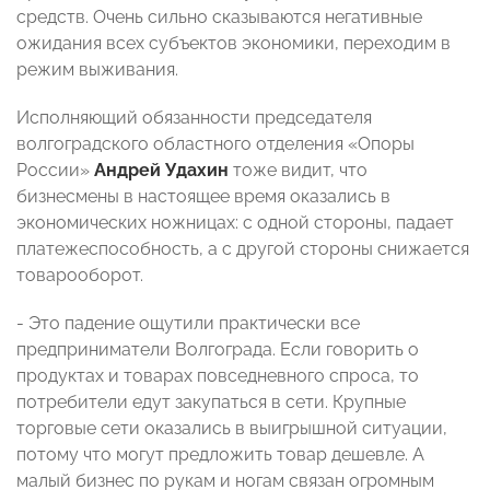
средств. Очень сильно сказываются негативные
ожидания всех субъектов экономики, переходим в
режим выживания.
Исполняющий обязанности председателя
волгоградского областного отделения «Опоры
России»
Андрей Удахин
тоже видит, что
бизнесмены в настоящее время оказались в
экономических ножницах: с одной стороны, падает
платежеспособность, а с другой стороны снижается
товарооборот.
- Это падение ощутили практически все
предприниматели Волгограда. Если говорить о
продуктах и товарах повседневного спроса, то
потребители едут закупаться в сети. Крупные
торговые сети оказались в выигрышной ситуации,
потому что могут предложить товар дешевле. А
малый бизнес по рукам и ногам связан огромным