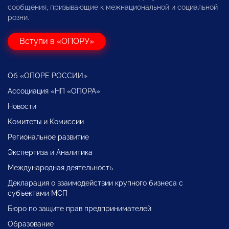
сообщения, призывающие к межнациональной и социальной
розни.
Вступи в «ОПОРУ»
Об «ОПОРЕ РОССИИ»
Ассоциация «НП «ОПОРА»
Новости
Комитеты и Комиссии
Региональное развитие
Экспертиза и Аналитика
Международная деятельность
Декларация о взаимодействии крупного бизнеса с
субъектами МСП
Бюро по защите прав предпринимателей
Образование