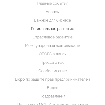
Главные события
Анонсы
Важное для бизнеса
Региональное развитие
Отраслевое развитие
Международная деятельность
ОПОРА в лицах
Пресса о нас
Особое мнение
Бюро по защите прав предпринимателей
Видео
Поздравления
Поддержка МСП. Антикризисные меры