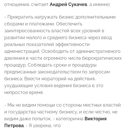
отношения, считает
Андрей Сукачев
, а именно:
- Прекратить нагружать бизнес дополнительными
сборами и платежами. Обеспечить
заинтересованность властей всех уровней в
развитии малого и среднего бизнеса через ввод
реальных показателей эффективности
администраций. Освободить от административного
давления в части огромного числа бюрократических
процедур. Соблюдать сроки и процедуры
предписанные законодательством по запросам
бизнеса. Ввести мораторий на действия,
ухудшающие условия ведения бизнеса в это
непростое время.
- Мы не видим помощи со стороны местных властей
и государства частному бизнесу, и если честно, не
видим даже попыток, - категорична
Виктория
Петрова
. - Я уверена, что