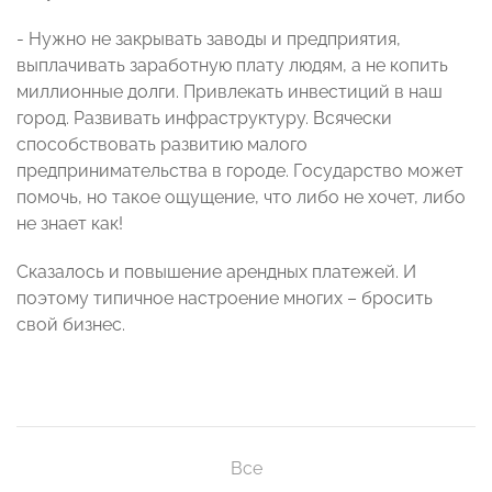
- Нужно не закрывать заводы и предприятия,
выплачивать заработную плату людям, а не копить
миллионные долги. Привлекать инвестиций в наш
город. Развивать инфраструктуру. Всячески
способствовать развитию малого
предпринимательства в городе. Государство может
помочь, но такое ощущение, что либо не хочет, либо
не знает как!
Сказалось и повышение арендных платежей. И
поэтому типичное настроение многих – бросить
свой бизнес.
Все