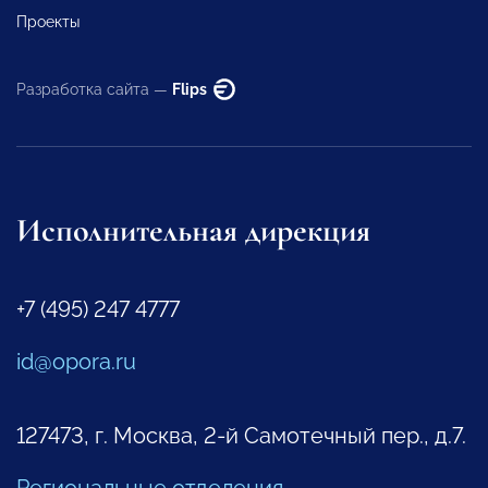
Проекты
Разработка сайта —
Flips
Исполнительная дирекция
+7 (495) 247 4777
id@opora.ru
127473, г. Москва, 2-й Самотечный пер., д.7.
Региональные отделения