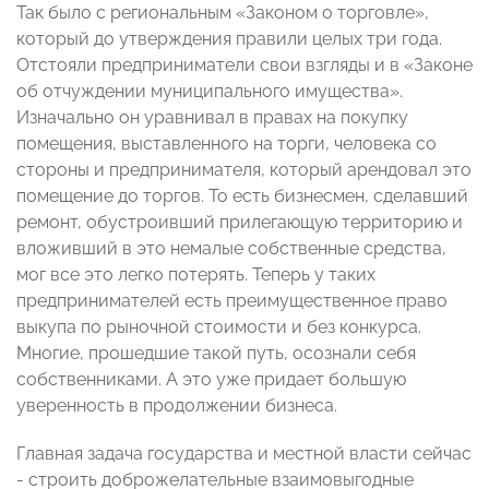
Так было с региональным «Законом о торговле»,
который до утверждения правили целых три года.
Отстояли предприниматели свои взгляды и в «Законе
об отчуждении муниципального имущества».
Изначально он уравнивал в правах на покупку
помещения, выставленного на торги, человека со
стороны и предпринимателя, который арендовал это
помещение до торгов. То есть бизнесмен, сделавший
ремонт, обустроивший прилегающую территорию и
вложивший в это немалые собственные средства,
мог все это легко потерять. Теперь у таких
предпринимателей есть преимущественное право
выкупа по рыночной стоимости и без конкурса.
Многие, прошедшие такой путь, осознали себя
собственниками. А это уже придает большую
уверенность в продолжении бизнеса.
Главная задача государства и местной власти сейчас
- строить доброжелательные взаимовыгодные