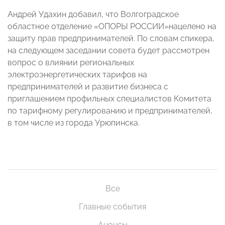
Андрей Удахин добавил, что Волгоградское
областное отделение «ОПОРЫ РОССИИ»нацелено на
защиту прав предпринимателей. По словам спикера,
на следующем заседании совета будет рассмотрен
вопрос о влиянии региональных
электроэнергетических тарифов на
предпринимателей и развитие бизнеса с
приглашением профильных специалистов Комитета
по тарифному регулированию и предпринимателей,
в том числе из города Урюпинска.
Все
Главные события
Анонсы