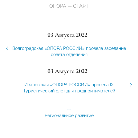
ОПОРА — СТАРТ
03 Августа 2022
Волгоградская «ОПОРА РОССИИ» провела заседание
совета отделения
03 Августа 2022
Ивановская «ОПОРА РОССИИ» провела IX
Туристический слет для предпринимателей
Региональное развитие