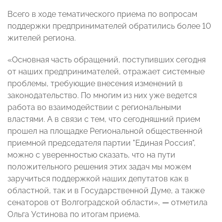
Всего в ходе тематического приема по вопросам
поддержки предпринимателей обратились более 10
жителей региона.
«Основная часть обращений, поступивших сегодня
от наших предпринимателей, отражает системные
проблемы, требующие внесения изменений в
законодательство. По многим из них уже ведется
работа во взаимодействии с региональными
властями. А в связи с тем, что сегодняшний прием
прошел на площадке Региональной общественной
приемной председателя партии "Единая Россия",
можно с уверенностью сказать, что на пути
положительного решения этих задач мы можем
заручиться поддержкой наших депутатов как в
областной, так и в Государственной Думе, а также
сенаторов от Волгоградской области»,
—
отметила
Ольга Устинова по итогам приема.