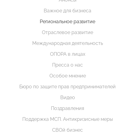
Важное для бизнеса
Региональное развитие
Отраслевое развитие
Международная деятельность
ОПОРА в лицах
Пресса о нас
Особое мнение
Бюро по защите прав предпринимателей
Видео
Поздравления
Поддержка МСП. Антикризисные меры
СВОй бизнес