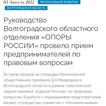
03 Августа 2022
РЕГИОНАЛЬНОЕ РАЗВИТИЕ
ВОЛГОГРАДСКАЯ ОБЛАСТЬ
Руководство
Волгоградского областного
отделения «ОПОРЫ
РОССИИ» провело прием
предпринимателей по
правовым вопросам
Встречи прошли на площадке Региональной
общественной приемной Д.А Медведева в
Волгоградской области в рамках тематической
недели приемов «Единой России» по правовым
вопросам. В работе с обращениями представителей
бизнес-сообщества совместно с Уполномоченным