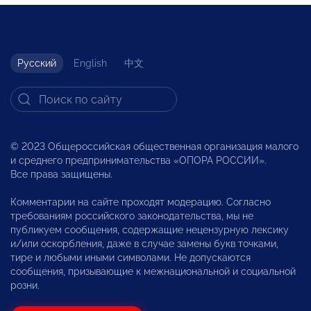
Русский
English
中文
© 2023 Общероссийская общественная организация малого
и среднего предпринимательства «ОПОРА РОССИИ».
Все права защищены.
Комментарии на сайте проходят модерацию. Согласно
требованиям российского законодательства, мы не
публикуем сообщения, содержащие нецензурную лексику
и/или оскорбления, даже в случае замены букв точками,
тире и любыми иными символами. Не допускаются
сообщения, призывающие к межнациональной и социальной
розни.