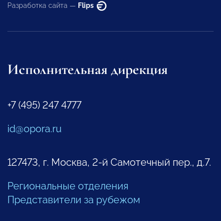
Разработка сайта —
Flips
Исполнительная дирекция
+7 (495) 247 4777
id@opora.ru
127473, г. Москва, 2-й Самотечный пер., д.7.
Региональные отделения
Представители за рубежом