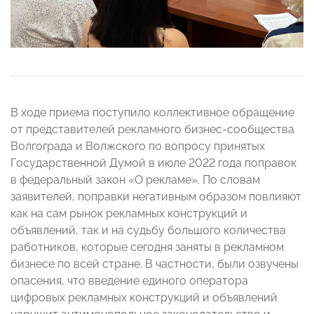
В ходе приема поступило коллективное обращение
от представителей рекламного бизнес-сообщества
Волгограда и Волжского по вопросу принятых
Государственной Думой в июле 2022 года поправок
в федеральный закон «О рекламе». По словам
заявителей, поправки негативным образом повлияют
как на сам рынок рекламных конструкций и
объявлений, так и на судьбу большого количества
работников, которые сегодня заняты в рекламном
бизнесе по всей стране. В частности, были озвучены
опасения, что введение единого оператора
цифровых рекламных конструкций и объявлений