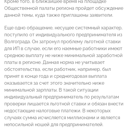
Кроме того, в ближайшее время на площадке
Общественной палаты региона пройдет обсуждение
данной темы, куда также приглашены заявители.
Еще одно обращение, несущее системный характер,
поступило от индивидуального предпринимателя из
Волгограда. Он затронул проблему льготной ставки
для ИП в случае, если его наемные работники имеют
среднюю выплату не ниже минимальной заработной
платы в регионе. Данная норма не учитывает
обстоятельства, если работник, например, был
принят в конце года и среднегодовая выплата
оказывается за счет этого значительно ниже
минимальной зарплаты. В такой ситуации
индивидуальный предприниматель по результатам
проверки лишается льготной ставки и обязан внести
недостающие налоговые платежи. В некоторых
случаях сумма исчисляется миллионами и является
непосильной ношей для предпринимателей.