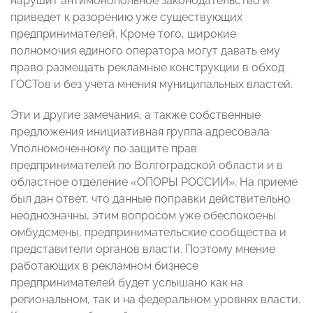
нарушит антимонопольное законодательство и
приведет к разорению уже существующих
предпринимателей. Кроме того, широкие
полномочия единого оператора могут давать ему
право размещать рекламные конструкции в обход
ГОСТов и без учета мнения муниципальных властей.
Эти и другие замечания, а также собственные
предложения инициативная группа адресовала
Уполномоченному по защите прав
предпринимателей по Волгоградской области и в
областное отделение «ОПОРЫ РОССИИ». На приеме
был дан ответ, что данные поправки действительно
неоднозначны, этим вопросом уже обеспокоены
омбудсмены, предпринимательские сообщества и
представители органов власти. Поэтому мнение
работающих в рекламном бизнесе
предпринимателей будет услышано как на
региональном, так и на федеральном уровнях власти.