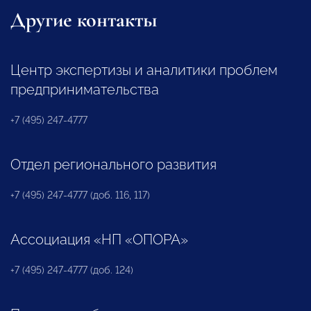
Другие контакты
Центр экспертизы и аналитики проблем
предпринимательства
+7 (495) 247-4777
Отдел регионального развития
+7 (495) 247-4777 (доб. 116, 117)
Ассоциация «НП «ОПОРА»
+7 (495) 247-4777 (доб. 124)