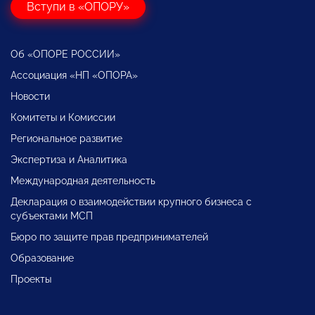
Вступи в «ОПОРУ»
Об «ОПОРЕ РОССИИ»
Ассоциация «НП «ОПОРА»
Новости
Комитеты и Комиссии
Региональное развитие
Экспертиза и Аналитика
Международная деятельность
Декларация о взаимодействии крупного бизнеса с
субъектами МСП
Бюро по защите прав предпринимателей
Образование
Проекты