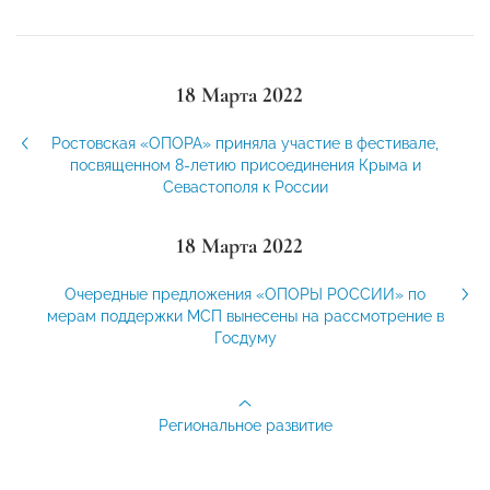
18 Марта 2022
Ростовская «ОПОРА» приняла участие в фестивале,
посвященном 8-летию присоединения Крыма и
Севастополя к России
18 Марта 2022
Очередные предложения «ОПОРЫ РОССИИ» по
мерам поддержки МСП вынесены на рассмотрение в
Госдуму
Региональное развитие