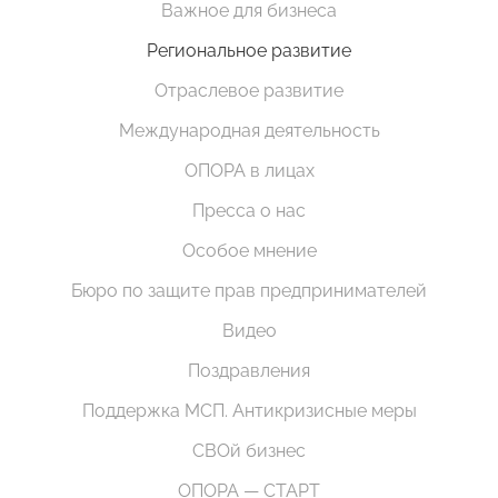
Важное для бизнеса
Региональное развитие
Отраслевое развитие
Международная деятельность
ОПОРА в лицах
Пресса о нас
Особое мнение
Бюро по защите прав предпринимателей
Видео
Поздравления
Поддержка МСП. Антикризисные меры
СВОй бизнес
ОПОРА — СТАРТ