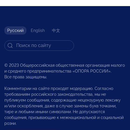
Русский
English
中文
© 2023 Общероссийская общественная организация малого
и среднего предпринимательства «ОПОРА РОССИИ».
Все права защищены.
Комментарии на сайте проходят модерацию. Согласно
требованиям российского законодательства, мы не
публикуем сообщения, содержащие нецензурную лексику
и/или оскорбления, даже в случае замены букв точками,
тире и любыми иными символами. Не допускаются
сообщения, призывающие к межнациональной и социальной
розни.