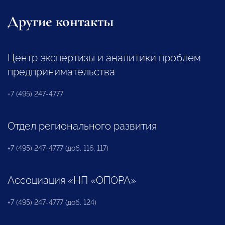
Другие контакты
Центр экспертизы и аналитики проблем
предпринимательства
+7 (495) 247-4777
Отдел регионального развития
+7 (495) 247-4777 (доб. 116, 117)
Ассоциация «НП «ОПОРА»
+7 (495) 247-4777 (доб. 124)