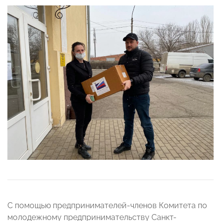
С помощью предпринимателей-членов Комитета по
молодежному предпринимательству Санкт-