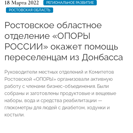
18 Марта 2022
РЕГИОНАЛЬНОЕ РАЗВИТИЕ
РОСТОВСКАЯ ОБЛАСТЬ
Ростовское областное
отделение «ОПОРЫ
РОССИИ» окажет помощь
переселенцам из Донбасса
Руководители местных отделений и Комитетов
Ростовской «ОПОРЫ» организовали активную
работу с членами бизнес-объединения. Были
собраны и заготовлены продуктовые и вещевые
наборы, вода и средства реабилитации
—
глюкометры для людей с диабетом, ходунки и
костыли.