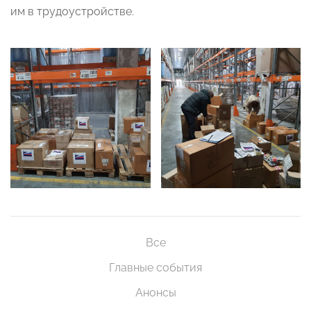
им в трудоустройстве.
Все
Главные события
Анонсы