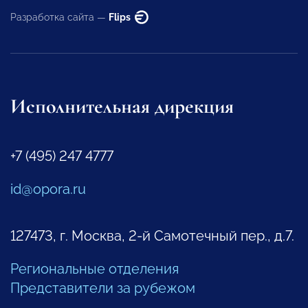
Разработка сайта —
Flips
Исполнительная дирекция
+7 (495) 247 4777
id@opora.ru
127473, г. Москва, 2-й Самотечный пер., д.7.
Региональные отделения
Представители за рубежом