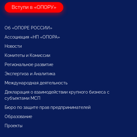
Вступи в «ОПОРУ»
Об «ОПОРЕ РОССИИ»
Ассоциация «НП «ОПОРА»
Новости
Комитеты и Комиссии
Региональное развитие
Экспертиза и Аналитика
Международная деятельность
Декларация о взаимодействии крупного бизнеса с
субъектами МСП
Бюро по защите прав предпринимателей
Образование
Проекты