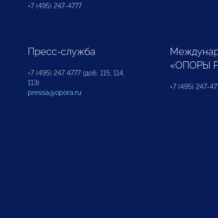
+7 (495) 247-4777
Пресс-служба
Междунар
«ОПОРЫ 
+7 (495) 247 4777 (доб. 115, 114,
113)
+7 (495) 247-47
pressa@opora.ru