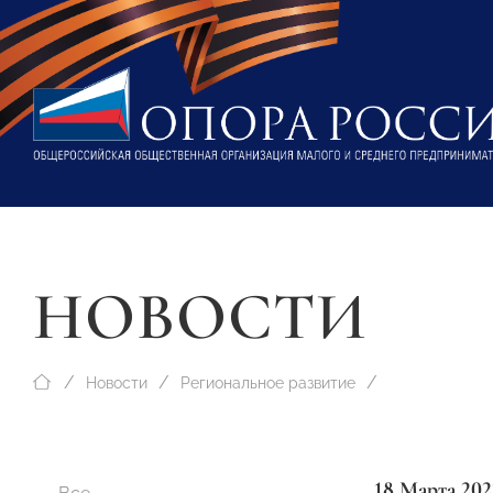
НОВОСТИ
Новости
Региональное развитие
18 Марта 202