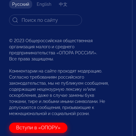
Русский
English
中文
© 2023 Общероссийская общественная
организация малого и среднего
предпринимательства «ОПОРА РОССИИ».
Все права защищены.
Комментарии на сайте проходят модерацию.
Согласно требованиям российского
законодательства, мы не публикуем сообщения,
содержащие нецензурную лексику и/или
оскорбления, даже в случае замены букв
точками, тире и любыми иными символами. Не
допускаются сообщения, призывающие к
межнациональной и социальной розни.
Вступи в «ОПОРУ»