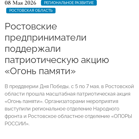
08 Мая 2026
РЕГИОНАЛЬНОЕ РАЗВИТИЕ
РОСТОВСКАЯ ОБЛАСТЬ
Ростовские
предприниматели
поддержали
патриотическую акцию
«Огонь памяти»
В преддверии Дня Победы, с 5 по 7 мая, в Ростовской
области прошла масштабная патриотическая акция
«Огонь памяти». Организаторами мероприятия
выступили региональное отделение Народного
фронта и Ростовское областное отделение «ОПОРЫ
РОССИИ».