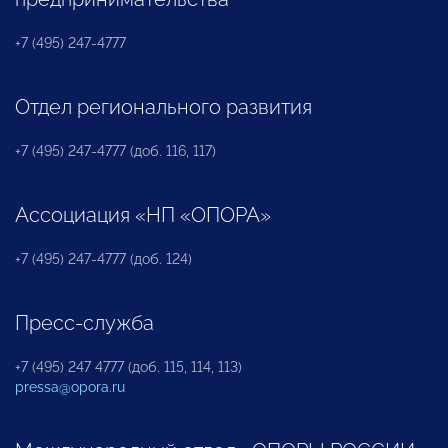
+7 (495) 247-4777
Отдел регионального развития
+7 (495) 247-4777 (доб. 116, 117)
Ассоциация «НП «ОПОРА»
+7 (495) 247-4777 (доб. 124)
Пресс-служба
+7 (495) 247 4777 (доб. 115, 114, 113)
pressa@opora.ru