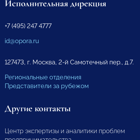
Исполнительная дирекция
+7 (495) 247 4777
id@opora.ru
127473, г. Москва, 2-й Самотечный пер., д.7.
Региональные отделения
Представители за рубежом
Другие контакты
Центр экспертизы и аналитики проблем
предпринимательства