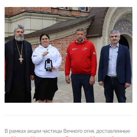
В рамках акции частицы Вечного огня, доставленные