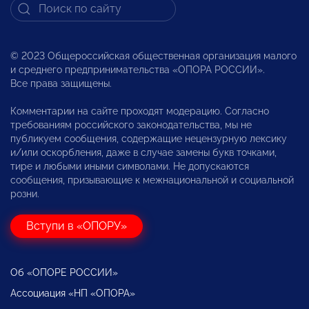
© 2023 Общероссийская общественная организация малого
и среднего предпринимательства «ОПОРА РОССИИ».
Все права защищены.
Комментарии на сайте проходят модерацию. Согласно
требованиям российского законодательства, мы не
публикуем сообщения, содержащие нецензурную лексику
и/или оскорбления, даже в случае замены букв точками,
тире и любыми иными символами. Не допускаются
сообщения, призывающие к межнациональной и социальной
розни.
Вступи в «ОПОРУ»
Об «ОПОРЕ РОССИИ»
Ассоциация «НП «ОПОРА»