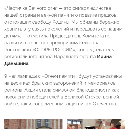
«Частичка Вечного огня — это символ единства
нашей страны и вечной памяти о подвиге предков,
отстоявших свободу Родины. Мы обязаны бережно
хранить эту связь поколений и передавать ее нашим
детям», — отметила Председатель Комитета по
развитию женского предпринимательства
Ростовской «ОПОРЫ РОССИИ», сопредседатель
регионального штаба Народного фронта
Ирина
Даньшина
.
9 мая лампады с «Огнем памяти» будут установлены
на десятках братских захоронений и мемориалов
региона. Акция стала символом благодарности как
поколению победителей в Великой Отечественной
войне, так и современным защитникам Отечества.