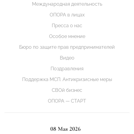
Международная деятельность
ОПОРА в лицах
Пресса о нас
Особое мнение
Бюро по защите прав предпринимателей
Видео
Поздравления
Поддержка МСП. Антикризисные меры
СВОй бизнес
ОПОРА — СТАРТ
08 Мая 2026