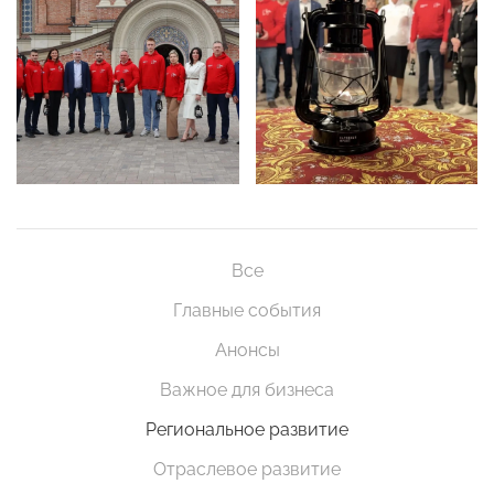
Все
Главные события
Анонсы
Важное для бизнеса
Региональное развитие
Отраслевое развитие