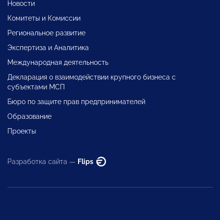
Новости
Комитеты и Комиссии
Региональное развитие
Экспертиза и Аналитика
Международная деятельность
Декларация о взаимодействии крупного бизнеса с
субъектами МСП
Бюро по защите прав предпринимателей
Образование
Проекты
Разработка сайта —
Flips