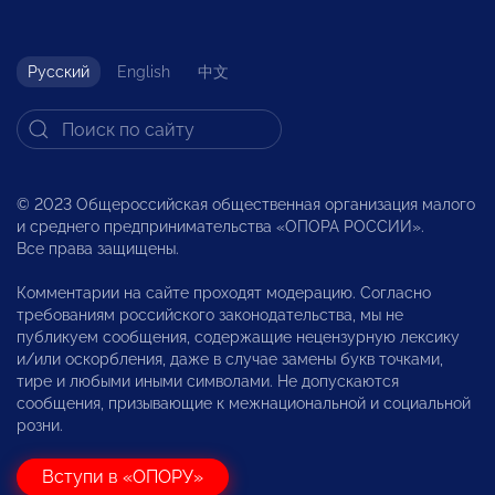
Русский
English
中文
© 2023 Общероссийская общественная организация малого
и среднего предпринимательства «ОПОРА РОССИИ».
Все права защищены.
Комментарии на сайте проходят модерацию. Согласно
требованиям российского законодательства, мы не
публикуем сообщения, содержащие нецензурную лексику
и/или оскорбления, даже в случае замены букв точками,
тире и любыми иными символами. Не допускаются
сообщения, призывающие к межнациональной и социальной
розни.
Вступи в «ОПОРУ»