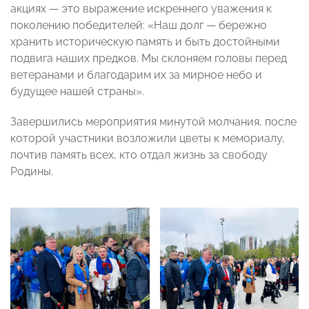
акциях — это выражение искреннего уважения к
поколению победителей: «Наш долг — бережно
хранить историческую память и быть достойными
подвига наших предков. Мы склоняем головы перед
ветеранами и благодарим их за мирное небо и
будущее нашей страны».
Завершились мероприятия минутой молчания, после
которой участники возложили цветы к мемориалу,
почтив память всех, кто отдал жизнь за свободу
Родины.