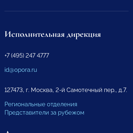
Исполнительная дирекция
+7 (495) 247 4777
id@opora.ru
127473, г. Москва, 2-й Самотечный пер., д.7.
Региональные отделения
Представители за рубежом