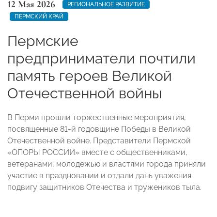
12 Мая 2026
РЕГИОНАЛЬНОЕ РАЗВИТИЕ
ПЕРМСКИЙ КРАЙ
Пермские
предприниматели почтили
память героев Великой
Отечественной войны
В Перми прошли торжественные мероприятия,
посвященные 81-й годовщине Победы в Великой
Отечественной войне. Представители Пермской
«ОПОРЫ РОССИИ» вместе с общественниками,
ветеранами, молодежью и властями города приняли
участие в праздновании и отдали дань уважения
подвигу защитников Отечества и тружеников тыла.