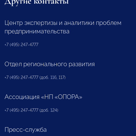
Другие контакты
Центр экспертизы и аналитики проблем
предпринимательства
+7 (495) 247-4777
Отдел регионального развития
+7 (495) 247-4777 (доб. 116, 117)
Ассоциация «НП «ОПОРА»
+7 (495) 247-4777 (доб. 124)
Пресс-служба