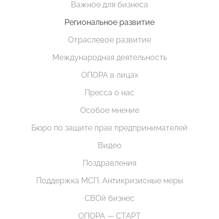
Важное для бизнеса
Региональное развитие
Отраслевое развитие
Международная деятельность
ОПОРА в лицах
Пресса о нас
Особое мнение
Бюро по защите прав предпринимателей
Видео
Поздравления
Поддержка МСП. Антикризисные меры
СВОй бизнес
ОПОРА — СТАРТ