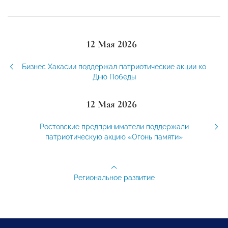
12 Мая 2026
Бизнес Хакасии поддержал патриотические акции ко
Дню Победы
12 Мая 2026
Ростовские предприниматели поддержали
патриотическую акцию «Огонь памяти»
Региональное развитие