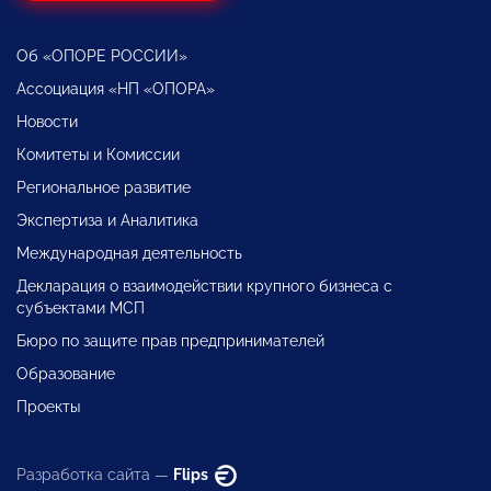
Об «ОПОРЕ РОССИИ»
Ассоциация «НП «ОПОРА»
Новости
Комитеты и Комиссии
Региональное развитие
Экспертиза и Аналитика
Международная деятельность
Декларация о взаимодействии крупного бизнеса с
субъектами МСП
Бюро по защите прав предпринимателей
Образование
Проекты
Разработка сайта —
Flips