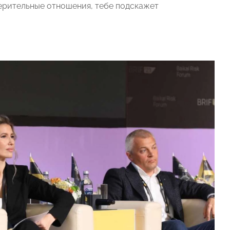
оверительные отношения, тебе подскажет