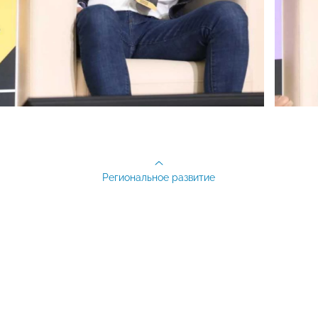
Региональное развитие