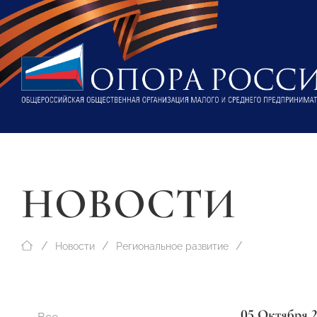
НОВОСТИ
Новости
Региональное развитие
05 Октября 