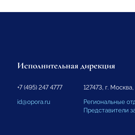
Исполнительная дирекция
+7 (495) 247 4777
127473, г. Москва,
id@opora.ru
Региональные от
Представители з