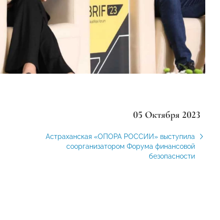
05 Октября 2023
Астраханская «ОПОРА РОССИИ» выступила
соорганизатором Форума финансовой
безопасности