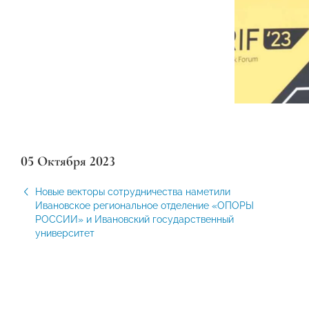
05 Октября 2023
Новые векторы сотрудничества наметили
Ивановское региональное отделение «ОПОРЫ
РОССИИ» и Ивановский государственный
университет