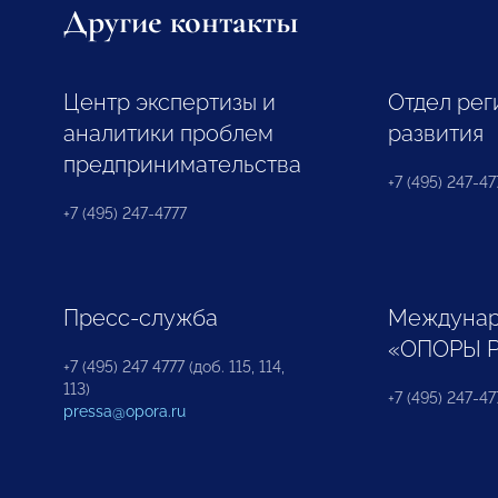
Другие контакты
Центр экспертизы и
Отдел рег
аналитики проблем
развития
предпринимательства
+7 (495) 247-477
+7 (495) 247-4777
Пресс-служба
Междунар
«ОПОРЫ 
+7 (495) 247 4777 (доб. 115, 114,
113)
+7 (495) 247-47
pressa@opora.ru