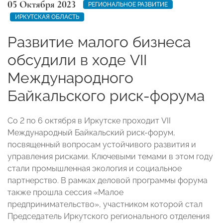
05 Октября 2023
РЕГИОНАЛЬНОЕ РАЗВИТИЕ
ИРКУТСКАЯ ОБЛАСТЬ
Развитие малого бизнеса
обсудили в ходе VII
Международного
Байкальского риск-форума
Со 2 по 6 октября в Иркутске проходит VII
Международный Байкальский риск-форум,
посвященный вопросам устойчивого развития и
управления рисками. Ключевыми темами в этом году
стали промышленная экология и социальное
партнерство. В рамках деловой программы форума
также прошла сессия «Малое
предпринимательство», участником которой стал
Председатель Иркутского регионального отделения