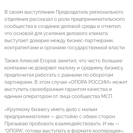
В своем выступлении Председатель регионального
отделения рассказал о роли предпринимательского
сообщества в создании деловой среды и отметил,
что основой для усиления делового климата
выступает доверие между бизнес-партнерами,
контрагентами и органами государственной власти.
Также Алексей Егоров заметил, что часто большие
компании не доверяют малому и среднему бизнесу,
предпочитая работать с равными по оборотам
партнерами. В этом случае «ОПОРА РОССИИ» может
выступить своеобразным гарантом качества и
единым оператором от лица сообщества МСП.
«Крупному бизнесу иметь дело с малым
предпринимателем — достойно с обеих сторон.
Призываю пробовать взаимодействовать. И мы —
“ОПОРА”, готовы выступать в формате кооперации»,