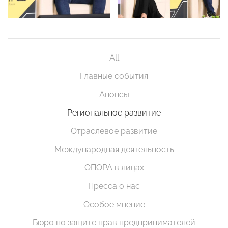
All
Главные события
Анонсы
Региональное развитие
Отраслевое развитие
Международная деятельность
ОПОРА в лицах
Пресса о нас
Особое мнение
Бюро по защите прав предпринимателей