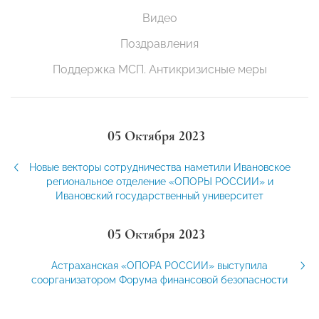
Видео
Поздравления
Поддержка МСП. Антикризисные меры
05 Октября 2023
Новые векторы сотрудничества наметили Ивановское
региональное отделение «ОПОРЫ РОССИИ» и
Ивановский государственный университет
05 Октября 2023
Астраханская «ОПОРА РОССИИ» выступила
соорганизатором Форума финансовой безопасности