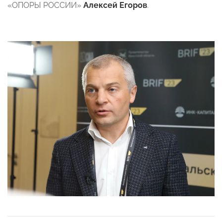
«ОПОРЫ РОССИИ»
Алексей Егоров
.