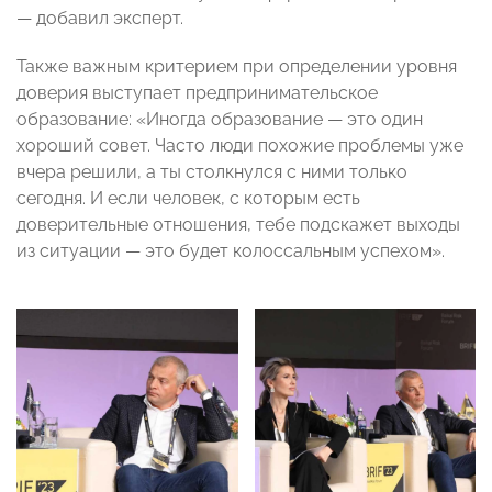
— добавил эксперт.
Также важным критерием при определении уровня
доверия выступает предпринимательское
образование: «Иногда образование — это один
хороший совет. Часто люди похожие проблемы уже
вчера решили, а ты столкнулся с ними только
сегодня. И если человек, с которым есть
доверительные отношения, тебе подскажет выходы
из ситуации — это будет колоссальным успехом».