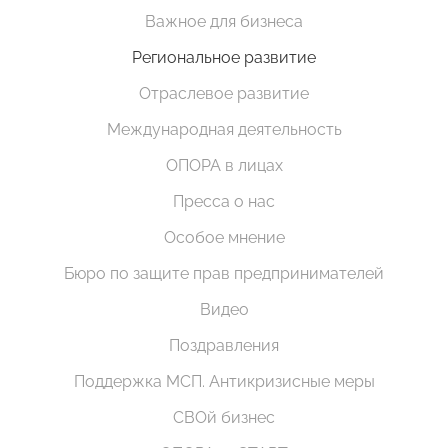
Важное для бизнеса
Региональное развитие
Отраслевое развитие
Международная деятельность
ОПОРА в лицах
Пресса о нас
Особое мнение
Бюро по защите прав предпринимателей
Видео
Поздравления
Поддержка МСП. Антикризисные меры
СВОй бизнес