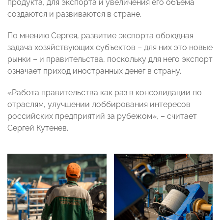
продукта, для экспорта и увеличения его объема
создаются и развиваются в стране.
По мнению Сергея, развитие экспорта обоюдная
задача хозяйствующих субъектов – для них это новые
рынки – и правительства, поскольку для него экспорт
означает приход иностранных денег в страну.
«Работа правительства как раз в консолидации по
отраслям, улучшении лоббирования интересов
российских предприятий за рубежом», – считает
Сергей Кутенев.