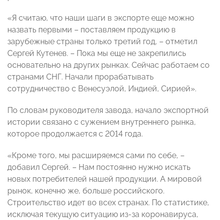
«Я считаю, что наши шаги в экспорте еще можно
назвать первыми – поставляем продукцию в
зарубежные страны только третий год, – отметил
Сергей Кутенев. – Пока мы еще не закрепились
основательно на других рынках. Сейчас работаем со
странами СНГ. Начали прорабатывать
сотрудничество с Венесуэлой, Индией, Сирией».
По словам руководителя завода, начало экспортной
истории связано с сужением внутреннего рынка,
которое продолжается с 2014 года.
«Кроме того, мы расширяемся сами по себе, –
добавил Сергей. – Нам постоянно нужно искать
новых потребителей нашей продукции. А мировой
рынок, конечно же, больше российского.
Строительство идет во всех странах. По статистике,
исключая текущую ситуацию из-за коронавируса,