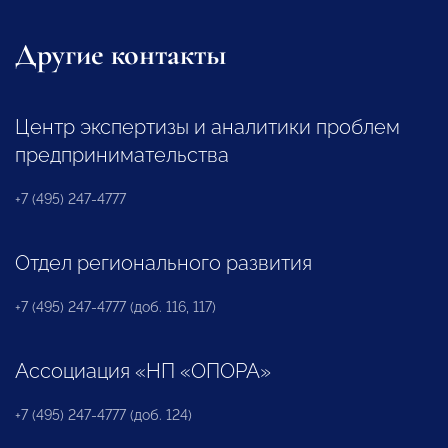
Другие контакты
Центр экспертизы и аналитики проблем
предпринимательства
+7 (495) 247-4777
Отдел регионального развития
+7 (495) 247-4777 (доб. 116, 117)
Ассоциация «НП «ОПОРА»
+7 (495) 247-4777 (доб. 124)