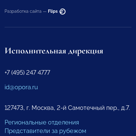
Разработка сайта —
Flips
Исполнительная дирекция
+7 (495) 247 4777
id@opora.ru
127473, г. Москва, 2-й Самотечный пер., д.7.
Региональные отделения
Представители за рубежом