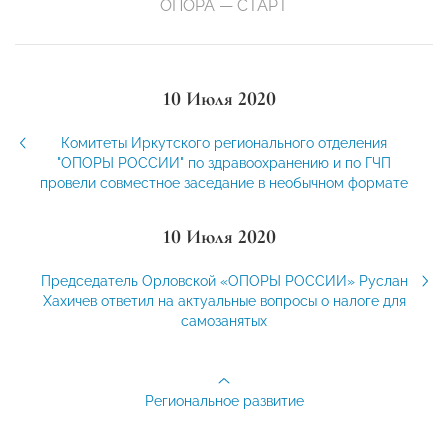
ОПОРА — СТАРТ
10 Июля 2020
Комитеты Иркутского регионального отделения
"ОПОРЫ РОССИИ" по здравоохранению и по ГЧП
провели совместное заседание в необычном формате
10 Июля 2020
Председатель Орловской «ОПОРЫ РОССИИ» Руслан
Хахичев ответил на актуальные вопросы о налоге для
самозанятых
Региональное развитие