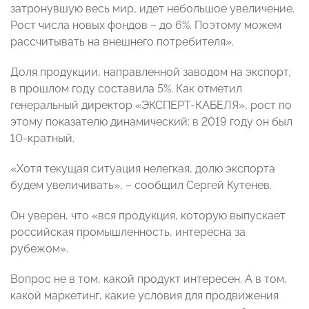
затронувшую весь мир, идет небольшое увеличение.
Рост числа новых фондов – до 6%. Поэтому можем
рассчитывать на внешнего потребителя».
Доля продукции, направленной заводом на экспорт,
в прошлом году составила 5%. Как отметил
генеральный директор «ЭКСПЕРТ-КАБЕЛЯ», рост по
этому показателю динамический: в 2019 году он был
10-кратный.
«Хотя текущая ситуация нелегкая, долю экспорта
будем увеличивать», – сообщил Сергей Кутенев.
Он уверен, что «вся продукция, которую выпускает
российская промышленность, интересна за
рубежом».
Вопрос не в том, какой продукт интересен. А в том,
какой маркетинг, какие условия для продвижения