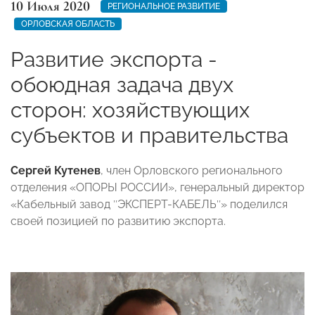
10 Июля 2020
РЕГИОНАЛЬНОЕ РАЗВИТИЕ
ОРЛОВСКАЯ ОБЛАСТЬ
Развитие экспорта -
обоюдная задача двух
сторон: хозяйствующих
субъектов и правительства
Сергей Кутенев
, член Орловского регионального
отделения «ОПОРЫ РОССИИ», генеральный директор
«Кабельный завод ″ЭКСПЕРТ-КАБЕЛЬ″» поделился
своей позицией по развитию экспорта.