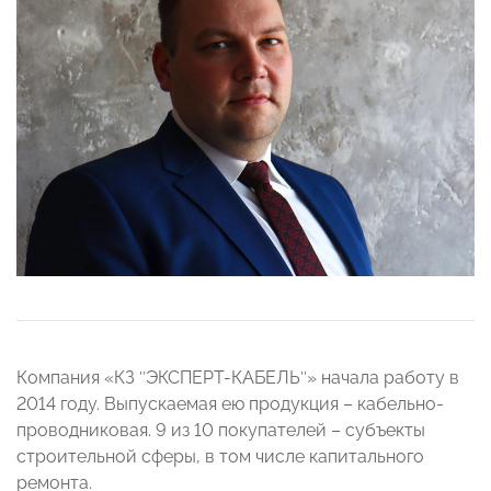
Компания «КЗ ″ЭКСПЕРТ-КАБЕЛЬ″» начала работу в
2014 году. Выпускаемая ею продукция – кабельно-
проводниковая. 9 из 10 покупателей – субъекты
строительной сферы, в том числе капитального
ремонта.