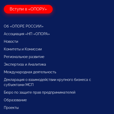
Вступи в «ОПОРУ»
Об «ОПОРЕ РОССИИ»
Ассоциация «НП «ОПОРА»
Новости
Комитеты и Комиссии
Региональное развитие
Экспертиза и Аналитика
Международная деятельность
Декларация о взаимодействии крупного бизнеса с
субъектами МСП
Бюро по защите прав предпринимателей
Образование
Проекты