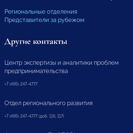
Региональные отделения
Представители за рубежом
Другие контакты
Центр экспертизы и аналитики проблем
предпринимательства
+7 (495) 247-4777
Отдел регионального развития
+7 (495) 247-4777 (доб. 116, 117)