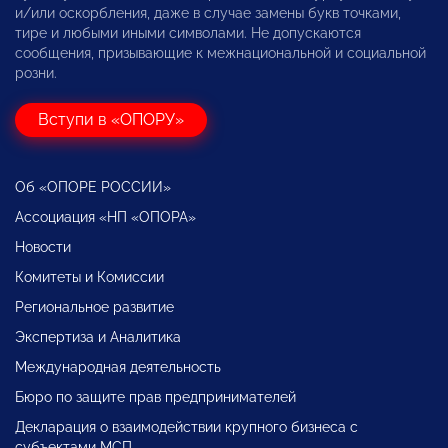
и/или оскорбления, даже в случае замены букв точками,
тире и любыми иными символами. Не допускаются
сообщения, призывающие к межнациональной и социальной
розни.
Вступи в «ОПОРУ»
Об «ОПОРЕ РОССИИ»
Ассоциация «НП «ОПОРА»
Новости
Комитеты и Комиссии
Региональное развитие
Экспертиза и Аналитика
Международная деятельность
Бюро по защите прав предпринимателей
Декларация о взаимодействии крупного бизнеса с
субъектами МСП