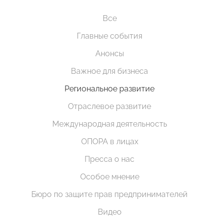
Все
Главные события
Анонсы
Важное для бизнеса
Региональное развитие
Отраслевое развитие
Международная деятельность
ОПОРА в лицах
Пресса о нас
Особое мнение
Бюро по защите прав предпринимателей
Видео