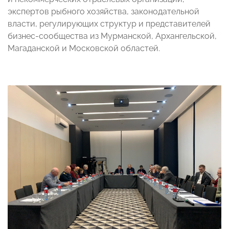
экспертов рыбного хозяйства, законодательной
власти, регулирующих структур и представителей
бизнес-сообщества из Мурманской, Архангельской,
Магаданской и Московской областей.