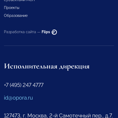
Проекты
Образование
Разработка сайта —
Flips
Исполнительная дирекция
+7 (495) 247 4777
id@opora.ru
127473, г. Москва, 2-й Самотечный пер., д.7.