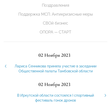
Поздравления
Поддержка МСП. Антикризисные меры
СВОй бизнес
ОПОРА — СТАРТ
02 Ноября 2023
Лариса Сенникова приняла участие в заседании
Общественной палаты Тамбовской области
02 Ноября 2023
В Иркутской области состоялся I спортивный
фестиваль гонок дронов