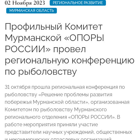
02 Ноября 2023
РЕГИОНАЛЬНОЕ РАЗВИТИЕ
МУРМАНСКАЯ ОБЛАСТЬ
Профильный Комитет
Мурманской «ОПОРЫ
РОССИИ» провел
региональную конференцию
по рыболовству
31 октября прошла региональная конференция по
рыболовству «Решение проблемы развития
побережья Мурманской области», организованная
Комитетом по рыболовству Мурманского
регионального отделения «ОПОРЫ РОССИИ». В
работе мероприятия приняли участие
представители научных учреждений, общественных
и некоммерческих отраслевых организаций,