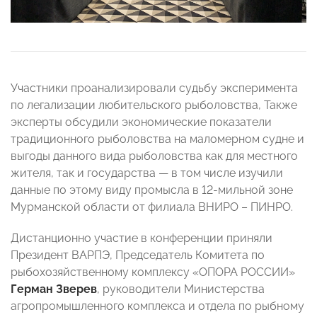
Участники проанализировали судьбу эксперимента
по легализации любительского рыболовства, Также
эксперты обсудили экономические показатели
традиционного рыболовства на маломерном судне и
выгоды данного вида рыболовства как для местного
жителя, так и государства — в том числе изучили
данные по этому виду промысла в 12-мильной зоне
Мурманской области от филиала ВНИРО – ПИНРО.
Дистанционно участие в конференции приняли
Президент ВАРПЭ, Председатель Комитета по
рыбохозяйственному комплексу «ОПОРА РОССИИ»
Герман Зверев
, руководители Министерства
агропромышленного комплекса и отдела по рыбному