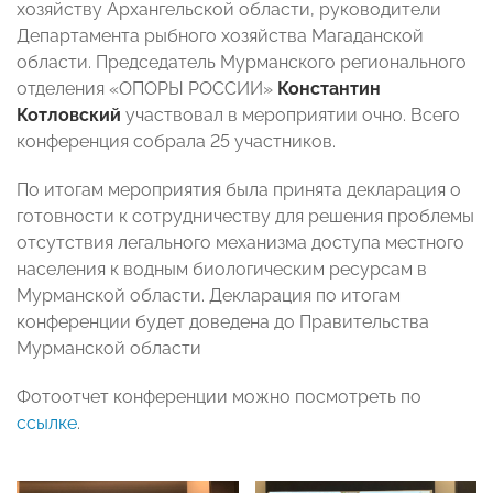
хозяйству Архангельской области, руководители
Департамента рыбного хозяйства Магаданской
области. Председатель Мурманского регионального
отделения «ОПОРЫ РОССИИ»
Константин
Котловский
участвовал в мероприятии очно. Всего
конференция собрала 25 участников.
По итогам мероприятия была принята декларация о
готовности к сотрудничеству для решения проблемы
отсутствия легального механизма доступа местного
населения к водным биологическим ресурсам в
Мурманской области. Декларация по итогам
конференции будет доведена до Правительства
Мурманской области
Фотоотчет конференции можно посмотреть по
ссылке
.