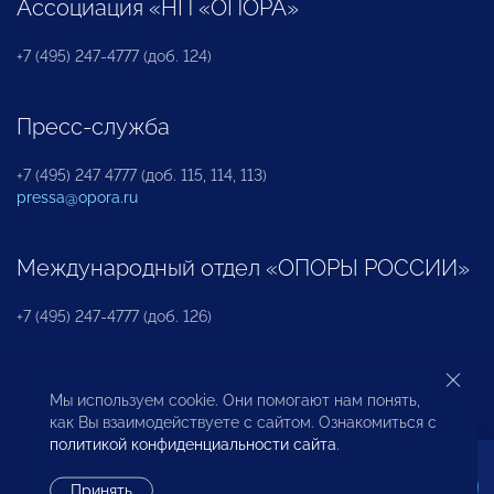
Ассоциация «НП «ОПОРА»
+7 (495) 247-4777 (доб. 124)
Пресс-служба
+7 (495) 247 4777 (доб. 115, 114, 113)
pressa@opora.ru
Международный отдел «ОПОРЫ РОССИИ»
+7 (495) 247-4777 (доб. 126)
Бюро по защите прав предпринимателей и
Мы используем cookie. Они помогают нам понять,
инвесторов
как Вы взаимодействуете с сайтом. Ознакомиться с
политикой конфиденциальности сайта
.
+7 (495) 247-4777 (доб. 122)
Принять