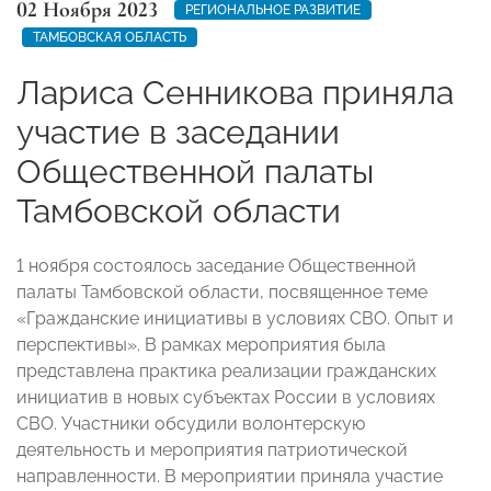
02 Ноября 2023
РЕГИОНАЛЬНОЕ РАЗВИТИЕ
ТАМБОВСКАЯ ОБЛАСТЬ
Лариса Сенникова приняла
участие в заседании
Общественной палаты
Тамбовской области
1 ноября состоялось заседание Общественной
палаты Тамбовской области, посвященное теме
«Гражданские инициативы в условиях СВО. Опыт и
перспективы». В рамках мероприятия была
представлена практика реализации гражданских
инициатив в новых субъектах России в условиях
СВО. Участники обсудили волонтерскую
деятельность и мероприятия патриотической
направленности. В мероприятии приняла участие