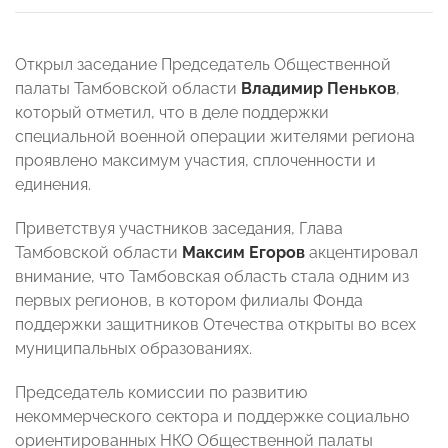
Открыл заседание Председатель Общественной
палаты Тамбовской области
Владимир Пеньков
,
который отметил, что в деле поддержки
специальной военной операции жителями региона
проявлено максимум участия, сплоченности и
единения.
Приветствуя участников заседания, Глава
Тамбовской области
Максим Егоров
акцентировал
внимание, что Тамбовская область стала одним из
первых регионов, в котором филиалы Фонда
поддержки защитников Отечества открыты во всех
муниципальных образованиях.
Председатель комиссии по развитию
некоммерческого сектора и поддержке социально
ориентированных НКО Общественной палаты