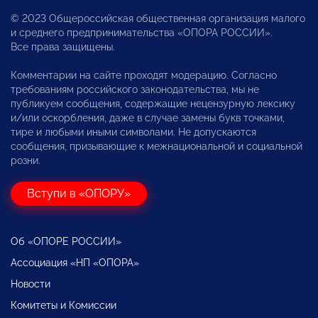
© 2023 Общероссийская общественная организация малого
и среднего предпринимательства «ОПОРА РОССИИ».
Все права защищены.
Комментарии на сайте проходят модерацию. Согласно
требованиям российского законодательства, мы не
публикуем сообщения, содержащие нецензурную лексику
и/или оскорбления, даже в случае замены букв точками,
тире и любыми иными символами. Не допускаются
сообщения, призывающие к межнациональной и социальной
розни.
Вступи в «ОПОРУ»
Об «ОПОРЕ РОССИИ»
Ассоциация «НП «ОПОРА»
Новости
Комитеты и Комиссии