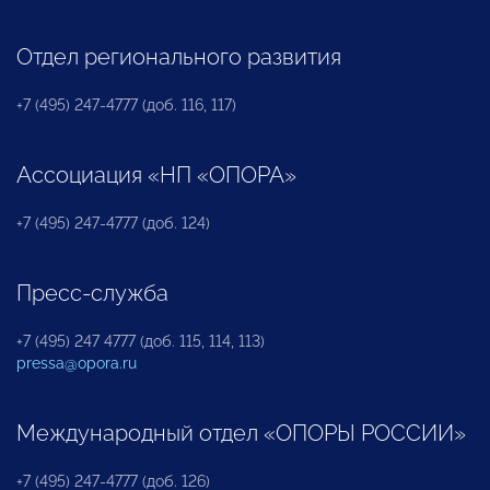
Отдел регионального развития
+7 (495) 247-4777 (доб. 116, 117)
Ассоциация «НП «ОПОРА»
+7 (495) 247-4777 (доб. 124)
Пресс-служба
+7 (495) 247 4777 (доб. 115, 114, 113)
pressa@opora.ru
Международный отдел «ОПОРЫ РОССИИ»
+7 (495) 247-4777 (доб. 126)