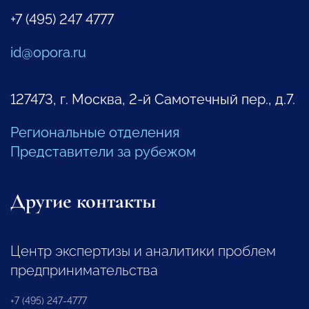
+7 (495) 247 4777
id@opora.ru
127473, г. Москва, 2-й Самотечный пер., д.7.
Региональные отделения
Представители за рубежом
Другие контакты
Центр экспертизы и аналитики проблем
предпринимательства
+7 (495) 247-4777