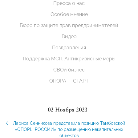
Пресса о нас
Особое мнение
Бюро по защите прав предпринимателей
Видео
Поздравления
Поддержка МСП. Антикризисные меры
СВОй бизнес
ОПОРА — СТАРТ
02 Ноября 2023
Лариса Сенникова представила позицию Тамбовской
«ОПОРЫ РОССИИ» по размещению некапитальных
объектов