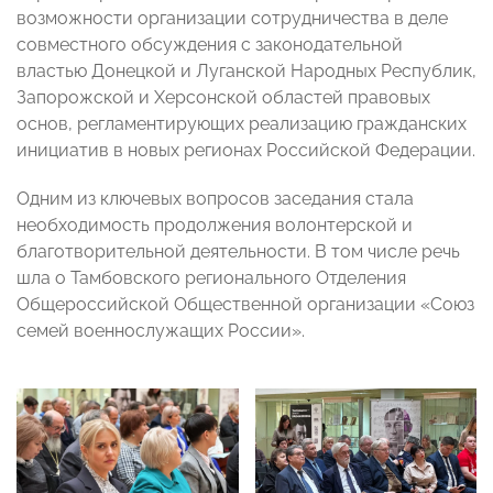
возможности организации сотрудничества в деле
совместного обсуждения с законодательной
властью Донецкой и Луганской Народных Республик,
Запорожской и Херсонской областей правовых
основ, регламентирующих реализацию гражданских
инициатив в новых регионах Российской Федерации.
Одним из ключевых вопросов заседания стала
необходимость продолжения волонтерской и
благотворительной деятельности. В том числе речь
шла о Тамбовского регионального Отделения
Общероссийской Общественной организации «Союз
семей военнослужащих России».