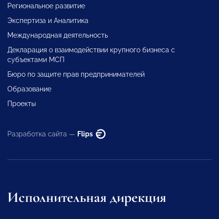
Региональное развитие
Экспертиза и Аналитика
Международная деятельность
Декларация о взаимодействии крупного бизнеса с
субъектами МСП
Бюро по защите прав предпринимателей
Образование
Проекты
Разработка сайта —
Flips
Исполнительная дирекция