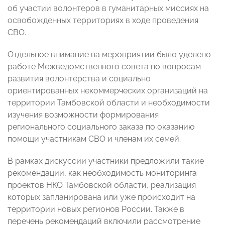
об участии волонтеров в гуманитарных миссиях на
освобожденных территориях в ходе проведения
СВО.
Отдельное внимание на мероприятии было уделено
работе Межведомственного совета по вопросам
развития волонтерства и социально
ориентированных некоммерческих организаций на
территории Тамбовской области и необходимости
изучения возможности формирования
регионального социального заказа по оказанию
помощи участникам СВО и членам их семей.
В рамках дискуссии участники предложили такие
рекомендации, как необходимость мониторинга
проектов НКО Тамбовской области, реализация
которых запланирована или уже происходит на
территории новых регионов России. Также в
перечень рекомендаций включили рассмотрение