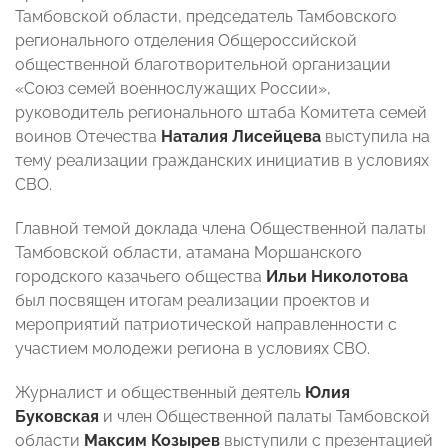
Тамбовской области, председатель Тамбовского
регионального отделения Общероссийской
общественной благотворительной организации
«Союз семей военнослужащих России»,
руководитель регионального штаба Комитета семей
воинов Отечества
Наталия Лисейцева
выступила на
тему реализации гражданских инициатив в условиях
СВО.
Главной темой доклада члена Общественной палаты
Тамбовской области, атамана Моршанского
городского казачьего общества
Ильи Николотова
был посвящен итогам реализации проектов и
мероприятий патриотической направленности с
участием молодежи региона в условиях СВО.
Журналист и общественный деятель
Юлия
Буковская
и член Общественной палаты Тамбовской
области
Максим Козырев
выступили с презентацией