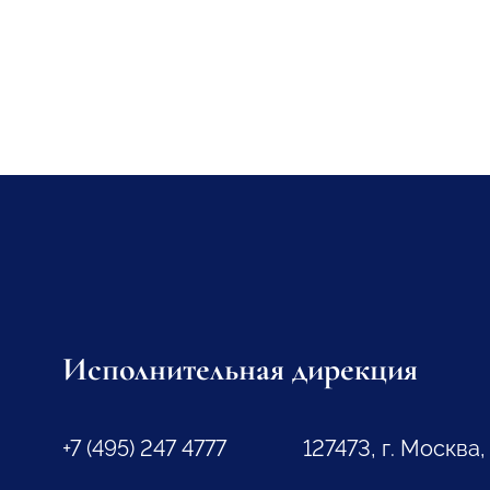
Исполнительная дирекция
+7 (495) 247 4777
127473, г. Москва,