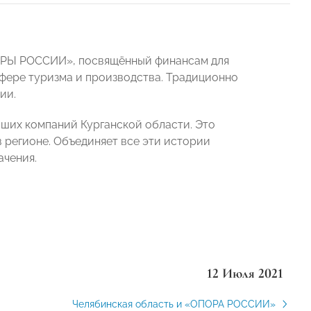
ПОРЫ РОССИИ», посвящённый финансам для
сфере туризма и производства. Традиционно
ии.
йших компаний Курганской области. Это
 регионе. Объединяет все эти истории
ачения.
12 Июля 2021
Челябинская область и «ОПОРА РОССИИ»