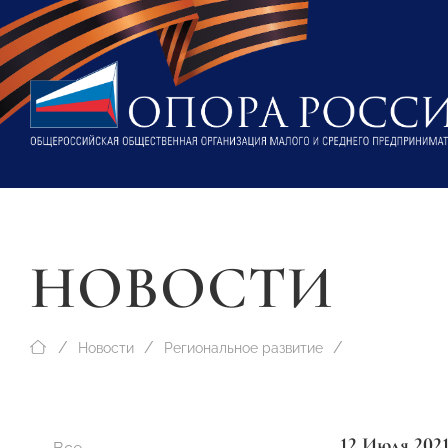
НОВОСТИ
Новости
Региональное развитие
12 Июля 202