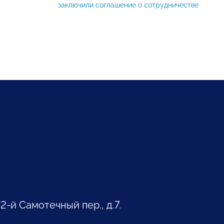
заключили соглашение о сотрудничестве
 2-й Самотечный пер., д.7.