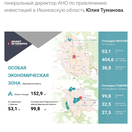
генеральный директор АНО по привлечению
инвестиций в Ивановскую область
Юлия Туманова
.