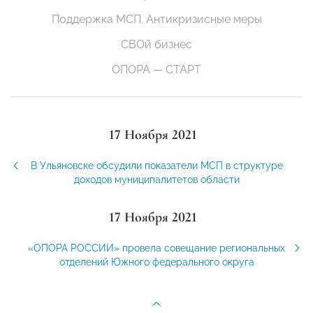
Поддержка МСП. Антикризисные меры
СВОй бизнес
ОПОРА — СТАРТ
17 Ноября 2021
В Ульяновске обсудили показатели МСП в структуре
доходов муниципалитетов области
17 Ноября 2021
«ОПОРА РОССИИ» провела совещание региональных
отделений Южного федерального округа