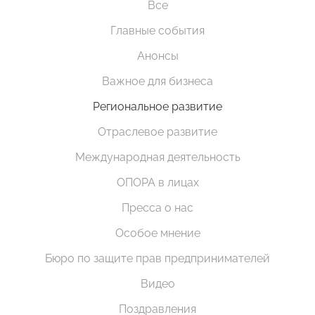
Все
Главные события
Анонсы
Важное для бизнеса
Региональное развитие
Отраслевое развитие
Международная деятельность
ОПОРА в лицах
Пресса о нас
Особое мнение
Бюро по защите прав предпринимателей
Видео
Поздравления