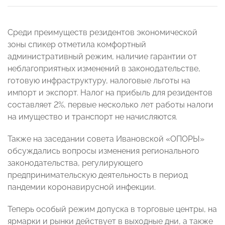
Среди преимуществ резидентов экономической
зоны спикер отметила комфортный
административный режим, наличие гарантии от
неблагоприятных изменений в законодательстве,
готовую инфраструктуру, налоговые льготы на
импорт и экспорт. Налог на прибыль для резидентов
составляет 2%, первые несколько лет работы налоги
на имущество и транспорт не начисляются.
Также на заседании совета Ивановской «ОПОРЫ»
обсуждались вопросы изменения регионального
законодательства, регулирующего
предпринимательскую деятельность в период
пандемии коронавирусной инфекции.
Теперь особый режим допуска в торговые центры, на
ярмарки и рынки действует в выходные дни, а также