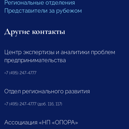
Региональные отделения
Представители за рубежом
Другие контакты
Центр экспертизы и аналитики проблем
предпринимательства
+7 (495) 247-4777
Отдел регионального развития
+7 (495) 247-4777 (доб. 116, 117)
Ассоциация «НП «ОПОРА»