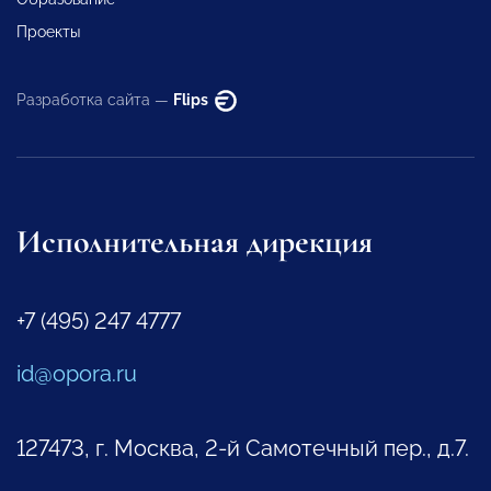
Проекты
Разработка сайта —
Flips
Исполнительная дирекция
+7 (495) 247 4777
id@opora.ru
127473, г. Москва, 2-й Самотечный пер., д.7.