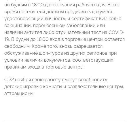
по будням с 18.00 до окончания рабочего дня. В это
время посетители должны предъявить документ,
удостоверяющий личность, и сертификат (QR-код) о
вакцинации, перенесенном заболевании или
наличии антител либо отрицательный тест на COVID-
19. В будни до 18.00 вход в торговые центры остается
свободным. Кроме того, вновь разрешается
обслуживание шоп-туров из других регионов при
условии наличия документов, соответствующих
правилам входа в торговые центры.
С 22 ноября свою работу смогут возобновить
детские игровые комнаты и развлекательные центры,
аттракционы.