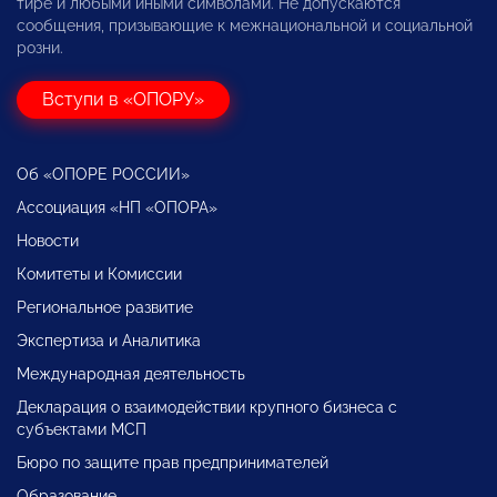
тире и любыми иными символами. Не допускаются
сообщения, призывающие к межнациональной и социальной
розни.
Вступи в «ОПОРУ»
Об «ОПОРЕ РОССИИ»
Ассоциация «НП «ОПОРА»
Новости
Комитеты и Комиссии
Региональное развитие
Экспертиза и Аналитика
Международная деятельность
Декларация о взаимодействии крупного бизнеса с
субъектами МСП
Бюро по защите прав предпринимателей
Образование