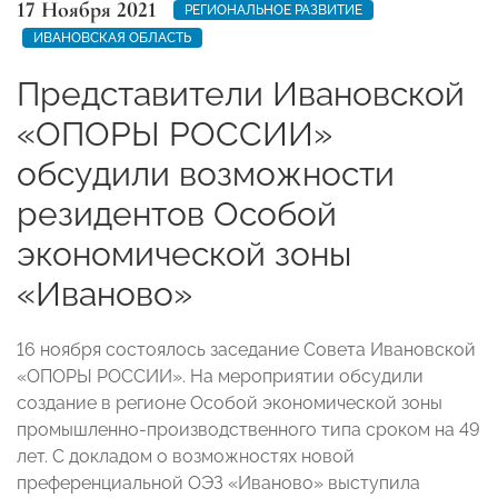
17 Ноября 2021
РЕГИОНАЛЬНОЕ РАЗВИТИЕ
ИВАНОВСКАЯ ОБЛАСТЬ
Представители Ивановской
«ОПОРЫ РОССИИ»
обсудили возможности
резидентов Особой
экономической зоны
«Иваново»
16 ноября состоялось заседание Совета Ивановской
«ОПОРЫ РОССИИ». На мероприятии обсудили
создание в регионе Особой экономической зоны
промышленно-производственного типа сроком на 49
лет. С докладом о возможностях новой
преференциальной ОЭЗ «Иваново» выступила