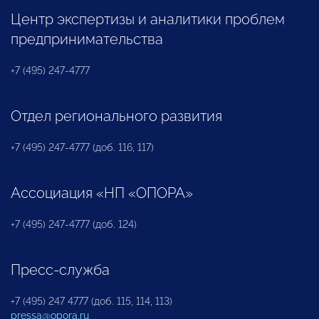
Центр экспертизы и аналитики проблем
предпринимательства
+7 (495) 247-4777
Отдел регионального развития
+7 (495) 247-4777 (доб. 116, 117)
Ассоциация «НП «ОПОРА»
+7 (495) 247-4777 (доб. 124)
Пресс-служба
+7 (495) 247 4777 (доб. 115, 114, 113)
pressa@opora.ru