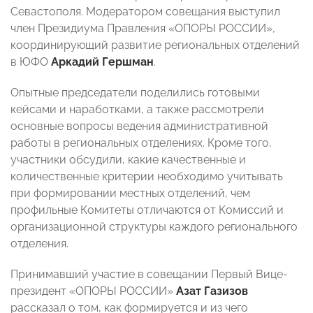
Севастополя. Модератором совещания выступил
член Президиума Правления «ОПОРЫ РОССИИ»,
координирующий развитие региональных отделений
в ЮФО
Аркадий Гершман
.
Опытные председатели поделились готовыми
кейсами и наработками, а также рассмотрели
основные вопросы ведения административной
работы в региональных отделениях. Кроме того,
участники обсудили, какие качественные и
количественные критерии необходимо учитывать
при формировании местных отделений, чем
профильные Комитеты отличаются от Комиссий и
организационной структуры каждого регионального
отделения.
Принимавший участие в совещании Первый Вице-
президент «ОПОРЫ РОССИИ»
Азат Газизов
рассказал о том, как формируется и из чего