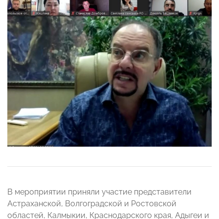
В мероприятии приняли участие представители
Астраханской, Волгоградской и Ростовской
областей, Калмыкии, Краснодарского края, Адыгеи и