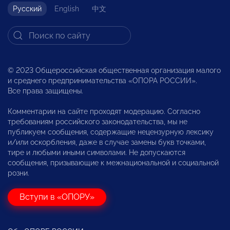
Русский
English
中文
© 2023 Общероссийская общественная организация малого
и среднего предпринимательства «ОПОРА РОССИИ».
Все права защищены.
Комментарии на сайте проходят модерацию. Согласно
требованиям российского законодательства, мы не
публикуем сообщения, содержащие нецензурную лексику
и/или оскорбления, даже в случае замены букв точками,
тире и любыми иными символами. Не допускаются
сообщения, призывающие к межнациональной и социальной
розни.
Вступи в «ОПОРУ»