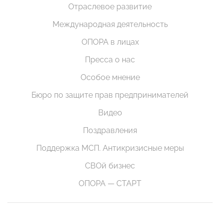
Отраслевое развитие
Международная деятельность
ОПОРА в лицах
Пресса о нас
Особое мнение
Бюро по защите прав предпринимателей
Видео
Поздравления
Поддержка МСП. Антикризисные меры
СВОй бизнес
ОПОРА — СТАРТ