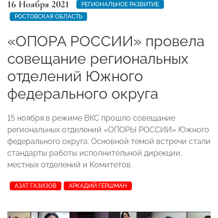
16 Ноября 2021
РЕГИОНАЛЬНОЕ РАЗВИТИЕ
РОСТОВСКАЯ ОБЛАСТЬ
«ОПОРА РОССИИ» провела
совещание региональных
отделений Южного
федерального округа
15 ноября в режиме ВКС прошло совещание
региональных отделений «ОПОРЫ РОССИИ» Южного
федерального округа. Основной темой встречи стали
стандарты работы исполнительной дирекции,
местных отделений и Комитетов.
АЗАТ ГАЗИЗОВ
АРКАДИЙ ГЕРШМАН