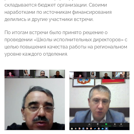
складывается бюджет организации. Своими
наработками по источникам финансирования
делились и другие участники встречи.
По итогам встречи было принято решение о
проведении «Школы исполнительных директоров» с
целью повышения качества работы на региональном
уровне каждого отделения.