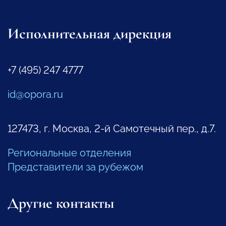
Исполнительная дирекция
+7 (495) 247 4777
id@opora.ru
127473, г. Москва, 2-й Самотечный пер., д.7.
Региональные отделения
Представители за рубежом
Другие контакты