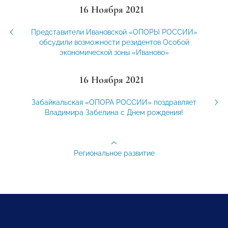
16 Ноября 2021
Представители Ивановской «ОПОРЫ РОССИИ»
обсудили возможности резидентов Особой
экономической зоны «Иваново»
16 Ноября 2021
Забайкальская «ОПОРА РОССИИ» поздравляет
Владимира Забелина с Днем рождения!
Региональное развитие