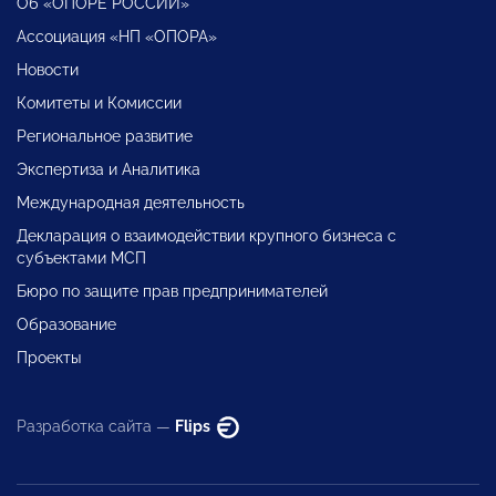
Об «ОПОРЕ РОССИИ»
Ассоциация «НП «ОПОРА»
Новости
Комитеты и Комиссии
Региональное развитие
Экспертиза и Аналитика
Международная деятельность
Декларация о взаимодействии крупного бизнеса с
субъектами МСП
Бюро по защите прав предпринимателей
Образование
Проекты
Разработка сайта —
Flips