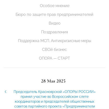
Особое мнение
Бюро по защите прав предпринимателей
Видео
Поздравления
Поддержка МСП. Антикризисные меры
СВОй бизнес
ОПОРА — СТАРТ
28 Мая 2025
Председатель Красноярской «ОПОРЫ РОССИИ»
принял участие во Всероссийском слете
координаторов и председателей общественных
советов партийного проекта «Предприниматели