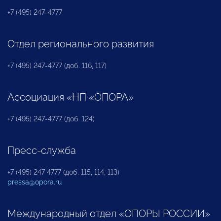
+7 (495) 247-4777
Отдел регионального развития
+7 (495) 247-4777 (доб. 116, 117)
Ассоциация «НП «ОПОРА»
+7 (495) 247-4777 (доб. 124)
Пресс-служба
+7 (495) 247 4777 (доб. 115, 114, 113)
pressa@opora.ru
Международный отдел «ОПОРЫ РОССИИ»