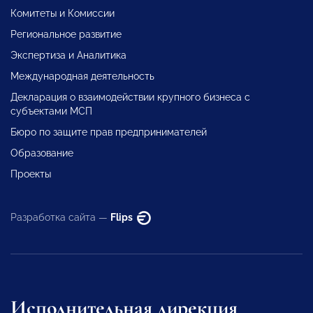
Комитеты и Комиссии
Региональное развитие
Экспертиза и Аналитика
Международная деятельность
Декларация о взаимодействии крупного бизнеса с
субъектами МСП
Бюро по защите прав предпринимателей
Образование
Проекты
Разработка сайта —
Flips
Исполнительная дирекция