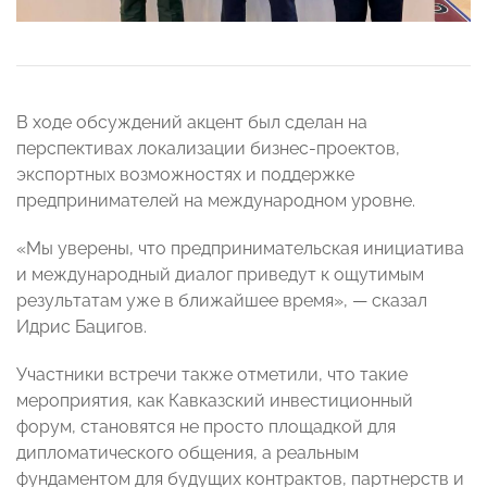
В ходе обсуждений акцент был сделан на
перспективах локализации бизнес-проектов,
экспортных возможностях и поддержке
предпринимателей на международном уровне.
«Мы уверены, что предпринимательская инициатива
и международный диалог приведут к ощутимым
результатам уже в ближайшее время», — сказал
Идрис Бацигов.
Участники встречи также отметили, что такие
мероприятия, как Кавказский инвестиционный
форум, становятся не просто площадкой для
дипломатического общения, а реальным
фундаментом для будущих контрактов, партнерств и