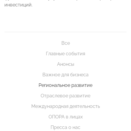
инвестиций.
Все
Главные события
Анонсы
Важное для бизнеса
Региональное развитие
Отраслевое развитие
Международная деятельность
ОПОРА в лицах
Пресса о нас