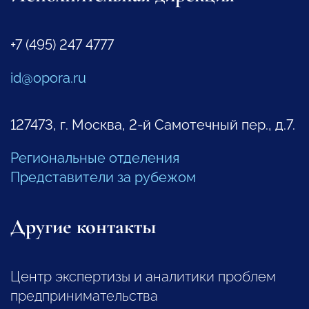
+7 (495) 247 4777
id@opora.ru
127473, г. Москва, 2-й Самотечный пер., д.7.
Региональные отделения
Представители за рубежом
Другие контакты
Центр экспертизы и аналитики проблем
предпринимательства