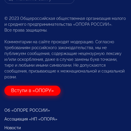
© 2023 Общероссийская общественная организация малого
и среднего предпринимательства «ОПОРА РОССИИ».
Все права защищены.
Комментарии на сайте проходят модерацию. Согласно
требованиям российского законодательства, мы не
публикуем сообщения, содержащие нецензурную лексику
и/или оскорбления, даже в случае замены букв точками,
тире и любыми иными символами. Не допускаются
сообщения, призывающие к межнациональной и социальной
розни.
Вступи в «ОПОРУ»
Об «ОПОРЕ РОССИИ»
Ассоциация «НП «ОПОРА»
Новости