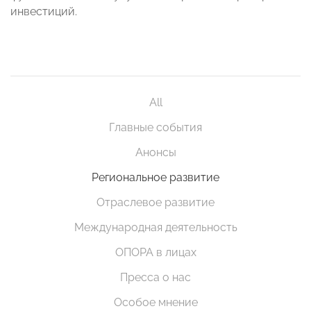
инвестиций.
All
Главные события
Анонсы
Региональное развитие
Отраслевое развитие
Международная деятельность
ОПОРА в лицах
Пресса о нас
Особое мнение