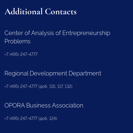
Additional Contacts
Center of Analysis of Entrepreneurship
Problems
+7 (495) 247-4777
Regional Development Department
+7 (495) 247-4777 (доб. 116, 117, 132)
OPORA Business Association
+7 (495) 247-4777 (доб. 124)