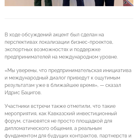
В ходе обсуждений акцент был сделан на
перспективах локализации бизнес-проектов,
экспортных возможностях и поддержке
предпринимателей на международном уровне.
«Мы уверены, что предпринимательская инициатива
и международный диалог приведут к ощутимым
результатам уже в ближайшее время», — сказал
Идрис Бацигов.
Участники встречи также отметили, что такие
мероприятия, как Кавказский инвестиционный
форум, становятся не просто площадкой для
дипломатического общения, а реальным
фундаментом для будущих контрактов, партнерств и