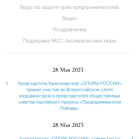
Бюро по защите прав предпринимателей
Видео
Поздравления
Поддержка МСП. Антикризисные меры
28 Мая 2025
Председатель Красноярской «ОПОРЫ РОССИИ»
принял участие во Всероссийском слете
координаторов и председателей общественных
советов партийного проекта «Предприниматели
Победы»
28 Мая 2025
Астраханская «ОПОРА РОССИИ» совместно со