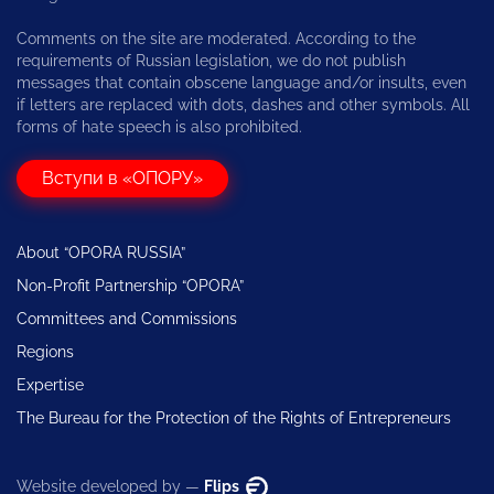
Comments on the site are moderated. According to the
requirements of Russian legislation, we do not publish
messages that contain obscene language and/or insults, even
if letters are replaced with dots, dashes and other symbols. All
forms of hate speech is also prohibited.
Вступи в «ОПОРУ»
About “OPORA RUSSIA”
Non-Profit Partnership “OPORA”
Committees and Commissions
Regions
Expertise
The Bureau for the Protection of the Rights of Entrepreneurs
Website developed by —
Flips