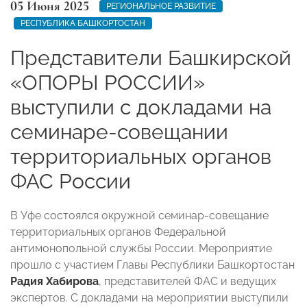
05 Июня 2025
РЕГИОНАЛЬНОЕ РАЗВИТИЕ
РЕСПУБЛИКА БАШКОРТОСТАН
Представители Башкирской
«ОПОРЫ РОССИИ»
выступили с докладами на
семинаре-совещании
территориальных органов
ФАС России
В Уфе состоялся окружной семинар-совещание
территориальных органов Федеральной
антимонопольной службы России. Мероприятие
прошло с участием Главы Республики Башкортостан
Радия Хабирова
, представителей ФАС и ведущих
экспертов. С докладами на мероприятии выступили