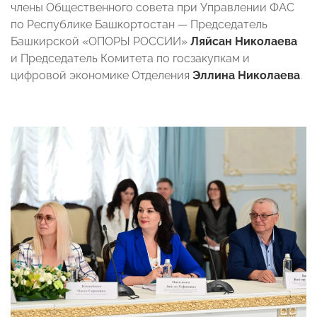
члены Общественного совета при Управлении ФАС
по Республике Башкортостан — Председатель
Башкирской «ОПОРЫ РОССИИ»
Ляйсан Николаева
и Председатель Комитета
по госзакупкам и
цифровой экономике Отделения
Эллина Николаева
.