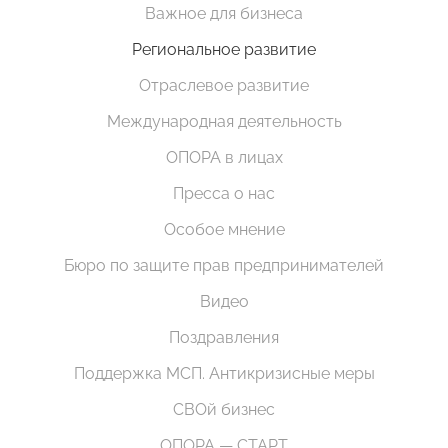
Важное для бизнеса
Региональное развитие
Отраслевое развитие
Международная деятельность
ОПОРА в лицах
Пресса о нас
Особое мнение
Бюро по защите прав предпринимателей
Видео
Поздравления
Поддержка МСП. Антикризисные меры
СВОй бизнес
ОПОРА — СТАРТ