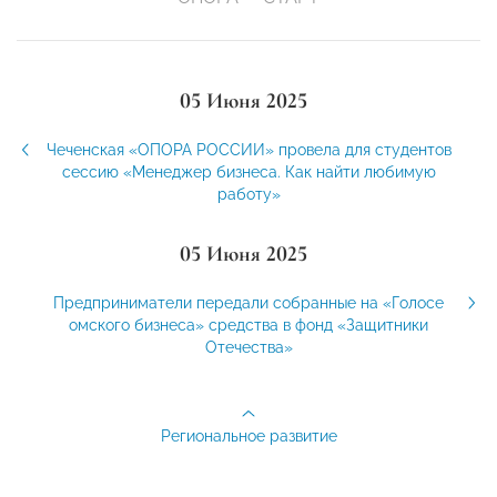
05 Июня 2025
Чеченская «ОПОРА РОССИИ» провела для студентов
сессию «Менеджер бизнеса. Как найти любимую
работу»
05 Июня 2025
Предприниматели передали собранные на «Голосе
омского бизнеса» средства в фонд «Защитники
Отечества»
Региональное развитие