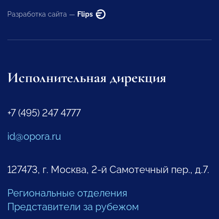
Разработка сайта —
Flips
Исполнительная дирекция
+7 (495) 247 4777
id@opora.ru
127473, г. Москва, 2-й Самотечный пер., д.7.
Региональные отделения
Представители за рубежом