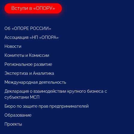
Вступи в «ОПОРУ»
Об «ОПОРЕ РОССИИ»
Ассоциация «НП «ОПОРА»
Новости
Комитеты и Комиссии
Региональное развитие
Экспертиза и Аналитика
Международная деятельность
Декларация о взаимодействии крупного бизнеса с
субъектами МСП
Бюро по защите прав предпринимателей
Образование
Проекты