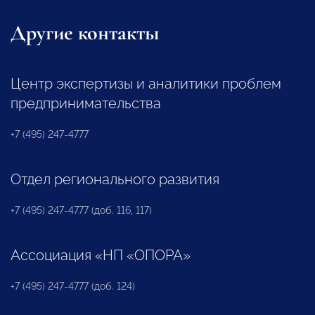
Другие контакты
Центр экспертизы и аналитики проблем
предпринимательства
+7 (495) 247-4777
Отдел регионального развития
+7 (495) 247-4777 (доб. 116, 117)
Ассоциация «НП «ОПОРА»
+7 (495) 247-4777 (доб. 124)