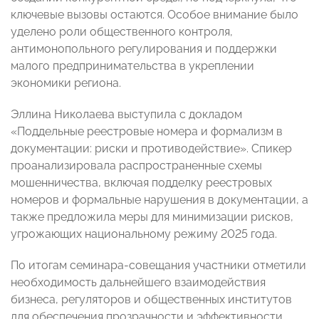
ключевые вызовы остаются. Особое внимание было
уделено роли общественного контроля,
антимонопольного регулирования и поддержки
малого предпринимательства в укреплении
экономики региона.
Эллина Николаева выступила с докладом
«Поддельные реестровые номера и формализм в
документации: риски и противодействие». Спикер
проанализировала распространенные схемы
мошенничества, включая подделку реестровых
номеров и формальные нарушения в документации, а
также предложила меры для минимизации рисков,
угрожающих национальному режиму 2025 года.
По итогам семинара-совещания участники отметили
необходимость дальнейшего взаимодействия
бизнеса, регуляторов и общественных институтов
для обеспечения прозрачности и эффективности