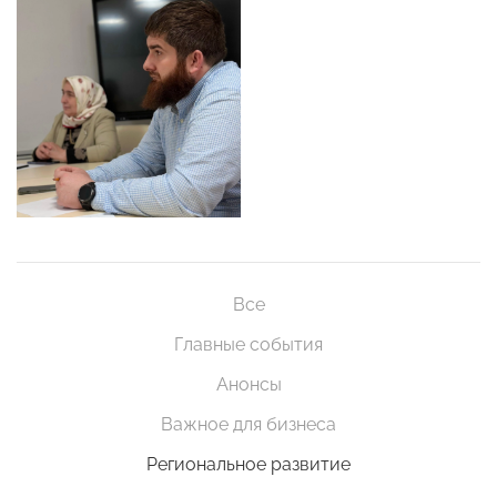
Все
Главные события
Анонсы
Важное для бизнеса
Региональное развитие