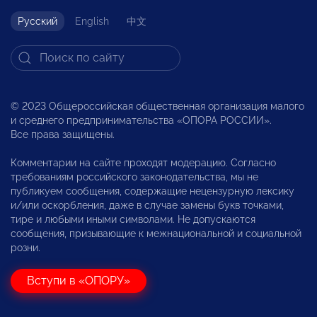
Русский
English
中文
© 2023 Общероссийская общественная организация малого
и среднего предпринимательства «ОПОРА РОССИИ».
Все права защищены.
Комментарии на сайте проходят модерацию. Согласно
требованиям российского законодательства, мы не
публикуем сообщения, содержащие нецензурную лексику
и/или оскорбления, даже в случае замены букв точками,
тире и любыми иными символами. Не допускаются
сообщения, призывающие к межнациональной и социальной
розни.
Вступи в «ОПОРУ»