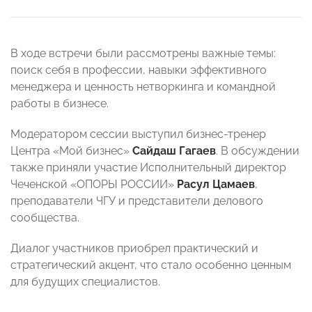
В ходе встречи были рассмотрены важные темы:
поиск себя в профессии, навыки эффективного
менеджера и ценность нетворкинга и командной
работы в бизнесе.
Модератором сессии выступил бизнес-тренер
Центра «Мой бизнес»
Сайдаш Гагаев
. В обсуждении
также приняли участие Исполнительный директор
Чеченской «ОПОРЫ РОССИИ»
Расул Цамаев
,
преподаватели ЧГУ и представители делового
сообщества.
Диалог участников приобрел практический и
стратегический акцент, что стало особенно ценным
для будущих специалистов.