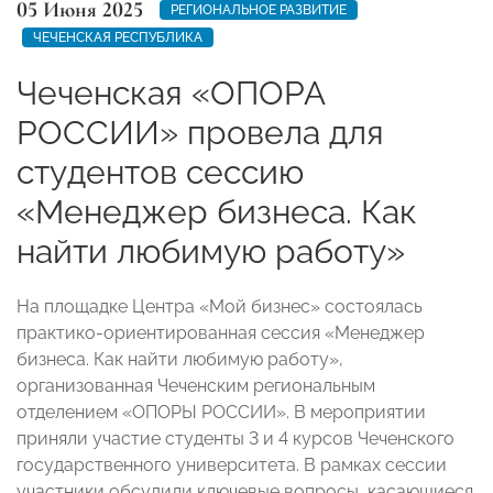
05 Июня 2025
РЕГИОНАЛЬНОЕ РАЗВИТИЕ
ЧЕЧЕНСКАЯ РЕСПУБЛИКА
Чеченская «ОПОРА
РОССИИ» провела для
студентов сессию
«Менеджер бизнеса. Как
найти любимую работу»
На площадке Центра «Мой бизнес» состоялась
практико-ориентированная сессия «Менеджер
бизнеса. Как найти любимую работу»,
организованная Чеченским региональным
отделением «ОПОРЫ РОССИИ». В мероприятии
приняли участие студенты 3 и 4 курсов Чеченского
государственного университета. В рамках сессии
участники обсудили ключевые вопросы, касающиеся