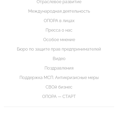
Отраслевое развитие
Международная деятельность
ОПОРА в лицах
Пресса о нас
Особое мнение
Бюро по защите прав предпринимателей
Видео
Поздравления
Поддержка МСП. Антикризисные меры
СВОй бизнес
ОПОРА — СТАРТ