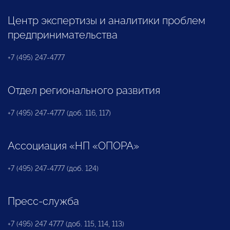
Центр экспертизы и аналитики проблем
предпринимательства
+7 (495) 247-4777
Отдел регионального развития
+7 (495) 247-4777 (доб. 116, 117)
Ассоциация «НП «ОПОРА»
+7 (495) 247-4777 (доб. 124)
Пресс-служба
+7 (495) 247 4777 (доб. 115, 114, 113)