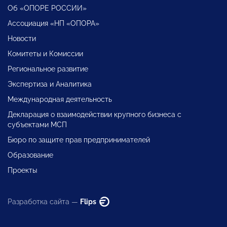
Об «ОПОРЕ РОССИИ»
Ассоциация «НП «ОПОРА»
Новости
Комитеты и Комиссии
Региональное развитие
Экспертиза и Аналитика
Международная деятельность
Декларация о взаимодействии крупного бизнеса с
субъектами МСП
Бюро по защите прав предпринимателей
Образование
Проекты
Разработка сайта —
Flips