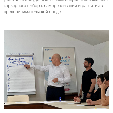
карьерного выбора, самореализации и развития в
предпринимательской среде.