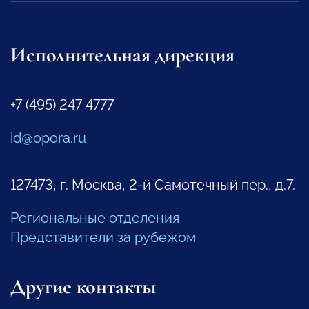
Исполнительная дирекция
+7 (495) 247 4777
id@opora.ru
127473, г. Москва, 2-й Самотечный пер., д.7.
Региональные отделения
Представители за рубежом
Другие контакты