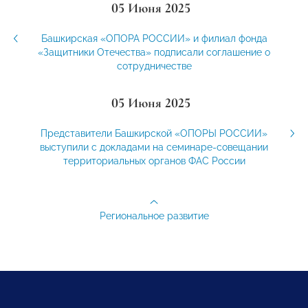
05 Июня 2025
Башкирская «ОПОРА РОССИИ» и филиал фонда
«Защитники Отечества» подписали соглашение о
сотрудничестве
05 Июня 2025
Представители Башкирской «ОПОРЫ РОССИИ»
выступили с докладами на семинаре-совещании
территориальных органов ФАС России
Региональное развитие