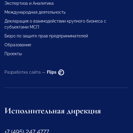
Экспертиза и Аналитика
Международная деятельность
Декларация о взаимодействии крупного бизнеса с
субъектами МСП
Бюро по защите прав предпринимателей
Образование
Проекты
Разработка сайта —
Flips
Исполнительная дирекция
+7 (495) 247 4777