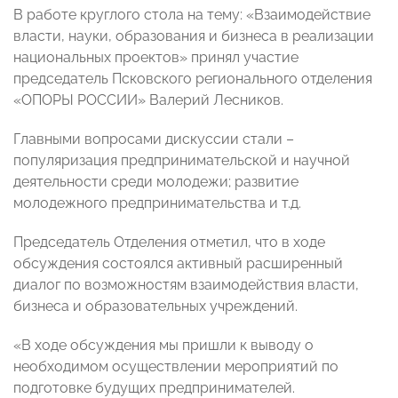
В работе круглого стола на тему: «Взаимодействие
власти, науки, образования и бизнеса в реализации
национальных проектов» принял участие
председатель Псковского регионального отделения
«ОПОРЫ РОССИИ» Валерий Лесников.
Главными вопросами дискуссии стали –
популяризация предпринимательской и научной
деятельности среди молодежи; развитие
молодежного предпринимательства и т.д.
Председатель Отделения отметил, что в ходе
обсуждения состоялся активный расширенный
диалог по возможностям взаимодействия власти,
бизнеса и образовательных учреждений.
«В ходе обсуждения мы пришли к выводу о
необходимом осуществлении мероприятий по
подготовке будущих предпринимателей.