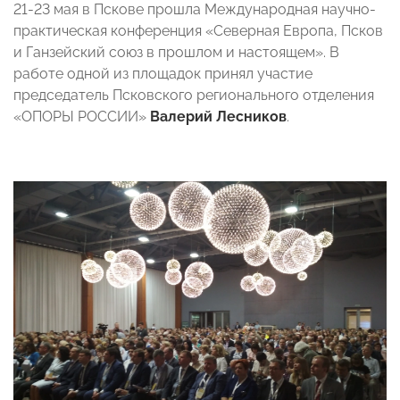
21-23 мая в Пскове прошла Международная научно-
практическая конференция «Северная Европа, Псков
и Ганзейский союз в прошлом и настоящем». В
работе одной из площадок принял участие
председатель Псковского регионального отделения
«ОПОРЫ РОССИИ»
Валерий Лесников
.