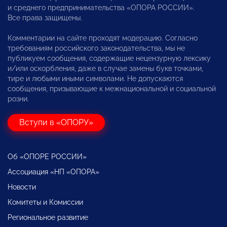
и среднего предпринимательства «ОПОРА РОССИИ».
Все права защищены.
Комментарии на сайте проходят модерацию. Согласно
требованиям российского законодательства, мы не
публикуем сообщения, содержащие нецензурную лексику
и/или оскорбления, даже в случае замены букв точками,
тире и любыми иными символами. Не допускаются
сообщения, призывающие к межнациональной и социальной
розни.
Вступи в «ОПОРУ»
Об «ОПОРЕ РОССИИ»
Ассоциация «НП «ОПОРА»
Новости
Комитеты и Комиссии
Региональное развитие