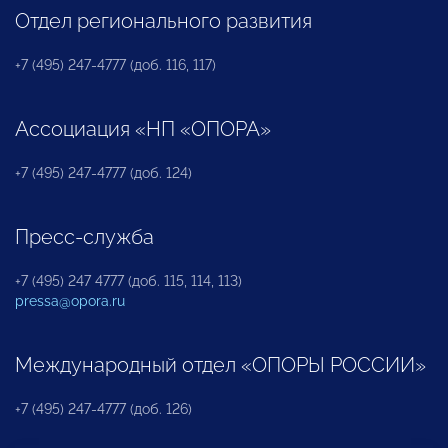
Отдел регионального развития
+7 (495) 247-4777 (доб. 116, 117)
Ассоциация «НП «ОПОРА»
+7 (495) 247-4777 (доб. 124)
Пресс-служба
+7 (495) 247 4777 (доб. 115, 114, 113)
pressa@opora.ru
Международный отдел «ОПОРЫ РОССИИ»
+7 (495) 247-4777 (доб. 126)