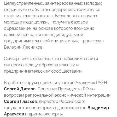
Целеустремленных, заинтересованных молодых
людей нужно обучать предпринимательству со
старших классов школы. Безусловно, сначала
молодые люди должны получить базовое
образование, на основе которого возможно
дальнейшее развитие индивидуальной
предпринимательской инициативы», - рассказал
Валерий Лесников.
Спикер также отметил, что необходимо найти
синергию между образовательным и
предпринимательским сообществами.
В работе форума приняли участие Академик РАЕН
Сергей Дятлов
, Советник Президента РФ по
вопросам региональной экономической интеграции
Сергей Глазьев
, директор Российского
государственного архива древних актов
Владимир
Аракчеев
и другие эксперты.