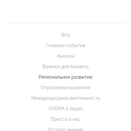
Все
Главные события
Анонсы
Важное для бизнеса
Региональное развитие
Отраслевое развитие
Международная деятельность
ОПОРА в лицах
Пресса о нас
Особое мнение