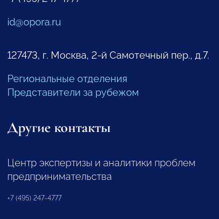
id@opora.ru
127473, г. Москва, 2-й Самотечный пер., д.7.
Региональные отделения
Представители за рубежом
Другие контакты
Центр экспертизы и аналитики проблем
предпринимательства
+7 (495) 247-4777