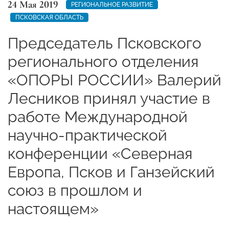
24 Мая 2019
РЕГИОНАЛЬНОЕ РАЗВИТИЕ
ПСКОВСКАЯ ОБЛАСТЬ
Председатель Псковского
регионального отделения
«ОПОРЫ РОССИИ» Валерий
Лесников принял участие в
работе Международной
научно-практической
конференции «Северная
Европа, Псков и Ганзейский
союз в прошлом и
настоящем»