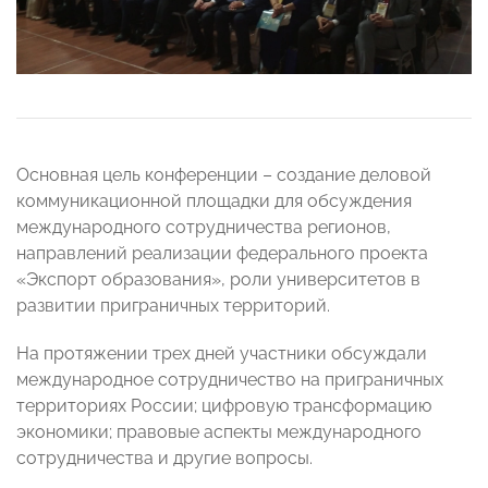
Основная цель конференции – создание деловой
коммуникационной площадки для обсуждения
международного сотрудничества регионов,
направлений реализации федерального проекта
«Экспорт образования», роли университетов в
развитии приграничных территорий.
На протяжении трех дней участники обсуждали
международное сотрудничество на приграничных
территориях России; цифровую трансформацию
экономики; правовые аспекты международного
сотрудничества и другие вопросы.