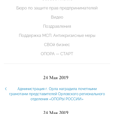
Бюро по защите прав предпринимателей
Видео
Поздравления
Поддержка МСП. Антикризисные меры
СВОй бизнес
ОПОРА — СТАРТ
24 Мая 2019
Администрация г. Орла наградила почетными
грамотами представителей Орловского регионального
отделения «ОПОРЫ РОССИИ»
24 Мая 2019