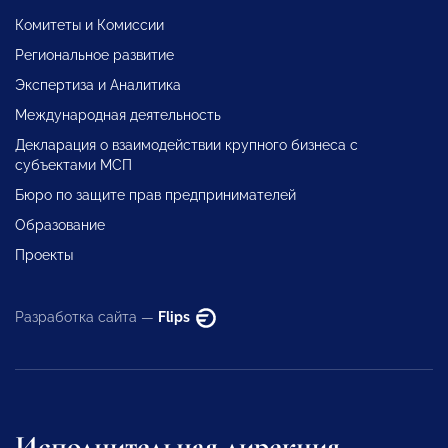
Комитеты и Комиссии
Региональное развитие
Экспертиза и Аналитика
Международная деятельность
Декларация о взаимодействии крупного бизнеса с
субъектами МСП
Бюро по защите прав предпринимателей
Образование
Проекты
Разработка сайта —
Flips
Исполнительная дирекция