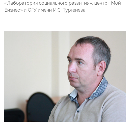
«Лаборатория социального развития», центр «Мой
Бизнес» и ОГУ имени И.С. Тургенева.