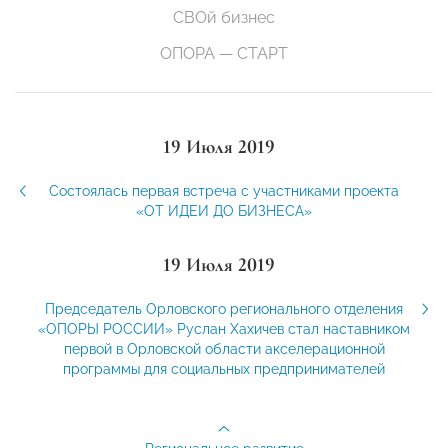
СВОй бизнес
ОПОРА — СТАРТ
19 Июля 2019
Состоялась первая встреча с участниками проекта
«ОТ ИДЕИ ДО БИЗНЕСА»
19 Июля 2019
Председатель Орловского регионального отделения
«ОПОРЫ РОССИИ» Руслан Хахичев стал наставником
первой в Орловской области акселерационной
программы для социальных предпринимателей