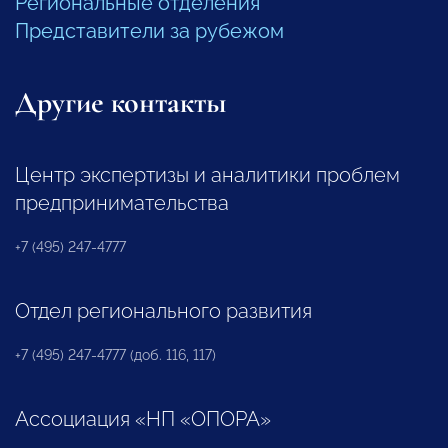
Региональные отделения
Представители за рубежом
Другие контакты
Центр экспертизы и аналитики проблем
предпринимательства
+7 (495) 247-4777
Отдел регионального развития
+7 (495) 247-4777 (доб. 116, 117)
Ассоциация «НП «ОПОРА»