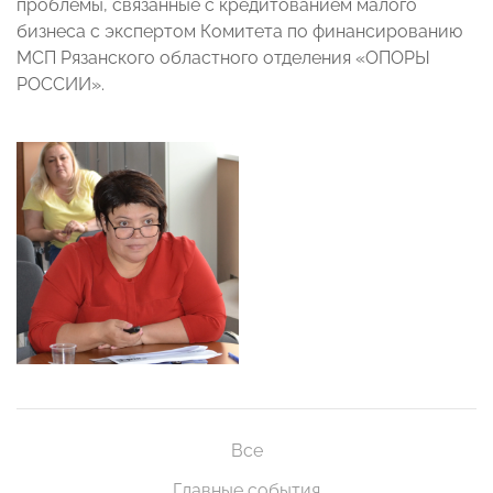
проблемы, связанные с кредитованием малого
бизнеса с экспертом Комитета по финансированию
МСП Рязанского областного отделения «ОПОРЫ
РОССИИ».
Все
Главные события