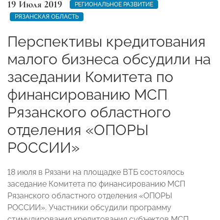
19 Июля 2019
РЕГИОНАЛЬНОЕ РАЗВИТИЕ
РЯЗАНСКАЯ ОБЛАСТЬ
Перспективы кредитования
малого бизнеса обсудили на
заседании Комитета по
финансированию МСП
Рязанского областного
отделения «ОПОРЫ
РОССИИ»
18 июля в Рязани на площадке ВТБ состоялось
заседание Комитета по финансированию МСП
Рязанского областного отделения «ОПОРЫ
РОССИИ». Участники обсудили программу
стимулирования кредитования субъектов МСП.