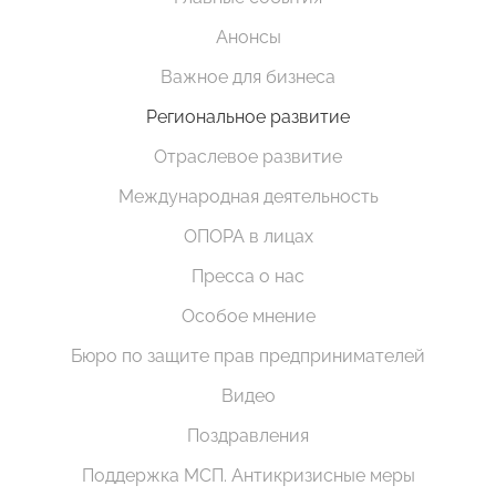
Анонсы
Важное для бизнеса
Региональное развитие
Отраслевое развитие
Международная деятельность
ОПОРА в лицах
Пресса о нас
Особое мнение
Бюро по защите прав предпринимателей
Видео
Поздравления
Поддержка МСП. Антикризисные меры