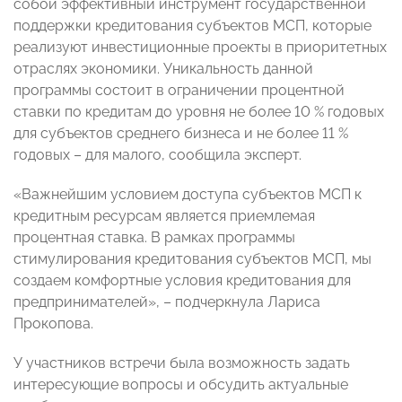
собой эффективный инструмент государственной
поддержки кредитования субъектов МСП, которые
реализуют инвестиционные проекты в приоритетных
отраслях экономики. Уникальность данной
программы состоит в ограничении процентной
ставки по кредитам до уровня не более 10 % годовых
для субъектов среднего бизнеса и не более 11 %
годовых – для малого, сообщила эксперт.
«Важнейшим условием доступа субъектов МСП к
кредитным ресурсам является приемлемая
процентная ставка. В рамках программы
стимулирования кредитования субъектов МСП, мы
создаем комфортные условия кредитования для
предпринимателей», – подчеркнула Лариса
Прокопова.
У участников встречи была возможность задать
интересующие вопросы и обсудить актуальные