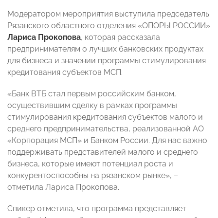
Модератором мероприятия выступила председатель
Рязанского областного отделения «ОПОРЫ РОССИИ»
Лариса Прокопова
, которая рассказала
предпринимателям о лучших банковских продуктах
для бизнеса и значении программы стимулирования
кредитования субъектов МСП.
«Банк ВТБ стал первым российским банком,
осуществившим сделку в рамках программы
стимулирования кредитования субъектов малого и
среднего предпринимательства, реализованной АО
«Корпорация МСП» и Банком России. Для нас важно
поддерживать представителей малого и среднего
бизнеса, которые имеют потенциал роста и
конкурентоспособны на рязанском рынке», –
отметила Лариса Прокопова.
Спикер отметила, что программа представляет