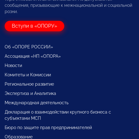
сообщения, призывающие к межнациональной и социальной
розни.
Вступи в «ОПОРУ»
Об «ОПОРЕ РОССИИ»
Ассоциация «НП «ОПОРА»
Новости
Комитеты и Комиссии
Региональное развитие
Экспертиза и Аналитика
Международная деятельность
Декларация о взаимодействии крупного бизнеса с
субъектами МСП
Бюро по защите прав предпринимателей
Образование