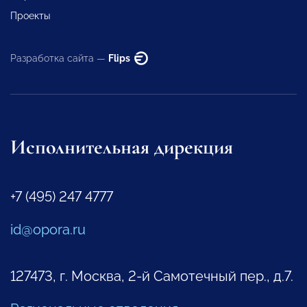
Проекты
Разработка сайта —
Flips
Исполнительная дирекция
+7 (495) 247 4777
id@opora.ru
127473, г. Москва, 2-й Самотечный пер., д.7.