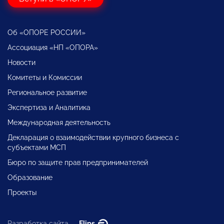
Об «ОПОРЕ РОССИИ»
Ассоциация «НП «ОПОРА»
Новости
Комитеты и Комиссии
Региональное развитие
Экспертиза и Аналитика
Международная деятельность
Декларация о взаимодействии крупного бизнеса с
субъектами МСП
Бюро по защите прав предпринимателей
Образование
Проекты
Разработка сайта —
Flips