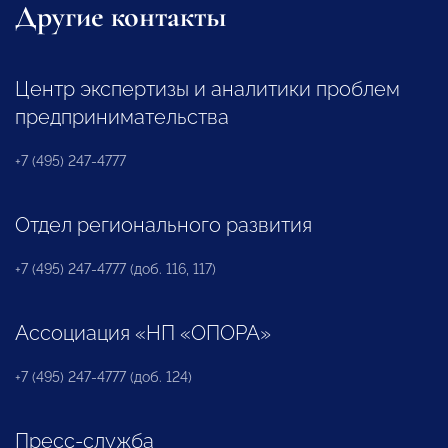
Другие контакты
Центр экспертизы и аналитики проблем
предпринимательства
+7 (495) 247-4777
Отдел регионального развития
+7 (495) 247-4777 (доб. 116, 117)
Ассоциация «НП «ОПОРА»
+7 (495) 247-4777 (доб. 124)
Пресс-служба