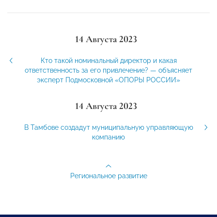
14 Августа 2023
Кто такой номинальный директор и какая
ответственность за его привлечение? — объясняет
эксперт Подмосковной «ОПОРЫ РОССИИ»
14 Августа 2023
В Тамбове создадут муниципальную управляющую
компанию
Региональное развитие