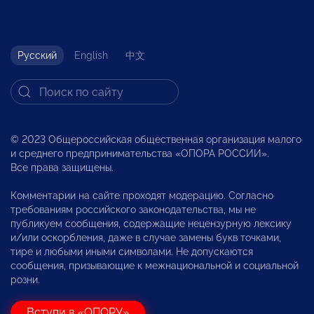
Русский
English
中文
© 2023 Общероссийская общественная организация малого
и среднего предпринимательства «ОПОРА РОССИИ».
Все права защищены.
Комментарии на сайте проходят модерацию. Согласно
требованиям российского законодательства, мы не
публикуем сообщения, содержащие нецензурную лексику
и/или оскорбления, даже в случае замены букв точками,
тире и любыми иными символами. Не допускаются
сообщения, призывающие к межнациональной и социальной
розни.
Вступи в «ОПОРУ»