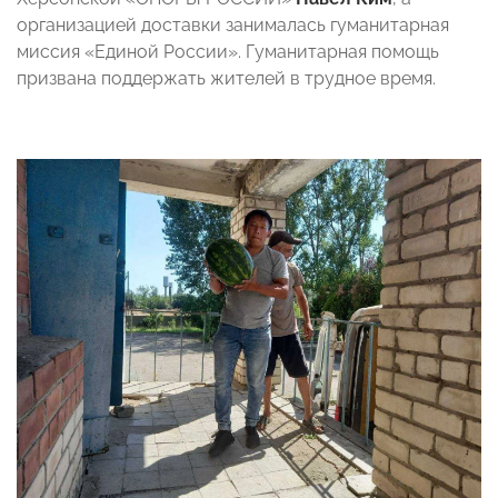
организацией доставки занималась гуманитарная
миссия «Единой России». Гуманитарная помощь
призвана поддержать жителей в трудное время.