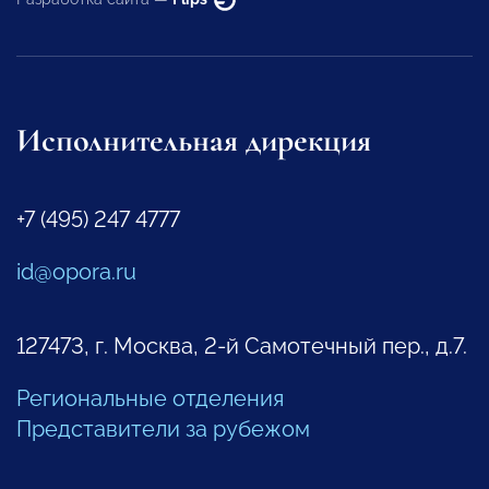
Исполнительная дирекция
+7 (495) 247 4777
id@opora.ru
127473, г. Москва, 2-й Самотечный пер., д.7.
Региональные отделения
Представители за рубежом