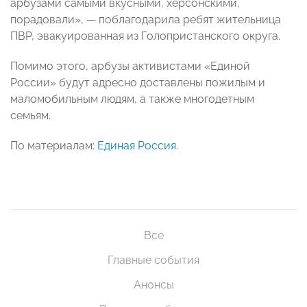
арбузами самыми вкусными, херсонскими,
порадовали», — поблагодарила ребят жительница
ПВР, эвакуированная из Голопристанского округа.
Помимо этого, арбузы активистами «Единой
России» будут адресно доставлены пожилым и
маломобильным людям, а также многодетным
семьям.
По материалам:
Единая Россия
.
Все
Главные события
Анонсы