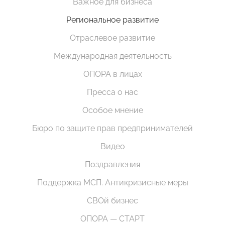
Важное для бизнеса
Региональное развитие
Отраслевое развитие
Международная деятельность
ОПОРА в лицах
Пресса о нас
Особое мнение
Бюро по защите прав предпринимателей
Видео
Поздравления
Поддержка МСП. Антикризисные меры
СВОй бизнес
ОПОРА — СТАРТ