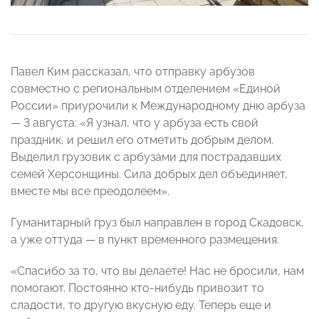
Павел Ким рассказал, что отправку арбузов
совместно с региональным отделением «Единой
России» приурочили к Международному дню арбуза
— 3 августа: «Я узнал, что у арбуза есть свой
праздник, и решил его отметить добрым делом.
Выделил грузовик с арбузами для пострадавших
семей Херсонщины. Сила добрых дел объединяет,
вместе мы все преодолеем».
Гуманитарный груз был направлен в город Скадовск,
а уже оттуда — в пункт временного размещения.
«Спасибо за то, что вы делаете! Нас не бросили, нам
помогают. Постоянно кто-нибудь привозит то
сладости, то другую вкусную еду. Теперь еще и