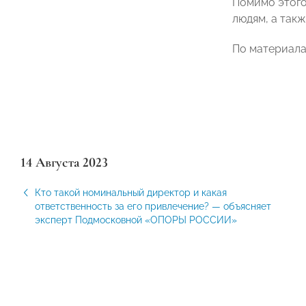
Помимо этого
людям, а так
По материал
14 Августа 2023
Кто такой номинальный директор и какая
ответственность за его привлечение? — объясняет
эксперт Подмосковной «ОПОРЫ РОССИИ»