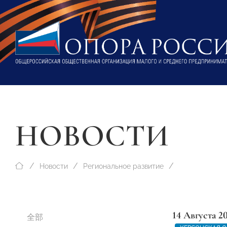
НОВОСТИ
Новости
Региональное развитие
14 Августа 2
全部