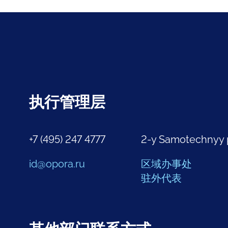
执行管理层
+7 (495) 247 4777
2-y Samotechnyy 
id@opora.ru
区域办事处
驻外代表